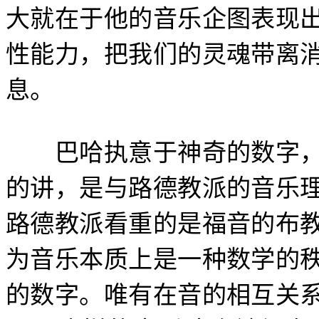
大就在于他的音乐企图表现
性能力，把我们的灵魂带离
息。
巴哈执意于神奇的数字，
的讲，是与路德教派的音乐
路德教派看重的是福音的布
为音乐本质上是一种数学的
的数字。唯有在音的相互关