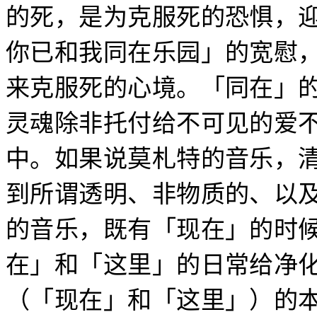
的死，是为克服死的恐惧，
你已和我同在乐园」的宽慰
来克服死的心境。「同在」
灵魂除非托付给不可见的爱
中。如果说莫札特的音乐，
到所谓透明、非物质的、以
的音乐，既有「现在」的时
在」和「这里」的日常给净
（「现在」和「这里」）的