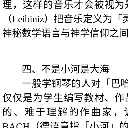
理，这样的音乐才会被视为
（
Leibiniz
）把音乐定义为「
神秘数学语言与神学信仰之
四、不是小河是大海
一般学钢琴的人对「巴哈
仅仅是为学生编写教材、作
的、难于理解的作曲家，
BACH
（德语意指「小河」