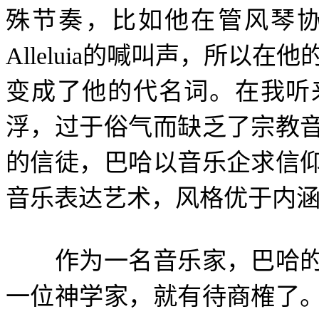
殊节奏，比如他在管风琴
Alleluia
的喊叫声，所以在他
变成了他的代名词。在我听
浮，过于俗气而缺乏了宗教
的信徒，巴哈以音乐企求信
音乐表达艺术，风格优于内
作为一名音乐家，巴哈的
一位神学家，就有待商榷了