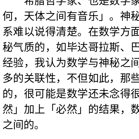
希腊哲学家、也是数学家
何，天体之间有音乐」。神
系难以说得清楚。在数学方
秘气质的，如毕达哥拉斯、
经验，我认为数学与神秘之
多的关联性，不但如此，那
的，很可能是数学还未念得
然」加上「必然」的结果，
之间的。