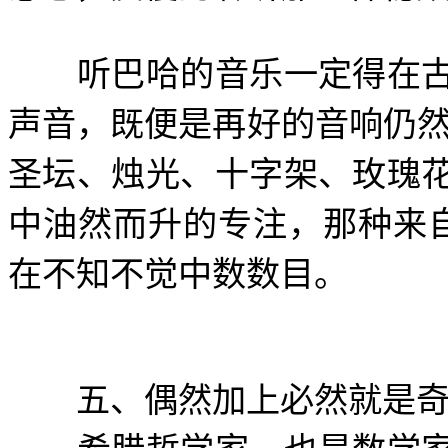
听巴哈的音乐一定得在古
声音，既便是再好的音响仍
圣坛、烛光、十字架、玫瑰
中油然而升的专注，那种来
在不知不觉中数数目。
五、偶然加上必然就是奇