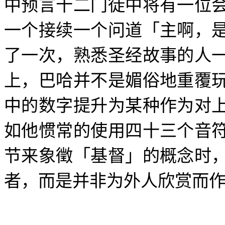
中预言十二门徒中将有一位
一个接续一个问道「主啊，
了一次，熟悉圣经故事的人
上，巴哈并不是媚俗地重覆
中的数字提升为某种作为对
如他惯常的使用四十三个音
节来象徵「基督」的概念时
者，而是并非为外人欣赏而