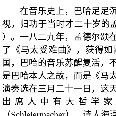
在音乐史上，巴哈足足沉
视，归功于当时才二十岁的
）。一八二九年，孟德尔颂
了《马太受难曲》，获得如
国，巴哈的音乐苏醒复活，
是巴哈本人之故，而是《马
演奏选在三月二十一日，这
出席人中有大哲学家
（
Schleiermacher
）、诗人海