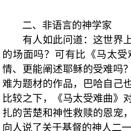
二、非语言的神学家
有人如此问道：这世界上
的场面吗？可有比《马太受
情、更能阐述耶稣的受难吗
难为题材的作品，巴哈自己
比较之下，《马太受难曲》
扎的苦楚和神性救赎的恩宠
向人说了关于基督的神人二