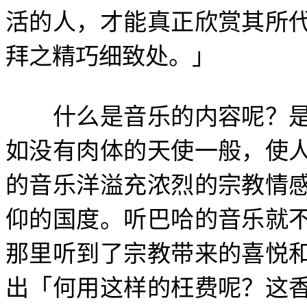
活的人，才能真正欣赏其所
拜之精巧细致处。」
什么是音乐的内容呢？是
如没有肉体的天使一般，使
的音乐洋溢充浓烈的宗教情
仰的国度。听巴哈的音乐就
那里听到了宗教带来的喜悦
出「何用这样的枉费呢？这