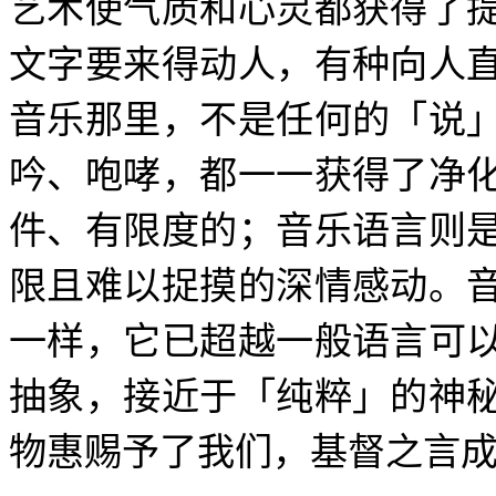
艺术使气质和心灵都获得了
文字要来得动人，有种向人
音乐那里，不是任何的「说
吟、咆哮，都一一获得了净
件、有限度的；音乐语言则
限且难以捉摸的深情感动。
一样，它已超越一般语言可
抽象，接近于「纯粹」的神
物惠赐予了我们，基督之言