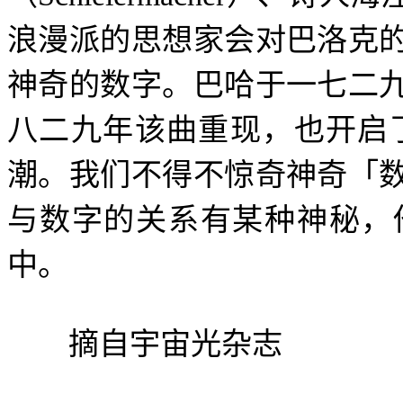
浪漫派的思想家会对巴洛克
神奇的数字。巴哈于一七二
八二九年该曲重现，也开启
潮。我们不得不惊奇神奇「
与数字的关系有某种神秘，
中。
摘自宇宙光杂志