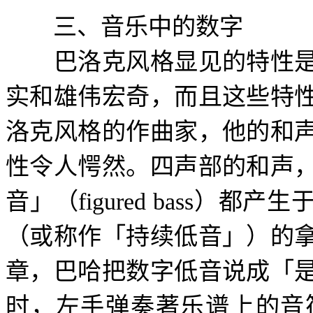
三、音乐中的数字
巴洛克风格显见的特性是
实和雄伟宏奇，而且这些特
洛克风格的作曲家，他的和
性令人愕然。四声部的和声
音」（
figured bass
）都产生
（或称作「持续低音」）的
章，巴哈把数字低音说成「
时，左手弹奏著乐谱上的音