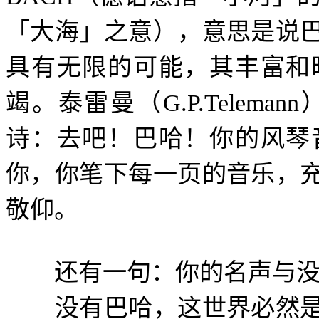
「大海」之意），意思是说
具有无限的可能，其丰富和
竭。泰雷曼（
G.P.Telemann
诗：去吧！巴哈！你的风琴
你，你笔下每一页的音乐，
敬仰。
还有一句：你的名声与没
没有巴哈，这世界必然是