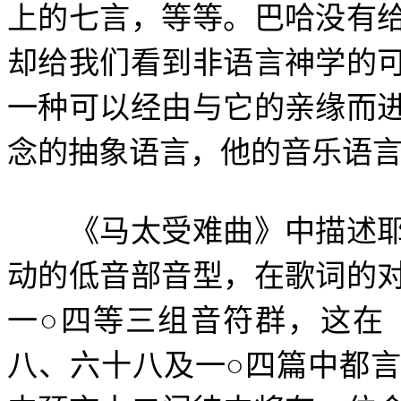
上的七言，等等。巴哈没有
却给我们看到非语言神学的
一种可以经由与它的亲缘而
念的抽象语言，他的音乐语
《马太受难曲》中描述耶
动的低音部音型，在歌词的
一
○
四等三组音符群，这在
八、六十八及一
○
四篇中都