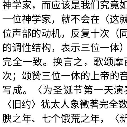
神学家，而应该是我们究竟
一位神学家，就不会在〈这
位声部的动机，反复十次（
的调性结构，表示三位一体
完全一致。换言之，歌颂摩
次；颂赞三位一体的上帝的
写成。〈为圣诞节第一天演
〈旧约〉犹太人象徵著完全
腴之年、七个饿荒之年，〈