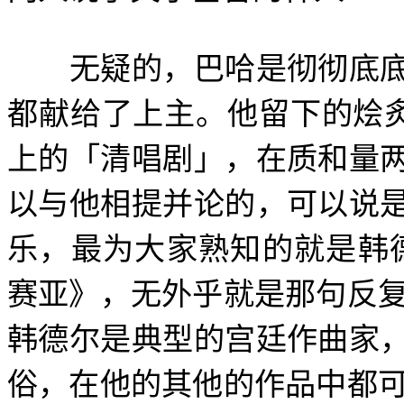
无疑的，巴哈是彻彻底底
都献给了上主。他留下的烩
上的「清唱剧」，在质和量
以与他相提并论的，可以说
乐，最为大家熟知的就是韩
赛亚》，无外乎就是那句反
韩德尔是典型的宫廷作曲家
俗，在他的其他的作品中都