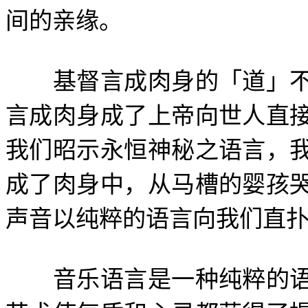
间的亲缘。
基督言成肉身的「道」不
言成肉身成了上帝向世人直
我们昭示永恒神秘之语言，
成了肉身中，从马槽的婴孩
声音以纯粹的语言向我们直
音乐语言是一种纯粹的语