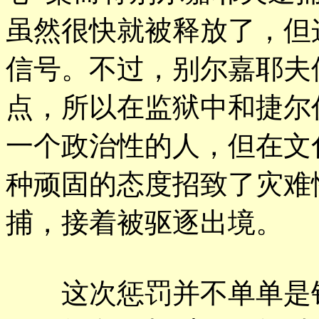
虽然很快就被释放了，但
信号。不过，别尔嘉耶夫
点，所以在监狱中和捷尔
一个政治性的人，但在文
种顽固的态度招致了灾难性
捕，接着被驱逐出境。
这次惩罚并不单单是针对