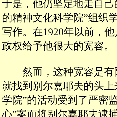
于是，他仍坚定地走自己
的精神文化科学院”组织
写作。在1920年以前，
政权给予他很大的宽容。
然而，这种宽容是有限度
就找到别尔嘉耶夫的头上
学院”的活动受到了严密
心”案而将别尔嘉耶夫逮捕