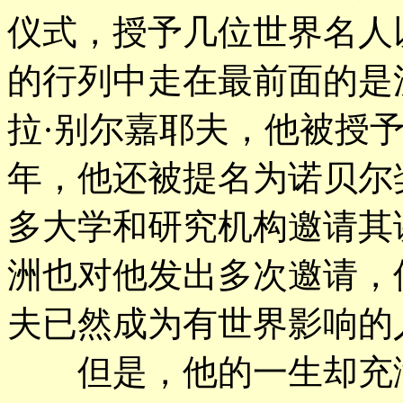
仪式，授予几位世界名人
的行列中走在最前面的是
拉·别尔嘉耶夫，他被授
年，他还被提名为诺贝尔
多大学和研究机构邀请其
洲也对他发出多次邀请，
夫已然成为有世界影响的
但是，他的一生却充满