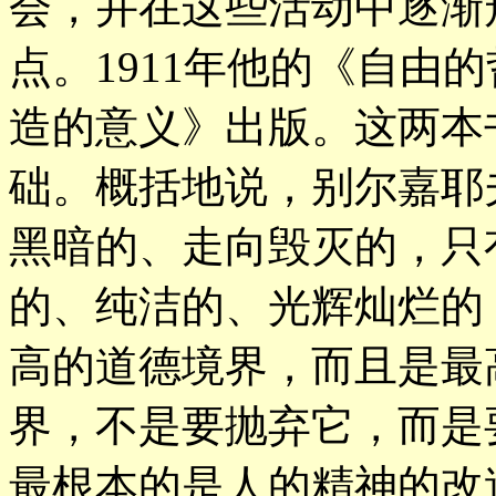
会，并在这些活动中逐渐
点。1911年他的《自由的
造的意义》出版。这两本
础。概括地说，别尔嘉耶
黑暗的、走向毁灭的，只
的、纯洁的、光辉灿烂的
高的道德境界，而且是最
界，不是要抛弃它，而是
最根本的是人的精神的改