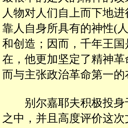
人物对人们自上而下地进
靠人自身所具有的神性(
和创造；因而，千年王国
在，他更加坚定了精神革
而与主张政治革命第一的
别尔嘉耶夫积极投身于
之中，并且高度评价这次