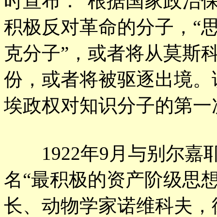
时宣布：“根据国家政治
积极反对革命的分子，“
克分子”，或者将从莫斯
份，或者将被驱逐出境。
埃政权对知识分子的第一
1922年9月与别尔嘉耶
名“最积极的资产阶级思
长、动物学家诺维科夫，