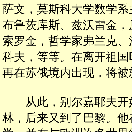
萨文，莫斯科大学数学系
布鲁茨库斯、兹沃雷金，
索罗金，哲学家弗兰克、
科夫，等等。在离开祖国
再在苏俄境内出现，将被
从此，别尔嘉耶夫开始
林，后来又到了巴黎。他