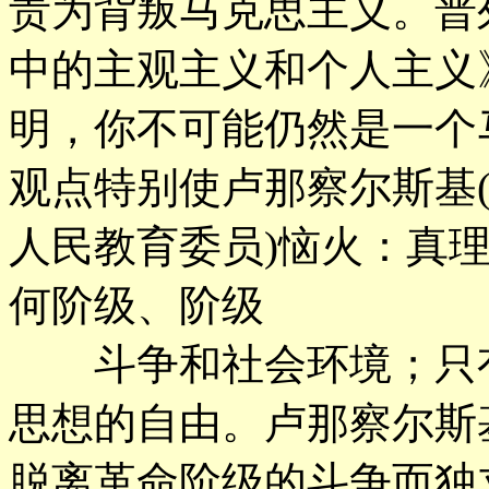
责为背叛马克思主义。普
中的主观主义和个人主义
明，你不可能仍然是一个
观点特别使卢那察尔斯基
人民教育委员)恼火：真
何阶级、阶级
斗争和社会环境；只有
思想的自由。卢那察尔斯
脱离革命阶级的斗争而独