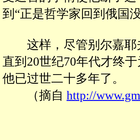
到“正是哲学家回到俄国没
这样，尽管别尔嘉耶夫
直到20世纪70年代才终
他已过世二十多年了。
（摘自
http://www.gm