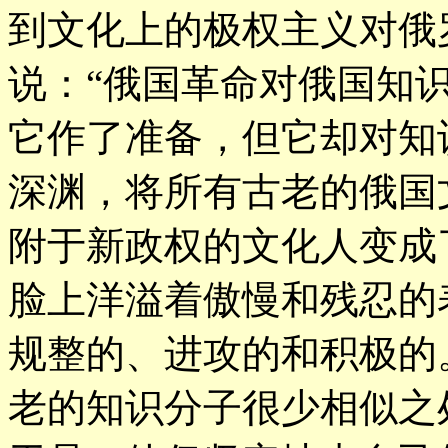
到文化上的极权主义对俄
说：“俄国革命对俄国知
它作了准备，但它却对知
深渊，将所有古老的俄国
附于新政权的文化人变成
脸上洋溢着傲慢和残忍的
规整的、进攻的和积极的
老的知识分子很少相似之