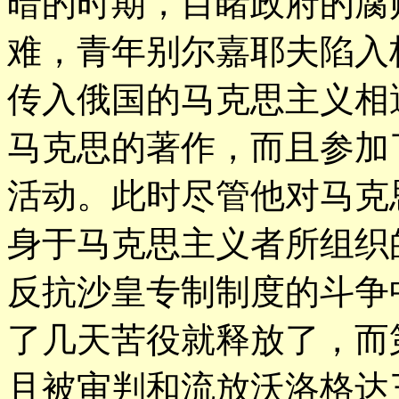
暗的时期，目睹政府的腐
难，青年别尔嘉耶夫陷入
传入俄国的马克思主义相
马克思的著作，而且参加
活动。此时尽管他对马克
身于马克思主义者所组织
反抗沙皇专制制度的斗争
了几天苦役就释放了，而
且被审判和流放沃洛格达