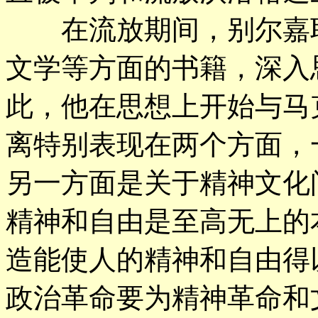
在流放期间，别尔嘉耶
文学等方面的书籍，深入
此，他在思想上开始与马
离特别表现在两个方面，
另一方面是关于精神文化
精神和自由是至高无上的
造能使人的精神和自由得
政治革命要为精神革命和