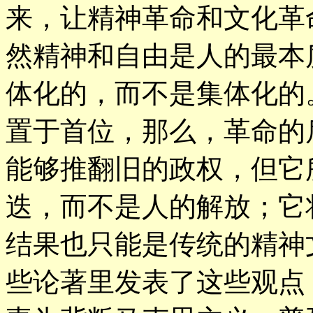
来，让精神革命和文化革
然精神和自由是人的最本
体化的，而不是集体化的
置于首位，那么，革命的
能够推翻旧的政权，但它
迭，而不是人的解放；它
结果也只能是传统的精神
些论著里发表了这些观点