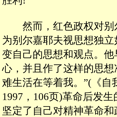
胜利!
然而，红色政权对别尔
为别尔嘉耶夫视思想独立
变自己的思想和观点。他
心，并且作了这样的思想
难生活在等着我。”(《
1997，106页)革命后
坚定了自己对精神革命和