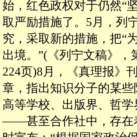
始，红色政权对于仍然“
取严励措施了。5月，列
究，采取新的措施，把“
出境。”(《列宁文稿》，第
224页)8月，《真理报
章，指出知识分子的某些
高等学校、出版界、哲学
——甚至合作社中，存在