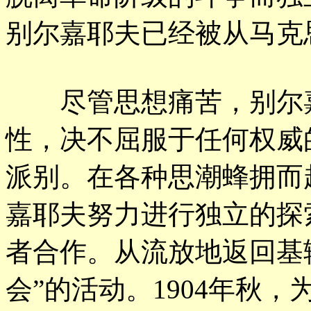
别尔嘉耶夫已经被从马克
尽管思想痛苦，别尔嘉
性，决不屈服于任何权威
派别。在各种思潮蜂拥而
嘉耶夫努力进行独立的探
者合作。从流放地返回基
会”的活动。1904年秋