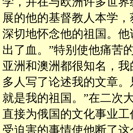
学，并在与欧洲许多世界
展的他的基督教人本学，
深切地怀念他的祖国。他
出了血。”特别使他痛苦
亚洲和澳洲都很知名，我
多人写了论述我的文章。
就是我的祖国。”在二次
直接为俄国的文化事业工
受迫害的事情使他断了这