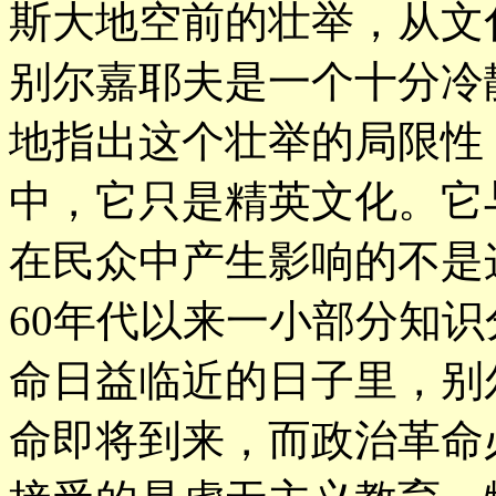
斯大地空前的壮举，从文
别尔嘉耶夫是一个十分冷
地指出这个壮举的局限性
中，它只是精英文化。它
在民众中产生影响的不是
60年代以来一小部分知
命日益临近的日子里，别
命即将到来，而政治革命