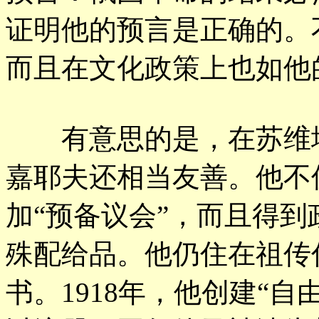
证明他的预言是正确的。
而且在文化政策上也如他
有意思的是，在苏维埃
嘉耶夫还相当友善。他不
加“预备议会”，而且得
殊配给品。他仍住在祖传
书。1918年，他创建“