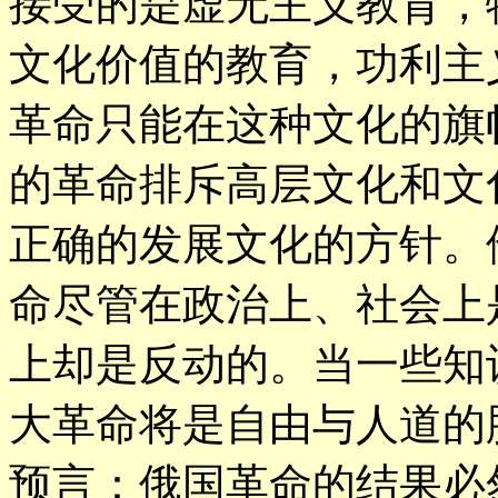
接受的是虚无主义教育，
文化价值的教育，功利主
革命只能在这种文化的旗
的革命排斥高层文化和文
正确的发展文化的方针。
命尽管在政治上、社会上
上却是反动的。当一些知
大革命将是自由与人道的
预言：俄国革命的结果必