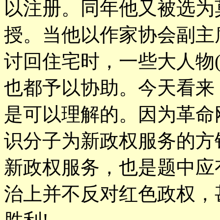
以注册。同年他又被选为
授。当他以作家协会副主
讨回住宅时，一些大人物
也都予以协助。今天看来
是可以理解的。因为革命
识分子为新政权服务的方
新政权服务，也是题中应
治上并不反对红色政权，