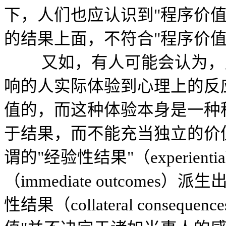
下，人们也应认识到"程序价
的结果上面，不符合"程序价
又如，有人可能会认为，只
响的人实际体验到心理上的反
值的，而这种体验本身是一种
于结果，而不能充当独立的价
谓的"经验性结果"（experient
（immediate outcomes）派
性结果（collateral cons