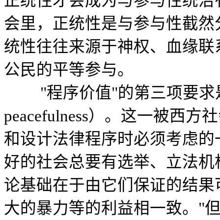
正统性才会成为与参与性统治
会里，正统性是与参与性截然
统性往往来源于神权、血缘联
公民的平等参与。
"程序价值"的第三项要求是程序
peacefulness）。这一
和设计法律程序时必须考虑的
好的社会总要有选举、立法机
论基础在于由它们保证的结果
大的暴力等的利益相一致。"