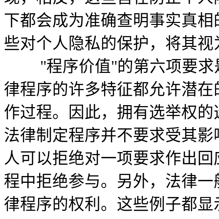
下都会成为准确查明事实真相
些对个人隐私的保护，将其视
"程序价值"的第六项要求是协议性
律程序的许多特征都允许潜在
作过程。因此，拥有选举权的
法律制定程序并不要求受其影
人可以拒绝对一项要求作出回
程中拒绝参与。另外，法律一
律程序的权利。这些例子都显