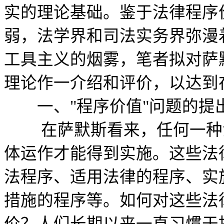
实的理论基础。鉴于法律程序
弱，法学界和司法实务界弥漫
工具主义的烟雾，笔者拟对萨
理论作一介绍和评价，以达到
一、"程序价值"问题的提
在萨默斯看来，任何一种法
体运作才能得到实施。这些法
法程序、适用法律的程序、实
措施的程序等。如何对这些法