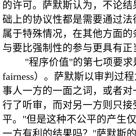
的许可。萨默斯认为，不论结
础上的协议性都是需要通过法
属于特殊情况，在其他方面的
与要比强制性的参与更具有正
"程序价值"的第七项要求是程序
fairness）。萨默斯以审
事人一方的一面之词，或者对
行了听审，而对另一方则只接
平。"但是这种不公平的产生
一方有利的结果吗？"萨默斯