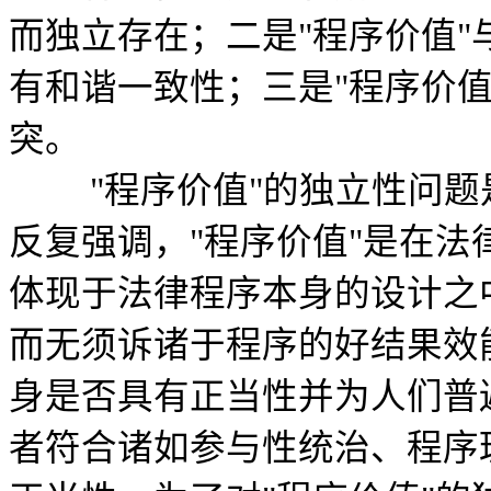
而独立存在；二是"程序价值
有和谐一致性；三是"程序价
突。
"程序价值"的独立性问题
反复强调，"程序价值"是在
体现于法律程序本身的设计之
而无须诉诸于程序的好结果效
身是否具有正当性并为人们普
者符合诸如参与性统治、程序