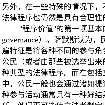
另外，在一些特殊的情况下，
法律程序也仍然是具有合理性
"程序价值"的第一项基本内容是参
governance）。萨默斯
遍特征是将各种不同的参与角
公民（或者由那些被选举出来
种典型的法律程序。而在包括
中，公民一般也会通过诸如提
种参与活动通常具有一种好结