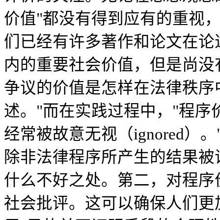
价值"都没有得到应有的重视
们已经有许多著作和论文在论
内的重要社会价值，但是尚没
争议的价值是怎样在法律秩序
述。"而在实践过程中，"程序价值
经常被故意无视（ignored）
除非法律程序所产生的结果被
什么不好之处。第二，对程序
社会批评。这可以确保人们更