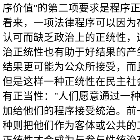
序价值"的第二项要求是程序正统性（p
看来，一项法律程序可以因为
认可而缺乏政治上的正统性，
治正统性也有助于好结果的产
结果更可能为公众所接受，而
但是这样一种正统性在民主社
有正当性："人们愿意通过一
加给他们的程序接受统治。前
种则把他们作为客体或公共的