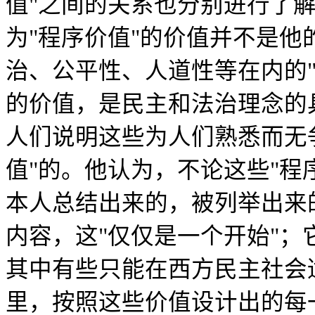
值"之间的关系也分别进行了
为"程序价值"的价值并不是
治、公平性、人道性等在内的
的价值，是民主和法治理念的
人们说明这些为人们熟悉而无
值"的。他认为，不论这些"程
本人总结出来的，被列举出来
内容，这"仅仅是一个开始"
其中有些只能在西方民主社会
里，按照这些价值设计出的每