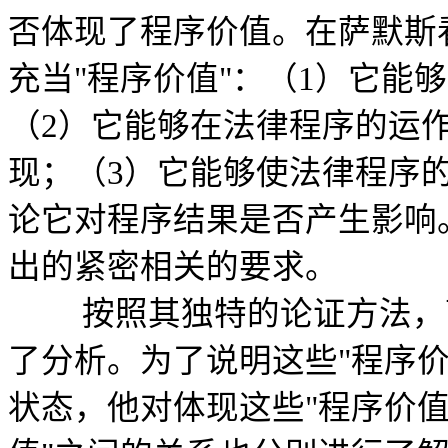
否体现了程序价值。在萨默斯
充当"程序价值"：（1）它能
（2）它能够在法律程序的运
现；（3）它能够使法律程序
论它对程序结果是否产生影响
出的紧密相关的要求。
按照其独特的论证方法，萨
了分析。为了说明这些"程序
状态，他对体现这些"程序价值