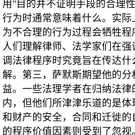
用"目的并不证明手段的合理
行为时通常意味着什么。实际
为不合理的行为过程会牺牲程
人们理解律师、法学家们在强
调法律程序时究竟旨在传达什
解。第三，萨默斯期望他的分
益。一些法理学者在归纳法律
内，但他们所津津乐道的是体
和财产的安全，合同和迁徙的
的程序价值因素则受到了忽视