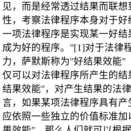
见，而是经常透过结果而联想
性，考察法律程序本身对于好
一项法律程序是实现某一好结
成为好的程序。"[1]对于法律
力，萨默斯称为"好结果效能"（good
仅可以对法律程序所产生的结
结果效能"，对产生结果的法
言，如果某项法律程序具有产
应依照一些独立的价值标准加
果效能"，那么人们就可以根