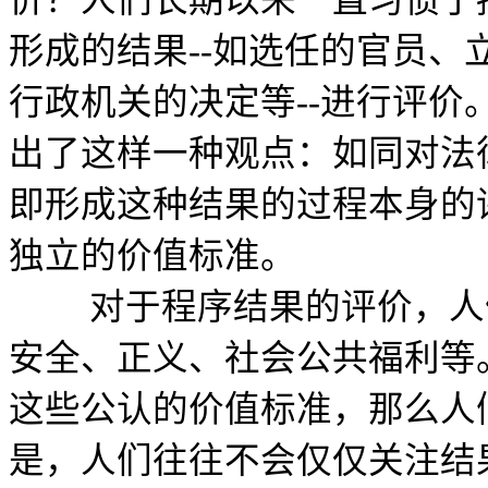
价？人们长期以来一直习惯于
形成的结果--如选任的官员
行政机关的决定等--进行评
出了这样一种观点：如同对法
即形成这种结果的过程本身的
独立的价值标准。
对于程序结果的评价，人们
安全、正义、社会公共福利等
这些公认的价值标准，那么人
是，人们往往不会仅仅关注结