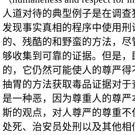
人道对待的典型例子是在调查
发现事实真相的程序中使用刑
的、残酷的和野蛮的方法，尽
够收集到可靠的证据。但是，
的，它仍然可能使人的尊严得
抽胃的方法获取毒品证据对于
是一种恶，因为尊重人的尊严
斯的观点，对人尊严的尊重不
处死、治安员处刑以及其他相