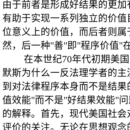
由于前者是形成好结果的更加
有助于实现一系列独立的价值
位意义上的价值，而后者则属
然，后一种"善"即"程序价值
在本世纪70年代初期美国
默斯为什么一反法理学者的主
到对法律程序本身而不是结果
值效能"而不是"好结果效能"
的解释。首先，现代美国社会
评价的关注。无论在思想观念