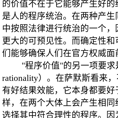
的价值不在于它能够产生好的
是人的程序统治。在两种产生
中按照法律进行统治的一个，
更大的可预见性。而确定性和
们能够确保人们在官方权威面
"程序价值"的另一项要求是程序
rationality）。在萨默
有好结果效能，它本身都要好
样，在两个大体上会产生相同
选择其中符合理性的程序。因