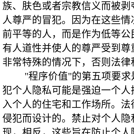
族、肤色或者宗教信义而被剥
人尊严的冒犯。因为在这些情
前平等的人，而是作为低等公
有人道性并使人的尊严受到尊
非常特殊的情况下，否则法律
"程序价值"的第五项要求是个人隐私
犯个人隐私可能是强迫一个人
入个人的住宅和工作场所。法
侵犯而设计的。禁止对个人隐
现，相反，这些旨在防止个人