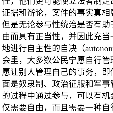
任，他们更可能使立法者制定
证据和辩论，案件的事实真相
但是无论参与性统治是否有助
由而具有正当性，并因此充当
地进行自主性的自决（autonomous
会里，大多数公民宁愿自行管
愿让别人管理自己的事务，即
面是奴隶制、政治征服和军事
的过程中通过参与，可以有机
仅需要自由，而且需要一种自