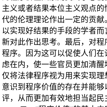
主义或者结果本位主义观点的
代的伦理理论作出一定的贡献
以实现好结果的手段的学者而
新对此作出思考。最后，对程
程序。因为这可以促使人们在
虑在内，使一些官员更加清醒
仅将法律程序视为用来实现理
意识到程序价值的存在并能够
评，从而更加有效地担当起民