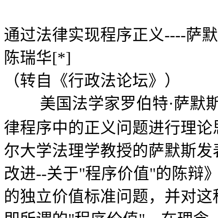
通过法律实现程序正义---
陈瑞华[*]
（转自《行政法论坛》）
美国法学家罗伯特
·
萨默
律程序中的正义问题进行理论思
尔大学法理学教授的萨默斯发
改进--关于"程序价值"的陈
的独立价值标准问题，并对这