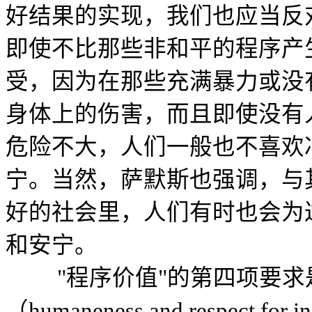
好结果的实现，我们也应当反
即使不比那些非和平的程序产
受，因为在那些充满暴力或没
身体上的伤害，而且即使没有
危险不大，人们一般也不喜欢
宁。当然，萨默斯也强调，与
好的社会里，人们有时也会为
和安宁。
"程序价值"的第四项要求
（humaneness and respect f