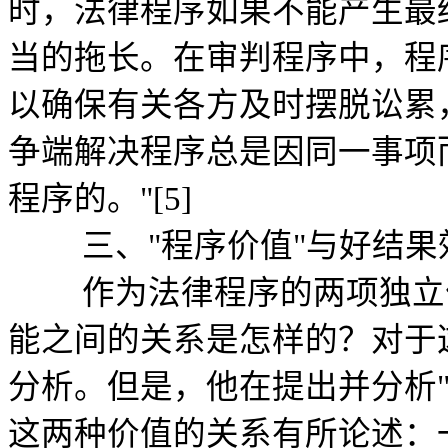
时，法律程序如果不能产生最
当的拖长。在审判程序中，程
以确保有关各方及时摆脱讼累
争端解决程序总是因同一事项
程序的。"[5]
三、"程序价值"与好结果
作为法律程序的两项独立价
能之间的关系是怎样的？对于
分析。但是，他在提出并分析
这两种价值的关系有所论述：