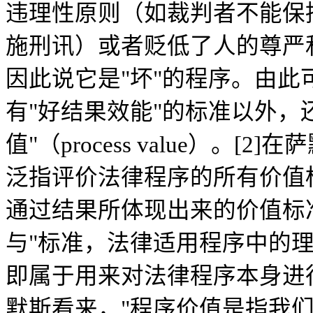
违理性原则（如裁判者不能保
施刑讯）或者贬低了人的尊严
因此说它是"坏"的程序。由
有"好结果效能"的标准以外，
值"（process value）。
泛指评价法律程序的所有价值
通过结果所体现出来的价值标
与"标准，法律适用程序中的
即属于用来对法律程序本身进
默斯看来，"程序价值是指我