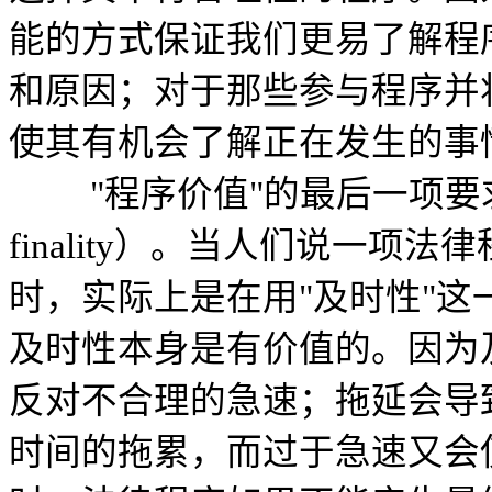
能的方式保证我们更易了解程
和原因；对于那些参与程序并
使其有机会了解正在发生的事
"程序价值"的最后一项要求是及时
finality）。当人们说一
时，实际上是在用"及时性"
及时性本身是有价值的。因为
反对不合理的急速；拖延会导
时间的拖累，而过于急速又会