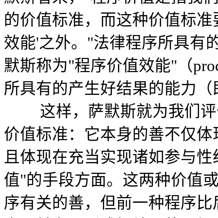
的价值标准，而这种价值标准
效能'之外。"法律程序所具有
默斯称为"程序价值效能"（proces
所具有的产生好结果的能力（
这样，萨默斯就为我们评价
价值标准：它本身的善不仅体
且体现在充当实现诸如参与性
值"的手段方面。这两种价值或者"
序有关的善，但前一种程序比