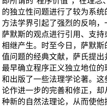
即所谓的"程序价值"，在理
的独立性问题进行了较为系统
方法学界引起了强烈的反响，
萨默斯的观点进行引用、支持
相继产生。时至今日，萨默斯
值问题的经典文献，萨氏提出
最早确立程序正义独立地位的
和出版了一些法理学论著。这
论作进一步的完善和修正，却
种新的自然法理论，从而使他