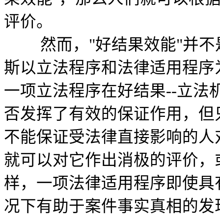
评价。
然而，"好结果效能"并不
斯以立法程序和法律适用程序
一项立法程序在好结果--立法
否发挥了有效的保证作用，但
不能保证受法律直接影响的人
就可以对它作出消极的评价，
样，一项法律适用程序即使具
况下有助于案件事实真相的发