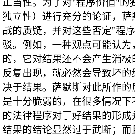
正当性。为了对"程序价值"
独立性）进行充分的论证，萨
战的质疑，并对这些否定"程
驳。例如，一种观点可能认为
的，它对结果还不会产生消极
反复出现，就必然会导致坏的
决于结果。萨默斯对此所作的
是十分脆弱的，在很多情况下
的法律程序对于好结果的形成
结果的结论显然过于武断；而