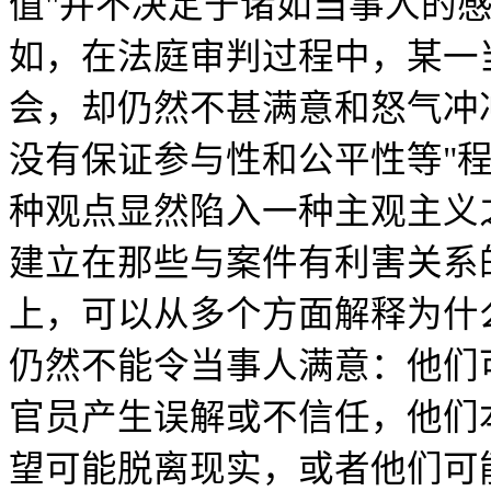
值"并不决定于诸如当事人的
如，在法庭审判过程中，某一
会，却仍然不甚满意和怒气冲
没有保证参与性和公平性等"
种观点显然陷入一种主观主义
建立在那些与案件有利害关系
上，可以从多个方面解释为什
仍然不能令当事人满意：他们
官员产生误解或不信任，他们
望可能脱离现实，或者他们可