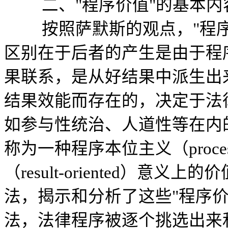
二、"程序价值"的基本内
按照萨默斯的观点，"程序价
区别在于后者的产生是由于程
果联系，是从好结果中派生出
结果效能而存在的，决定于法
如参与性统治、人道性等在内
称为一种程序本位主义（proces
（result-oriented）
法，揭示和分析了这些"程序
法，法律程序被逐个挑选出来