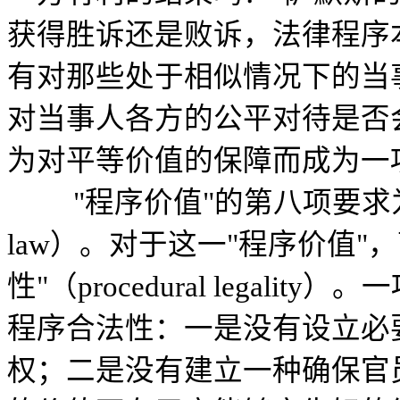
获得胜诉还是败诉，法律程序
有对那些处于相似情况下的当
对当事人各方的公平对待是否
为对平等价值的保障而成为一项
"程序价值"的第八项要求为程序法治（t
law）。对于这一"程序价值"
性"（procedural lega
程序合法性：一是没有设立必
权；二是没有建立一种确保官