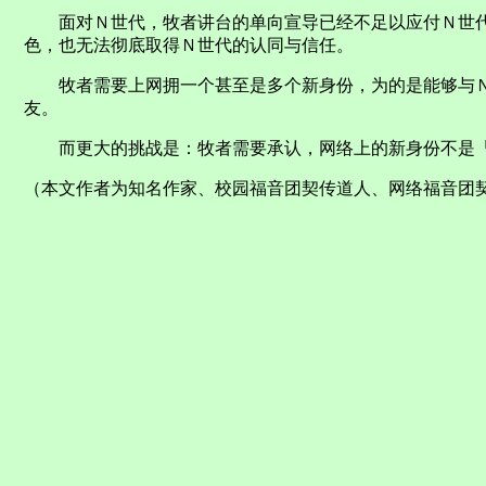
面对Ｎ世代，牧者讲台的单向宣导已经不足以应付Ｎ世代
色，也无法彻底取得Ｎ世代的认同与信任。
牧者需要上网拥一个甚至是多个新身份，为的是能够与Ｎ
友。
而更大的挑战是：牧者需要承认，网络上的新身份不是「
（本文作者为知名作家、校园福音团契传道人、网络福音团