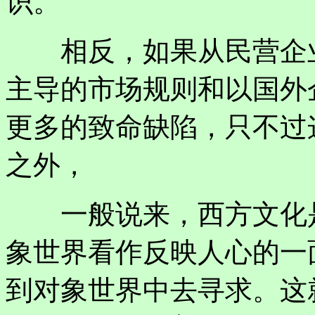
识。
相反，如果从民营企业
主导的市场规则和以国外
更多的致命缺陷，只不过
之外，
一般说来，西方文化是
象世界看作反映人心的一
到对象世界中去寻求。这