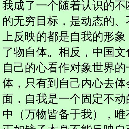
我成了一个随着认识的不
的无穷目标，是动态的、
上反映的都是自我的形象
了物自体。相反，中国文
自己的心看作对象世界的
体，只有到自己内心去体
面，自我是一个固定不动
中（万物皆备于我），唯