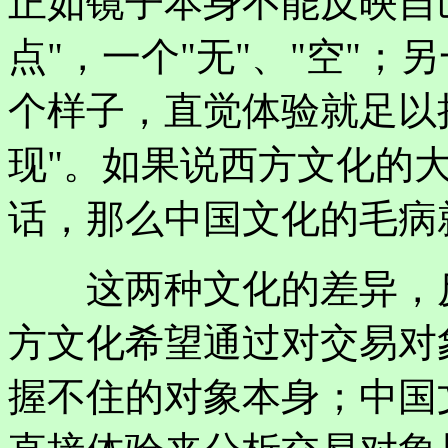
正如镜子本身不能反映自
点"，一个"无"、"空"
个样子，直觉体验就足以
现"。如果说西方文化的
话，那么中国文化的毛病
这两种文化的差异，反
方文化希望通过对交易对
握不住的对象本身；中国