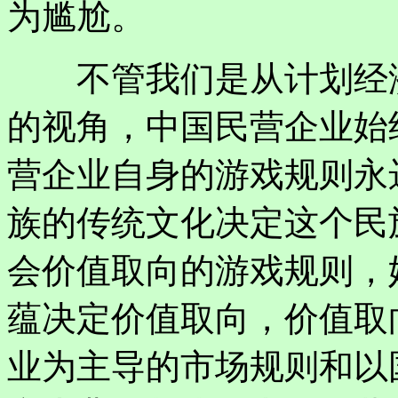
为尴尬。
不管我们是从计划经济
的视角，中国民营企业始
营企业自身的游戏规则永
族的传统文化决定这个民
会价值取向的游戏规则，
蕴决定价值取向，价值取
业为主导的市场规则和以