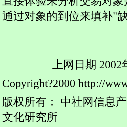
直接体验来分析交易对象
通过对象的到位来填补"缺
上网日期 2002年1
Copyright?2000 http://www.c
版权所有： 中社网信息
文化研究所