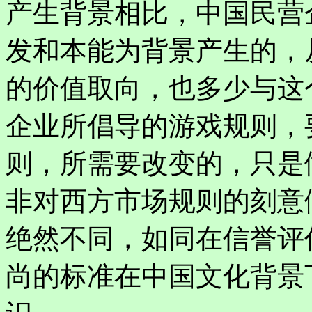
产生背景相比，中国民营
发和本能为背景产生的，
的价值取向，也多少与这
企业所倡导的游戏规则，
则，所需要改变的，只是
非对西方市场规则的刻意
绝然不同，如同在信誉评
尚的标准在中国文化背景