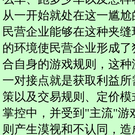
从一开始就处在这一尴尬
民营企业能够在这种夹缝
的环境使民营企业形成了
合自身的游戏规则，这种
一对接点就是获取利益所
策以及交易规则、定价模
掌控中，并受到"主流"
则产生漠视和不认同，造