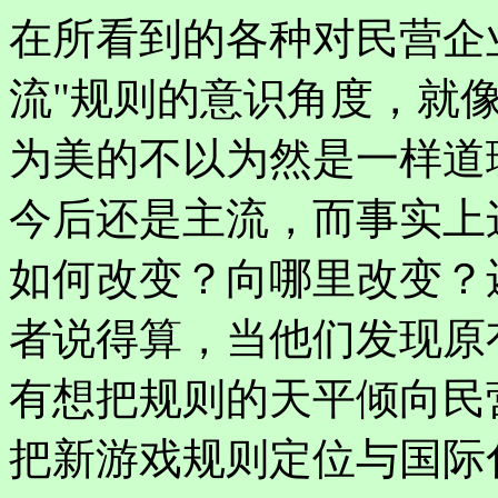
在所看到的各种对民营企
流"规则的意识角度，就
为美的不以为然是一样道
今后还是主流，而事实上
如何改变？向哪里改变？
者说得算，当他们发现原
有想把规则的天平倾向民
把新游戏规则定位与国际