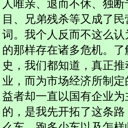
人唯亲、退而不休、独断
目、兄弟残杀等又成了民
词。我个人反而不这么认
的那样存在诸多危机。了
史，我们都知道，真正推
业，而为市场经济所制定
益者却一直以国有企业为
的，是我先开拓了这条路
么车、跑多少车以及怎样