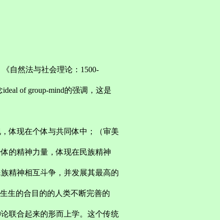
自然法与社会理论：1500-
of group-mind的强调，这是
现，体现在个体与共同体中；（审美
个体的精神力量，体现在民族精神
民族精神相互斗争，并发展其最高的
活生生的合目的的人类不断完善的
神论联合起来的形而上学。这个传统