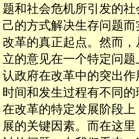
题和社会危机所引发的社
己的方式解决生存问题而
改革的真正起点。然而，
立的意见在一个特定问题
认政府在改革中的突出作
时间和发生过程有不同的
在改革的特定发展阶段上
展的关键因素。而在这里