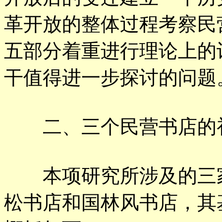
革开放的整体过程考察民
五部分着重进行理论上的
干值得进一步探讨的问题
二、三个民营书店的
本项研究所涉及的三家
松书店和国林风书店，其