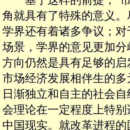
角就具有了特殊的意义。
学界还有着诸多争议；对
场景，学界的意见更加分
方向仍然是具有足够的启
市场经济发展相伴生的多
日渐独立和自主的社会自
会理论在一定程度上特别适
中国现实。就改革进程的