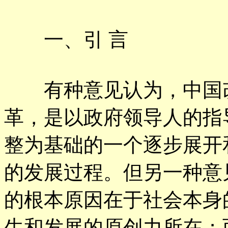
一、引 言
有种意见认为，中国改
革，是以政府领导人的指
整为基础的一个逐步展开
的发展过程。但另一种意
的根本原因在于社会本身
生和发展的原创力所在；