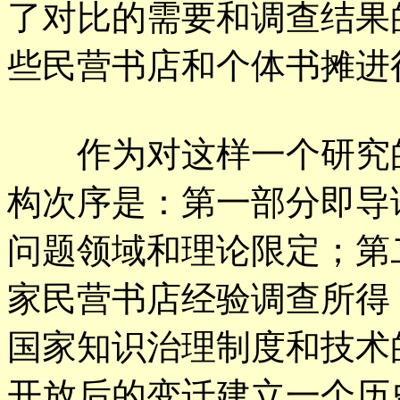
了对比的需要和调查结果
些民营书店和个体书摊进
作为对这样一个研究的
构次序是：第一部分即导
问题领域和理论限定；第
家民营书店经验调查所得
国家知识治理制度和技术
开放后的变迁建立一个历