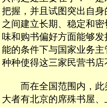
把握，并且试图突出自身
之间建立长期、稳定和密
味和购书偏好方面能够发
能的条件下与国家业务主
种种使得这三家民营书店
而在全国范围内，此类
大者有北京的席殊书屋、上