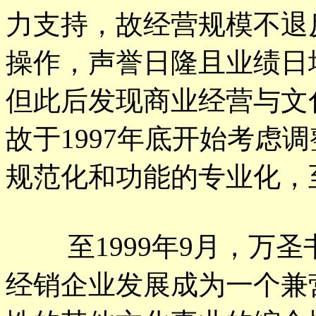
力支持，故经营规模不退
操作，声誉日隆且业绩日增
但此后发现商业经营与文
故于1997年底开始考虑
规范化和功能的专业化，至
至1999年9月，万圣
经销企业发展成为一个兼