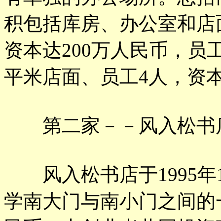
积包括库房、办公室和店面
资本达200万人民币，员工
平米店面、员工4人，资本
第二家－－风入松书
风入松书店于1995年
学南大门与南小门之间的