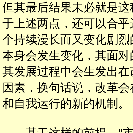
但其最后结果未必就是这
于上述两点，还可以合乎
个持续漫长而又变化剧烈
本身会发生变化，其面对
其发展过程中会生发出在
因素，换句话说，改革会
和自我运行的新的机制。
基于这样的前提，"市