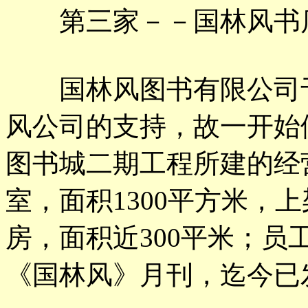
第三家－－国林风书
国林风图书有限公司于1
风公司的支持，故一开始
图书城二期工程所建的经
室，面积1300平方米，
房，面积近300平米；员工
《国林风》月刊，迄今已