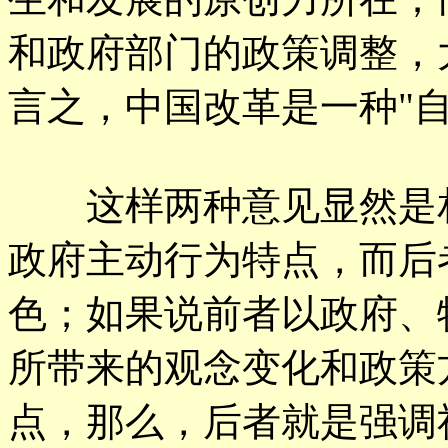
和政府部门的政策调整，
言之，中国改革是一种"
这样两种意见显然是相
政府主动行为特点，而后
色；如果说前者以政府、
所带来的观念变化和政策
点，那么，后者就是强调