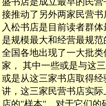
盛书店是成立最早的民营
接推动了另外两家民营书
入松书店是目前读者群体
是规模最大和经营最规范
全国各地出现了一大批类
家， 其中一些或是与这
或是从这三家书店取得经
讲，这三家民营书店实际
店的"样本"。对于它们