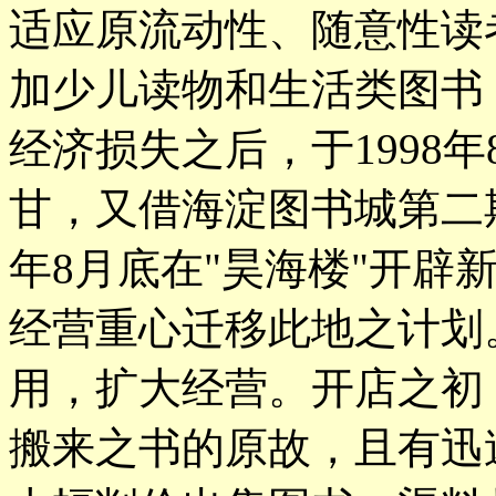
适应原流动性、随意性读
加少儿读物和生活类图书
经济损失之后，于1998
甘，又借海淀图书城第二
年8月底在"昊海楼"开辟
经营重心迁移此地之计划
用，扩大经营。开店之初
搬来之书的原故，且有迅