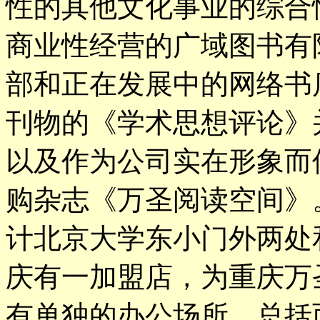
性的其他文化事业的综合
商业性经营的广域图书有
部和正在发展中的网络书
刊物的《学术思想评论》并
以及作为公司实在形象而
购杂志《万圣阅读空间》
计北京大学东小门外两处
庆有一加盟店，为重庆万
有单独的办公场所。总括