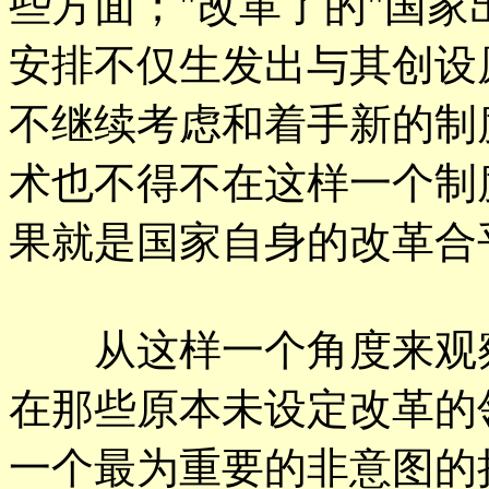
些方面；"改革了的"国
安排不仅生发出与其创设
不继续考虑和着手新的制
术也不得不在这样一个制
果就是国家自身的改革合
从这样一个角度来观察
在那些原本未设定改革的
一个最为重要的非意图的