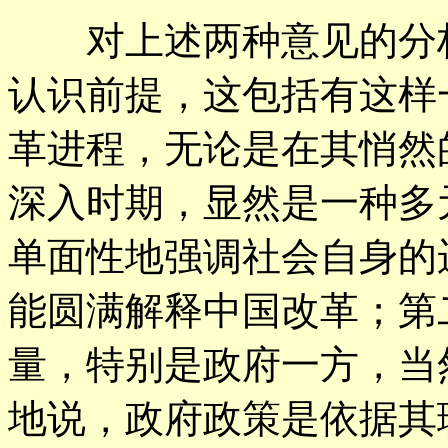
对上述两种意见的分析
认识前提，这包括有这样
革进程，无论是在其悄然
深入时期，显然是一种多
单面性地强调社会自身的
能圆满解释中国改革；第
量，特别是政府一方，当
地说，政府政策是依据其