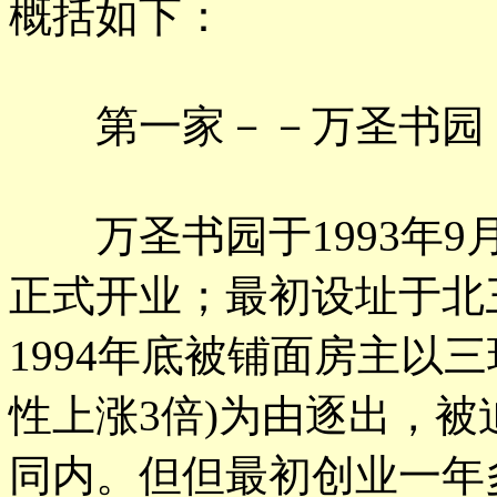
概括如下：
第一家－－万圣书园
万圣书园于1993年9月
正式开业；最初设址于北
1994年底被铺面房主以
性上涨3倍)为由逐出，
同内。但但最初创业一年