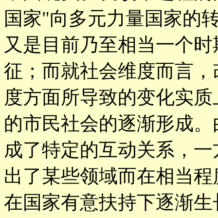
国家"向多元力量国家的
又是目前乃至相当一个时
征；而就社会维度而言，
度方面所导致的变化实质
的市民社会的逐渐形成。
成了特定的互动关系，一
出了某些领域而在相当程
在国家有意扶持下逐渐生