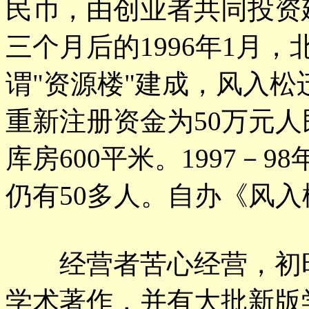
民币，由创业者共同投资
三个月后的1996年1月，
谓"资源楼"建成，风入
重新注册资金为50万元人
库房600平米。1997－
仍有50多人。自办《风
经营者苦心经营，初时
学术著作，并有大批新版