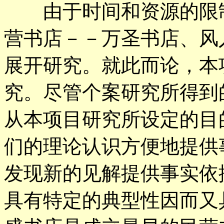
由于时间和资源的限制
营书店－－万圣书店、风
展开研究。就此而论，本
究。尽管个案研究所得到
从本项目研究所设定的目
们的理论认识方便地提供
发现新的见解提供事实依
具有特定的典型性因而又