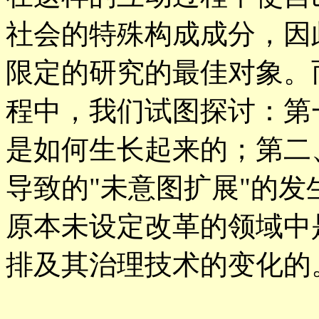
社会的特殊构成成分，因
限定的研究的最佳对象。
程中，我们试图探讨：第
是如何生长起来的；第二
导致的"未意图扩展"的
原本未设定改革的领域中
排及其治理技术的变化的