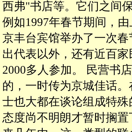
西弗"书店等。它们之间
例如1997年春节期间，
京丰台宾馆举办了一次春
出代表以外，还有近百家
2000多人参加。 民营
的，一时传为京城佳话。
士也大都在谈论组成特殊
态度尚不明朗才暂时搁置