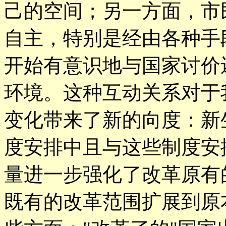
己的空间；另一方面，市
自主，特别是经由各种手
开始有意识地与国家讨价
环境。这种互动关系对于
变化带来了新的向度：新
度安排中且与这些制度安
量进一步强化了改革原有
既有的改革范围扩展到原