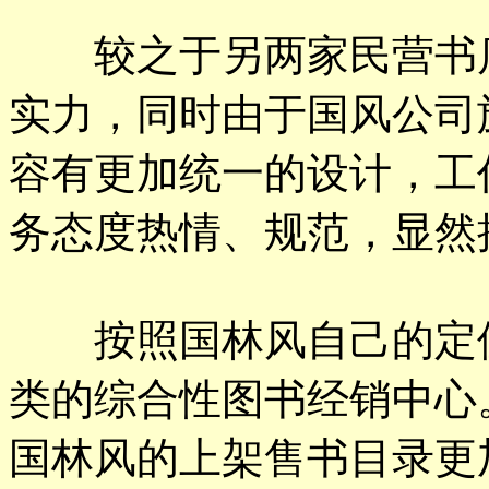
较之于另两家民营书店
实力，同时由于国风公司
容有更加统一的设计，工
务态度热情、规范，显然
按照国林风自己的定位
类的综合性图书经销中心
国林风的上架售书目录更