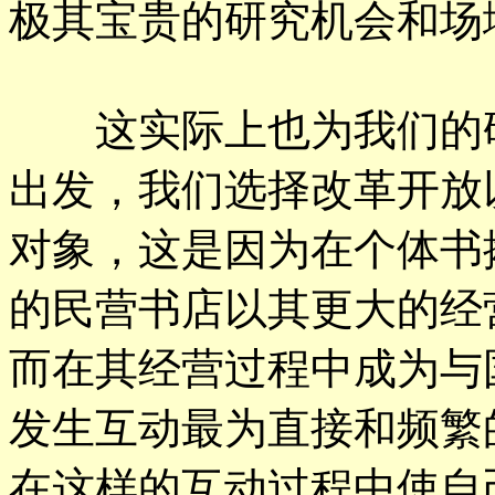
极其宝贵的研究机会和场
这实际上也为我们的研
出发，我们选择改革开放
对象，这是因为在个体书
的民营书店以其更大的经
而在其经营过程中成为与
发生互动最为直接和频繁
在这样的互动过程中使自