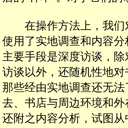
在操作方法上，我们对
使用了实地调查和内容分
主要手段是深度访谈，除
访谈以外，还随机性地对
那些经由实地调查还无法
去、书店与周边环境和外
还附之内容分析，试图从