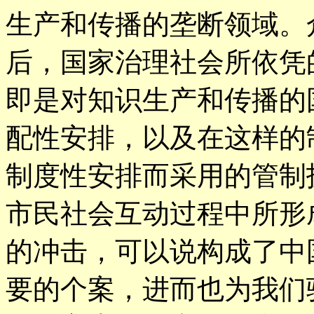
生产和传播的垄断领域。众
后，国家治理社会所依凭
即是对知识生产和传播的
配性安排，以及在这样的
制度性安排而采用的管制
市民社会互动过程中所形
的冲击，可以说构成了中
要的个案，进而也为我们