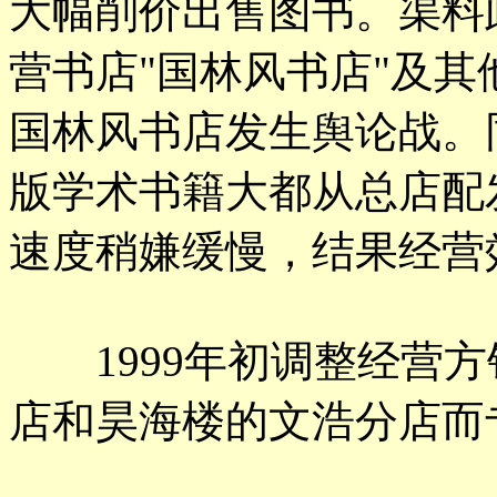
大幅削价出售图书。渠料
营书店"国林风书店"及
国林风书店发生舆论战。
版学术书籍大都从总店配
速度稍嫌缓慢，结果经营
1999年初调整经营方
店和昊海楼的文浩分店而