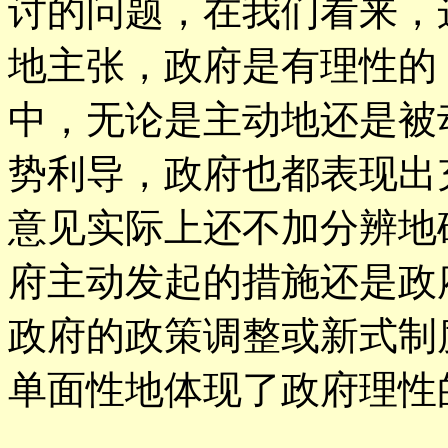
讨的问题，在我们看来，
地主张，政府是有理性的
中，无论是主动地还是被
势利导，政府也都表现出
意见实际上还不加分辨地
府主动发起的措施还是政
政府的政策调整或新式制
单面性地体现了政府理性