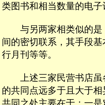
类图书和相当数量的电子
与另两家相类似的是，
间的密切联系，其手段基
行月刊等等。
上述三家民营书店虽各
的共同点远多于且大于相
共同之处主要在于：一是