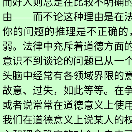
而好人则总是在比较不明确
由——而不论这种理由是在
你的问题的推理是不正确的
弱。法律中充斥着道德方面
意识不到谈论的问题已从一
头脑中经常有各领域界限的
故意、过失，如此等等。在
或者说常常在道德意义上使
我们在道德意义上说某人的