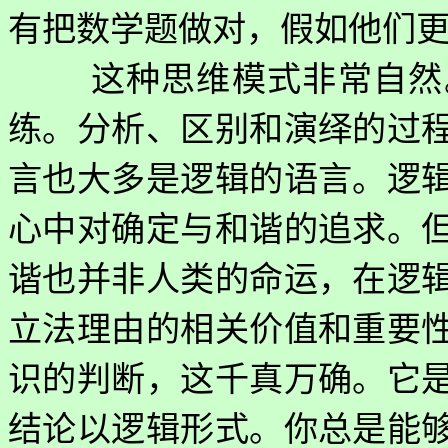
有把数学题做对，假如他们
这种思维模式非常自然
练。分析、区别和演绎的过
言也大多是逻辑的语言。逻
心中对确定与和谐的追求。
谐也并非人类的命运，在逻
立法理由的相关价值和重要
识的判断，这千真万确。它
结论以逻辑形式。你总是能