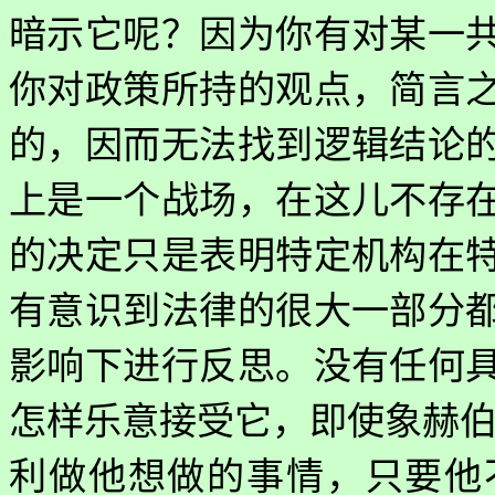
暗示它呢？因为你有对某一
你对政策所持的观点，简言
的，因而无法找到逻辑结论
上是一个战场，在这儿不存
的决定只是表明特定机构在
有意识到法律的很大一部分
影响下进行反思。没有任何
怎样乐意接受它，即使象赫伯
利做他想做的事情，只要他