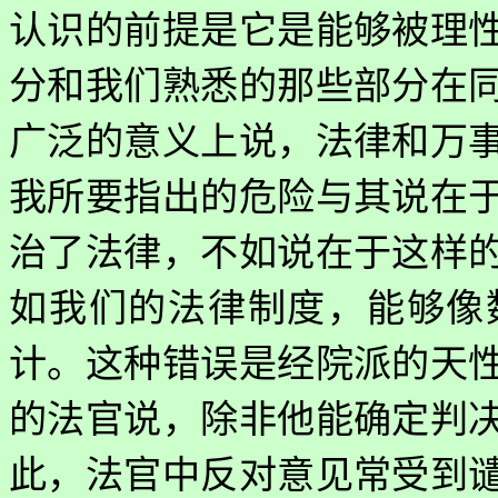
认识的前提是它是能够被理
分和我们熟悉的那些部分在
广泛的意义上说，法律和万
我所要指出的危险与其说在
治了法律，不如说在于这样
如我们的法律制度，能够像
计。这种错误是经院派的天
的法官说，除非他能确定判
此，法官中反对意见常受到