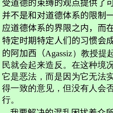
受道德的束缚的观点提供了
并不是和对道德体系的限制
应道德体系的界限之内，而
特定时期特定人们的习惯会
的阿加西（
Agassiz）教
民就会起来造反。在这种境
它是恶法，而是因为它无法
得一致的意见，但没有人会
行。
我要解决的混乱困扰着众