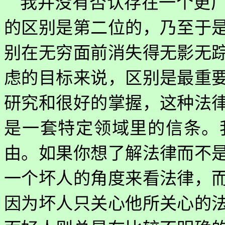
我并没有否认存在一个更
的区别是第二位的，乃至于
别在无穷面前消失得无影无
虑的目标来说，区别是最重
研究和很好的掌握，这种法
是一套特定领域里的信条。
由。如果你想了解法律而不
一个坏人的角度来看法律，
因为坏人只关心他所关心的