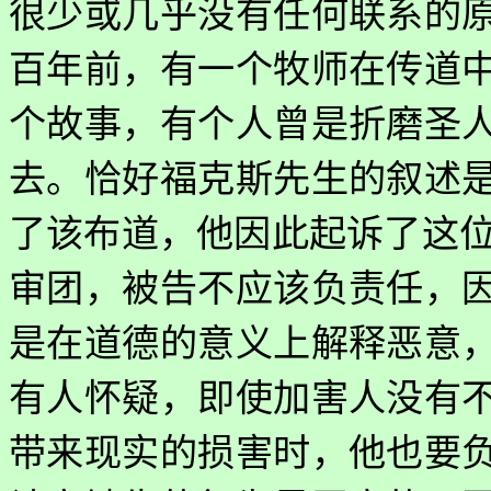
很少或几乎没有任何联系的
百年前，有一个牧师在传道
个故事，有个人曾是折磨圣
去。恰好福克斯先生的叙述
了该布道，他因此起诉了这
审团，被告不应该负责任，
是在道德的意义上解释恶意
有人怀疑，即使加害人没有
带来现实的损害时，他也要