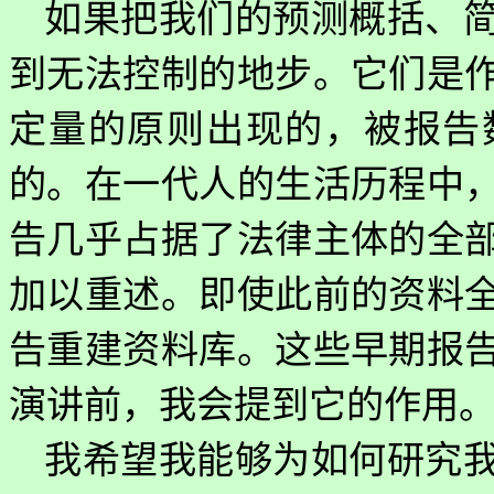
如果把我们的预测概括、
到无法控制的地步。它们是
定量的原则出现的，被报告
的。在一代人的生活历程中
告几乎占据了法律主体的全
加以重述。即使此前的资料
告重建资料库。这些早期报
演讲前，我会提到它的作用
我希望我能够为如何研究