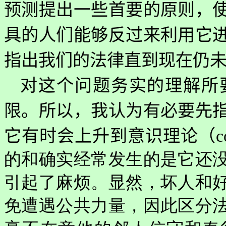
预测提出一些首要的原则，
具的人们能够反过来利用它
指出我们的法律直到现在仍
对这个问题务实的理解所
限。所以，我认为有必要先
它有时会上升到意识理论（
的和确实经常发生的是它还
引起了麻烦。显然，坏人和
免遭遇公共力量，因此区分