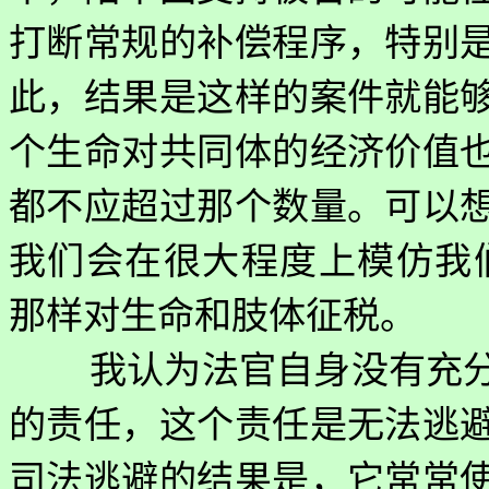
打断常规的补偿程序，特别
此，结果是这样的案件就能
个生命对共同体的经济价值
都不应超过那个数量。可以
我们会在很大程度上模仿我
那样对生命和肢体征税。
我认为法官自身没有充
的责任，这个责任是无法逃
司法逃避的结果是，它常常