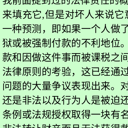
我前面提到过的法律责任的
来填充它
,
但是对坏人来说它
一种预测，即如果一个人做
狱或被强制付款的不利地位
款和因做这件事而被课税之
法律原则的考验，这已经通
问题的大量争议表现出来。
还是非法以及行为人是被迫
条例或法规授权取得一块有