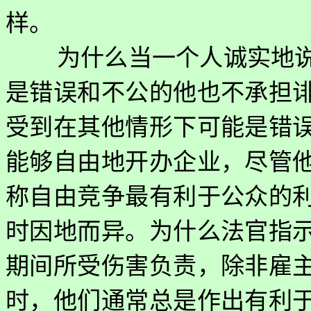
样。
为什么当一个人诚实地
是错误和不公的他也不承担
受到在其他情形下可能是错
能够自由地开办企业，尽管
称自由竞争最有利于公众的
时因地而异。为什么法官指
期间所受伤害负责，除非雇
时，他们通常总是作出有利