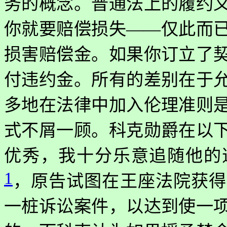
务的概念。普通法上的履约
你就要赔偿损失——仅此而
损害赔偿金。如果你订立了
付违约金。所有的差别在于
多地在法律中加入伦理准则
式不屑一顾。科克勋爵在以
优秀，我十分乐意追随他的
1
，原告试图在王座法院获得
一桩诉讼案件，以达到使一