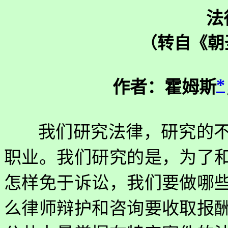
法
（转自《朝
*
作者：霍姆斯
我们研究法律，研究的
职业。我们研究的是，为了
怎样免于诉讼，我们要做哪
么律师辩护和咨询要收取报