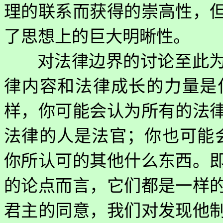
理的联系而获得的崇高性，
了思想上的巨大明晰性。
对法律边界的讨论至此
律内容和法律成长的力量是
样，你可能会认为所有的法
法律的人是法官；你也可能
你所认可的其他什么东西。
的论点而言，它们都是一样
君主的同意，我们对发现他