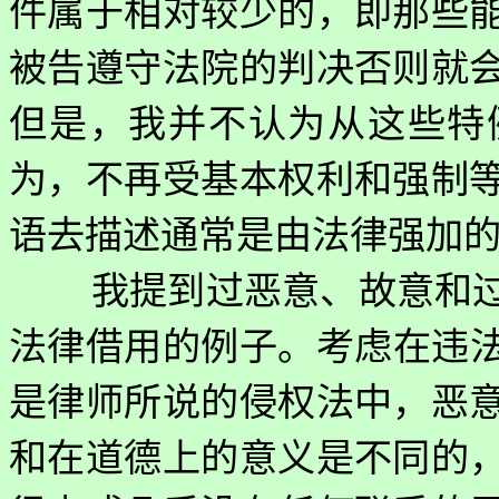
件属于相对较少的，即那些
被告遵守法院的判决否则就
但是，我并不认为从这些特
为，不再受基本权利和强制
语去描述通常是由法律强加
我提到过恶意、故意和
法律借用的例子。考虑在违
是律师所说的侵权法中，恶
和在道德上的意义是不同的