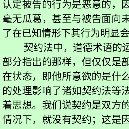
认定被告的行为是恶意的，
毫无瓜葛，甚至与被告面向
了在已知情形下其行为明显
契约法中，道德术语的
部分指出的那样，但仅仅是
在状态，即他所意欲的是什
的处理影响了诸如契约法等
着思想。我们说契约是双方
情况下，就没有契约；这是