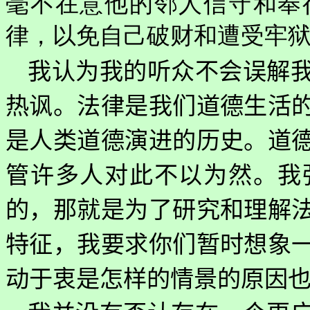
毫不在意他的邻人信守和奉
律，以免自己破财和遭受牢
我认为我的听众不会误解
热讽。法律是我们道德生活
是人类道德演进的历史。道
管许多人对此不以为然。我
的，那就是为了研究和理解
特征，我要求你们暂时想象
动于衷是怎样的情景的原因