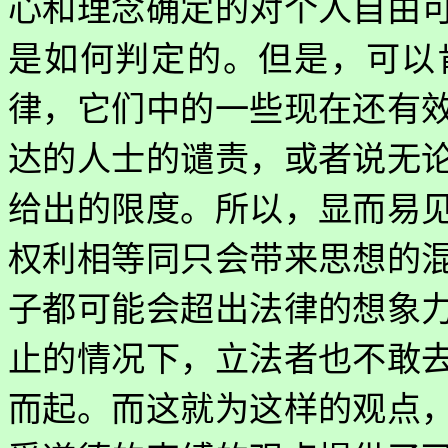
心和理念确定的对个人自由
是如何判定的。但是，可以
律，它们中的一些现在还有
达的人士的谴责，或者说无
给出的限度。所以，显而易
权利相等同只会带来思想的
子都可能会超出法律的想象
止的情况下，立法者也不敢
而起。而这就为这样的观点