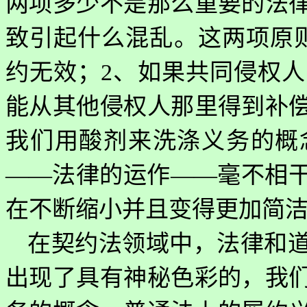
两项多少不是那么重要的法
致引起什么混乱。这两项原
约无效；
2
、如果共同侵权人
能从其他侵权人那里得到补
我们用酸剂来洗涤义务的概
——法律的运作——毫不相
在不断缩小并且变得更加简
在契约法领域中，法律和
出现了具有神秘色彩的，我