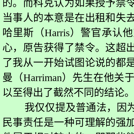
的。而科克认为如果授予禁
当事人的本意是在出租和失
哈里斯（
Harris
）警官承认他
心，原告获得了禁令。这超
了我从一开始试图论说的都
曼（
Harriman
）先生在他关
以至得出了截然不同的结论
我仅仅提及普通法，因
民事责任是一种可理解的强