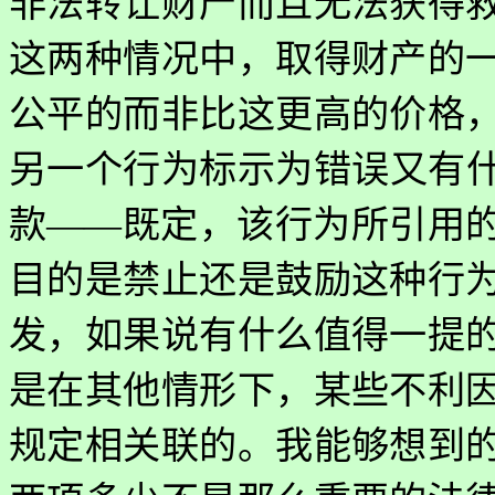
非法转让财产而且无法获得
这两种情况中，取得财产的
公平的而非比这更高的价格
另一个行为标示为错误又有
款——既定，该行为所引用
目的是禁止还是鼓励这种行
发，如果说有什么值得一提
是在其他情形下，某些不利
规定相关联的。我能够想到