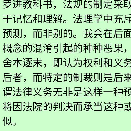
罗进教科书，法规的制定采
于记忆和理解。法理学中充
预测，而非别的。我会在后
概念的混淆引起的种种恶果
舍本逐末，即认为权利和义
后者，而特定的制裁则是后
谓法律义务无非是这样一种
将因法院的判决而承当这种
似。