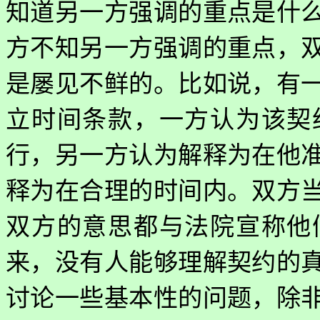
知道另一方强调的重点是什
方不知另一方强调的重点，
是屡见不鲜的。比如说，有
立时间条款，一方认为该契
行，另一方认为解释为在他
释为在合理的时间内。双方
双方的意思都与法院宣称他
来，没有人能够理解契约的
讨论一些基本性的问题，除