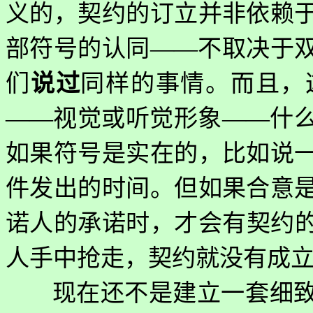
义的，契约的订立并非依赖
部符号的认同——不取决于
们
说过
同样的事情。而且，
——视觉或听觉形象——什
如果符号是实在的，比如说
件发出的时间。但如果合意
诺人的承诺时，才会有契约
人手中抢走，契约就没有成
现在还不是建立一套细