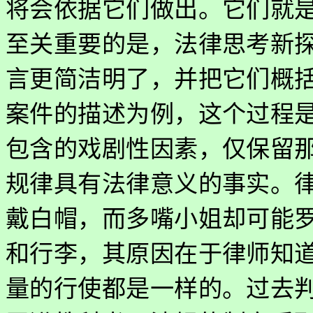
将会依据它们做出。它们就
至关重要的是，法律思考新
言更简洁明了，并把它们概
案件的描述为例，这个过程
包含的戏剧性因素，仅保留
规律具有法律意义的事实。
戴白帽，而多嘴小姐却可能
和行李，其原因在于律师知
量的行使都是一样的。过去