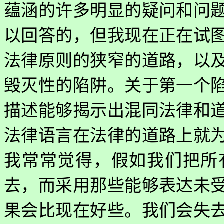
蕴涵的许多明显的疑问和问
以回答的，但我现在正在试
法律原则的狭窄的道路，以
毁灭性的陷阱。关于第一个
描述能够揭示出混同法律和
法律语言在法律的道路上就
我常常觉得，假如我们把所
去，而采用那些能够表达未
果会比现在好些。我们会失