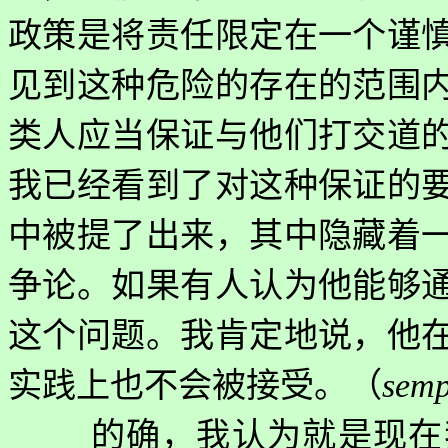
政策是将责任限定在一个谨
见到这种危险的存在的范围
类人应当保证与他们打交道
我已经看到了对这种保证的
中被提了出来，其中隐藏着
争论。如果有人认为他能够
这个问题。我肯定地说，他
实践上也不会被接受。（
semp
的确，我认为就是现在