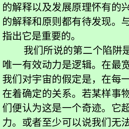
的解释以及发展原理怀有的
的解释和原则都有待发现。
指出它是重要的。
我们所说的第二个陷阱
唯一有效动力是逻辑。在最
我们对宇宙的假定是，在每
在着确定的关系。若某样事
们便认为这是一个奇迹。它
力。或者至少可以说我们无