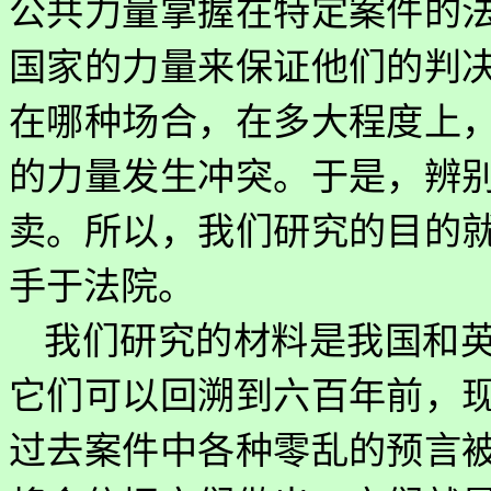
公共力量掌握在特定案件的
国家的力量来保证他们的判
在哪种场合，在多大程度上
的力量发生冲突。于是，辨
卖。所以，我们研究的目的
手于法院。
我们研究的材料是我国和
它们可以回溯到六百年前，
过去案件中各种零乱的预言