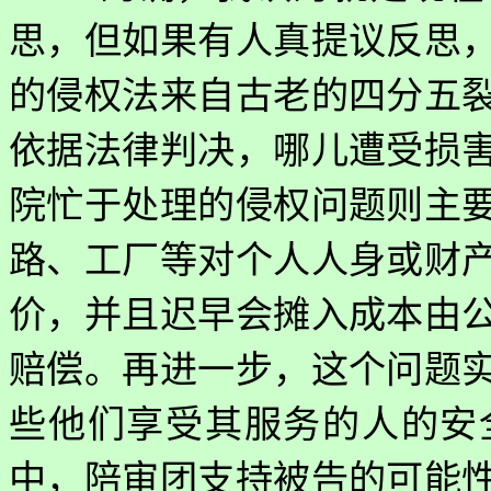
思，但如果有人真提议反思
的侵权法来自古老的四分五
依据法律判决，哪儿遭受损
院忙于处理的侵权问题则主
路、工厂等对个人人身或财
价，并且迟早会摊入成本由
赔偿。再进一步，这个问题
些他们享受其服务的人的安
中，陪审团支持被告的可能