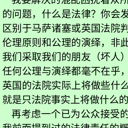
的问题，什么是法律？你会
区别于马萨诸塞或英国法院
伦理原则和公理的演绎，非
我们采取我们的朋友（坏人
任何公理与演绎都毫不在乎
英国的法院实际上将做些什
就是只法院事实上将做什么
再考虑一个已为公众接受