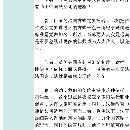
有助于中国法治化的进程？ 

　　贺：目前的治国方式需要扭转，比如把传
种改变需要通过人的方式一点一滴地渗透而进
标准是党内排名，所以，肖韩两人其实是远离
是不要忽视让更多的律师成为人大代表，以免
来。 

　　问者：英美等国有判例汇编制度，这样，
性便有了依托；而这是概括、抽象的法典无法
法国家，法律是如何实现统一的？ 

　　贺：的确，我们的传统中缺少这种依托；
司法统一。这个观点是否极端？不同法律职业
似点，从而决定可否适用；同时，法律教育中
律是如何适用的。表面上看，判例法下，法官
最细致入微地约束人的制度。法典化国家呢？
的理念、同样的语言规则，他们的理解可能会