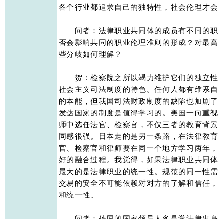
各个行业都追求自己的独特性，社会伦理才会多
　　问者：法律职业共同体的成员有不同的职
否会影响共同的职业伦理准则的形成？对最高
些分歧如何理解？ 

　　贺：检察院之所以竭力维护它们的独立性
社会主义司法制度的特色。任何人都有维系自
的本能，但我国司法财政制度的缺陷也加剧了
发达国家的制度是值得学习的。美国一向重视
师中选任法官、检察官，不仅三者的教育背景
同感很强。日本走的是另一条路，在法律教育
官、检察官和律师要在同一个地方学习两年，
好的融合过程。我觉得，如果法律职业共同体
最大的是法律职业的统一性。规范的同一性需
交易的安全不可能依赖对对方的了解和信任，
和统一性。 

　　问者：外国的国家领导人多是学法律出身