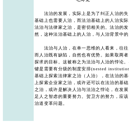
　　法治的发展，实际上是为了纠正人治的失
基础上也需要人治，而法治基础上的人治实际
法治与法律家之治，是密切相关的。法治的发
然，这种法治基础上的人治，与人治背景中的
　　法治与人治，在单一思维的人看来，往往
而人治既有缺陷，自然也有优势。如果取两者
探求的目标。这被称之为法治与人治的悖论。
键是需要有分级的制度安排(nested institutiona
基础上探索法律家之治（人治），在法治的基
上探索企业家之治，或许还可以在法治的基础
之治，或许是解决人治与法治之悖论，在发展
足人之智虑的重要努力。贺卫方的努力，应该
治道变革问题。
