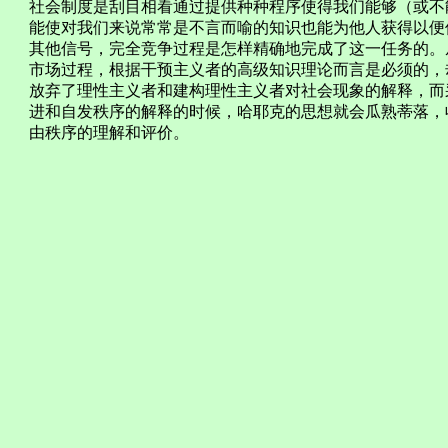
社会制度是刮目相看通过提供种种程序使得我们能够（或不
能使对我们来说常常是不言而喻的知识也能为他人获得以便
其他信号，完全竞争过程是怎样精确地完成了这一任务的。
市场过程，根据干预主义者的高级知识理论而言是必须的，
放弃了理性主义者和建构理性主义者对社会现象的解释，而
进和自发秩序的解释的时候，哈耶克的思想就会瓜熟蒂落，
由秩序的理解和评价。