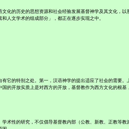
语文化的历史的思想资源和社会经验发展基督神学及其文化，以
素和人文学术的组成部分」，都正在逐步实现之中。
自有它的特别之处。第一，汉语神学的提出适应了社会的需要。
中国的开放实质上是对西方的开放，基督教作为西方文化的根基
、学术性的研究，不仅倡导基督教内部（公教、新教、正教等教
原因。