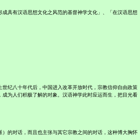
形成具有汉语思想文化之风范的基督神学文化」、「在汉语思想
上世纪八十年代后，中国进入改革开放时代，宗教信仰自由政策
，成为人们积极了解的对象。汉语神学此时应运而生，把目光看
派）的对话，而且也主张与其它宗教之间的对话，这种博大胸怀