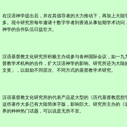
在汉语神学提出后，并在其倡导者的大力推动下，再加上大陆
多。现今研究所每年邀请十数字学者到香港从事短期学术访问，
神学的合作队伍日益壮大。
汉语基督教文化研究所积极主办或参与各种国际会议，如一九
督教学术机构的合作，扩大汉语神学的影响。研究所还为大陆
文奖」，以鼓励不同层次、不同方式的基督教学术研究。
汉语基督教文化研究所的代表产品是大型的《历代基督教思想
这些著作大多已有大陆简体字版，影响巨大。研究所主办的《
界的种种热门话题，可以说是无所不至。