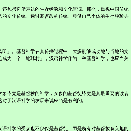
，还包括它所表达的生存经验和文化资源。那么，重视中国传统
己的文化传统、透过基督教的传统、凭借自己个体的生存经验去
民听」。基督神学在其传播过程中，大多能够成功地与当地的文
已成为一个「地球村」，汉语神学作为一种基督神学，也应当关
对象毕竟是基督教的神学，众多的基督徒毕竟是其最重要的读者
这对于汉语神学的发展来说应当是有利的。
汉语神学的受众也不仅仅是基督徒，而是所有对基督教有兴趣的