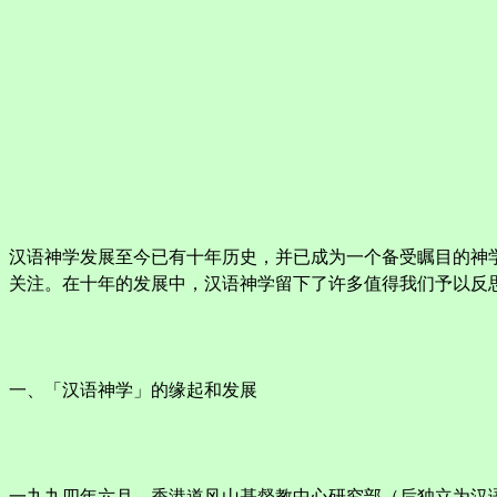
汉语神学发展至今已有十年历史，并已成为一个备受瞩目的神
关注。在十年的发展中，汉语神学留下了许多值得我们予以反
一、「汉语神学」的缘起和发展
一九九四年六月，香港道风山基督教中心研究部（后独立为汉