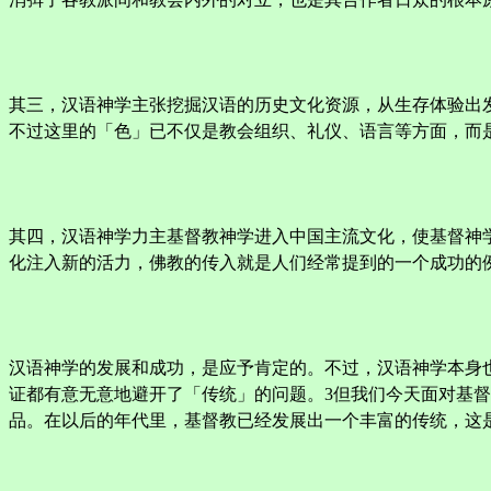
其三，汉语神学主张挖掘汉语的历史文化资源，从生存体验出
不过这里的「色」已不仅是教会组织、礼仪、语言等方面，而
其四，汉语神学力主基督教神学进入中国主流文化，使基督神
化注入新的活力，佛教的传入就是人们经常提到的一个成功的
汉语神学的发展和成功，是应予肯定的。不过，汉语神学本身
证都有意无意地避开了「传统」的问题。3但我们今天面对基
品。在以后的年代里，基督教已经发展出一个丰富的传统，这