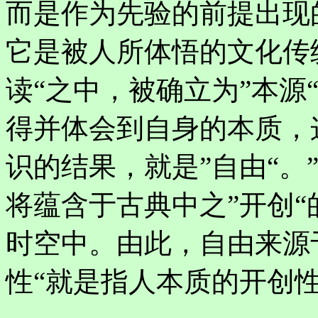
而是作为先验的前提出现
它是被人所体悟的文化传
读“之中，被确立为”本源
得并体会到自身的本质，
识的结果，就是”自由“。
将蕴含于古典中之”开创
时空中。由此，自由来源
性“就是指人本质的开创