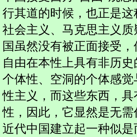
行其道的时候，也正是这
社会主义、马克思主义质
国虽然没有被正面接受，
自由在本性上具有非历史
个体性、空洞的个体感觉
性主义，而这些东西，具
性，因此，它显然是无需
近代中国建立起一种似是