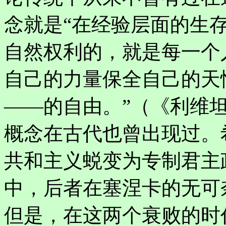
念就是“在经验层面的生存
自然权利的，就是每一个
自己的力量保全自己的天
——的自由。”（《利维坦
概念在古代也曾出现过。
共和主义蜕变为专制君主
中，后者在塞涅卡的无可
但是，在这两个衰败的时