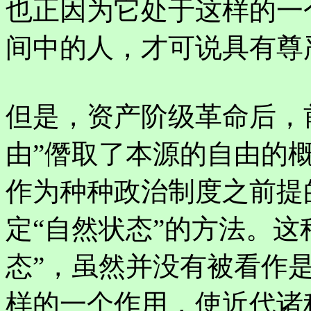
也正因为它处于这样的一
间中的人，才可说具有尊
但是，资产阶级革命后，
由”僭取了本源的自由的
作为种种政治制度之前提
定“自然状态”的方法。这
态”，虽然并没有被看作
样的一个作用，使近代诸