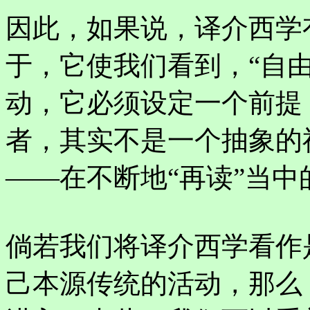
因此，如果说，译介西学
于，它使我们看到，“自
动，它必须设定一个前提
者，其实不是一个抽象的
——在不断地“再读”当中
倘若我们将译介西学看作
己本源传统的活动，那么