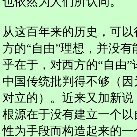
也依然为人们所认同。
从这百年来的历史，可以
方的“自由”理想，并没
乎在于，对西方的“自由
中国传统批判得不够（因
对立的）。近来又加新说
根源在于没有建立一个以
性为手段而构造起来的一