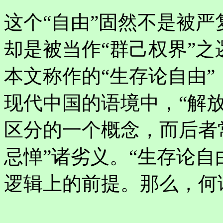
这个“自由”固然不是被严
却是被当作“群己权界”之
本文称作的“生存论自由”
现代中国的语境中，“解放
区分的一个概念，而后者
忌惮”诸劣义。“生存论自
逻辑上的前提。那么，何