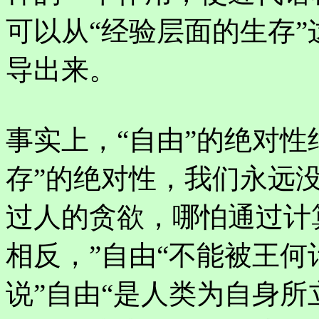
可以从“经验层面的生存
导出来。
事实上，“自由”的绝对性
存”的绝对性，我们永远
过人的贪欲，哪怕通过计
相反，”自由“不能被王
说”自由“是人类为自身