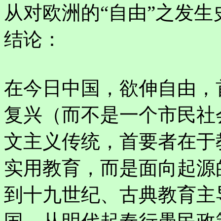
从对欧洲的“自由”之发
结论：
在今日中国，欲伸自由，
复兴（而不是一个市民社
文主义传统，首要者在于
实用教育，而是面向起源
到十九世纪、古典教育主