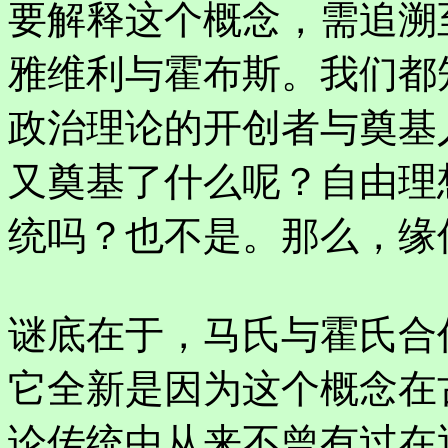
要解释这个概念，需追溯
雅维利与霍布斯。我们都
政治理论的开创者与奠基
又奠基了什么呢？自由理
统吗？也不是。那么，缘
谜底在于，马氏与霍氏合
它全新是因为这个概念在
论传统中从来不曾有过在