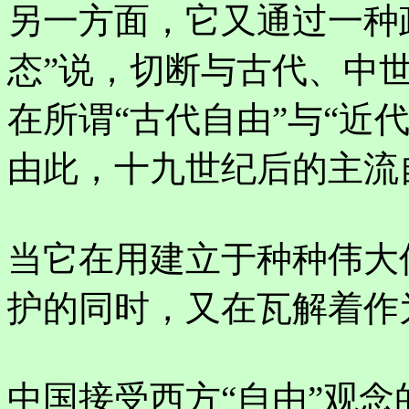
另一方面，它又通过一种
态”说，切断与古代、中
在所谓“古代自由”与“近
由此，十九世纪后的主流
当它在用建立于种种伟大
护的同时，又在瓦解着作
中国接受西方“自由”观念