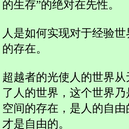
的生存”的绝对在先性。
人是如何实现对于经验世
的存在。
超越者的光使人的世界从
了人的世界，这个世界乃
空间的存在，是人的自由
才是自由的。