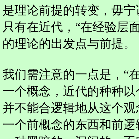
是理论前提的转变，毋宁
只有在近代，“在经验层
的理论的出发点与前提。
我们需注意的一点是，“
一个概念，近代的种种以
并不能合逻辑地从这个观
一个前概念的东西和前逻