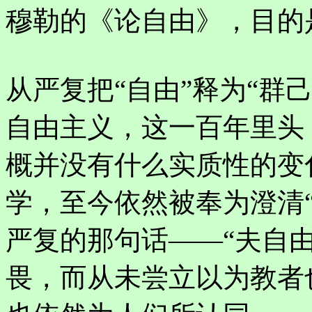
穆勒的《论自由》，目的
从严复把“自由”释为“群
自由主义，这一百年里头
概并没有什么实质性的变
学，至今依然被奉为澄清
严复的那句话——“夫自
畏，而从未尝立以为教者