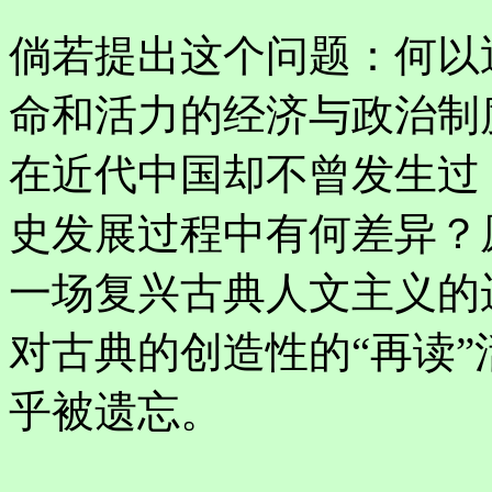
倘若提出这个问题：何以
命和活力的经济与政治制
在近代中国却不曾发生过
史发展过程中有何差异？
一场复兴古典人文主义的
对古典的创造性的“再读
乎被遗忘。