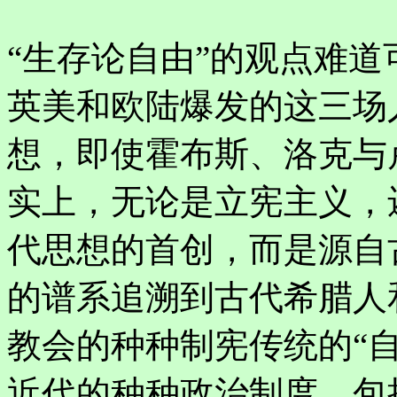
“生存论自由”的观点难道
英美和欧陆爆发的这三场
想，即使霍布斯、洛克与
实上，无论是立宪主义，
代思想的首创，而是源自
的谱系追溯到古代希腊人
教会的种种制宪传统的“
近代的种种政治制度，包