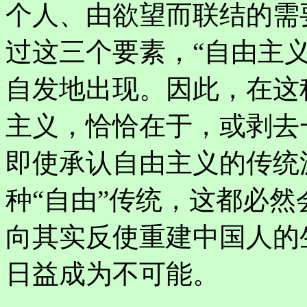
个人、由欲望而联结的需
过这三个要素，“自由主
自发地出现。因此，在这
主义，恰恰在于，或剥去
即使承认自由主义的传统
种“自由”传统，这都必
向其实反使重建中国人的生
日益成为不可能。