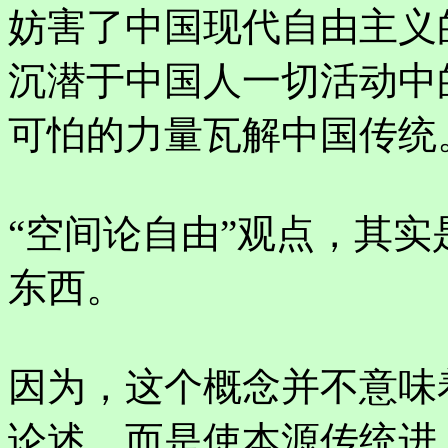
妨害了中国现代自由主义
沉潜于中国人一切活动中
可怕的力量瓦解中国传统
“空间论自由”观点，其
东西。
因为，这个概念并不意味
论述，而是使本源传统进