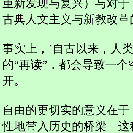
重新发现与复兴）与对于
古典人文主义与新教改革
事实上，’自古以来，人
的“再读”，都会导致一个
开。
自由的更切实的意义在于，
性地带入历史的桥梁。这