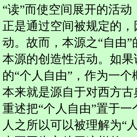
“读”而使空间展开的活
正是通过空间被规定的，
动。故而，本源之“自由
本源的创造性活动。如果
的“个人自由”，作为一
本来就是源自于对西方古
重述把“个人自由”置于
人之所以可以被理解为“