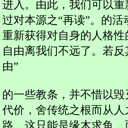
进入。由此，我们可以重
过对本源之“再读”。的
重新获得对自身的人格性
自由离我们不远了。若反
由”
的一些教条，并不惜以毁
代价，舍传统之根而从人
路，这只能是缘木求鱼，