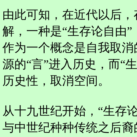
由此可知，在近代以后，
解，一种是“生存论自由”
作为一个概念是自我取消
源的“言”进入历史，而“
历史性，取消空间。
从十九世纪开始，“生存
与中世纪种种传统之后裔