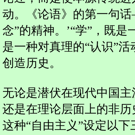
动。《论语》的第一句话—
念”的精神。’“学”，既
是一种对真理的“认识”活
创造历史。
无论是潜伏在现代中国主
还是在理论层面上的非历
这种“自由主义”设定以