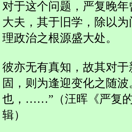
对于这个问题，严复晚年
大夫，其于旧学，除以为
理政治之根源盛大处。
彼亦无有真知，故其对于
固，则为逢迎变化之随波
也，……”（汪晖《严复
辑）