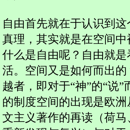
自由首先就在于认识到这
真理，其实就是在空间中
什么是自由呢？自由就是
活。空间又是如何而出的
越者，即对于“神”的“说
的制度空间的出现是欧洲
文主义著作的再读（荷马