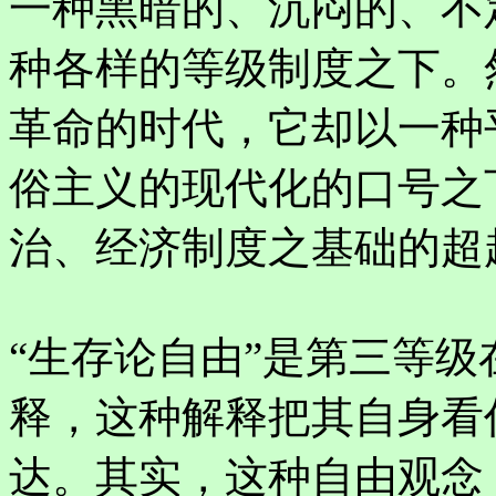
一种黑暗的、沉闷的、不
种各样的等级制度之下。
革命的时代，它却以一种
俗主义的现代化的口号之
治、经济制度之基础的超
“生存论自由”是第三等
释，这种解释把其自身看
达。其实，这种自由观念