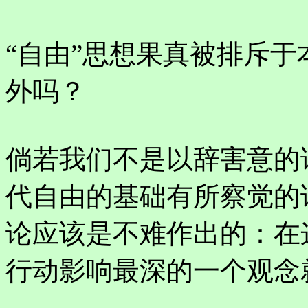
“自由”思想果真被排斥
外吗？
倘若我们不是以辞害意的
代自由的基础有所察觉的
论应该是不难作出的：在
行动影响最深的一个观念就