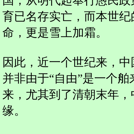
国，从明代起奉行愚民政
育已名存实亡，而本世纪
命，更是雪上加霜。
因此，近一个世纪来，中
并非由于“自由”是一个
来，尤其到了清朝末年，
缘。