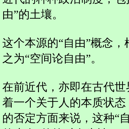
由”的土壤。
这个本源的“自由”概念
之为“空间论自由”。
在前近代，亦即在古代世
着一个关于人的本质状态
的否定方面来说，这种“自