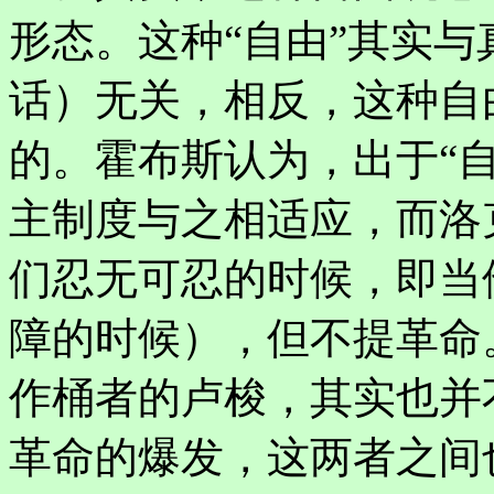
形态。这种“自由”其实
话）无关，相反，这种自
的。霍布斯认为，出于“
主制度与之相适应，而洛
们忍无可忍的时候，即当
障的时候），但不提革命
作桶者的卢梭，其实也并
革命的爆发，这两者之间