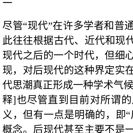
尽管
“
现代
”
在许多学者和普
此往往根据古代、近代和现
现代之后的一个时代，但细
现，对后现代的这种界定实
代思潮真正形成一种学术气
释
]
也尽管直到目前对所谓的
义，但有一点是明确的，即
“
概念。后现代甚至主要不是