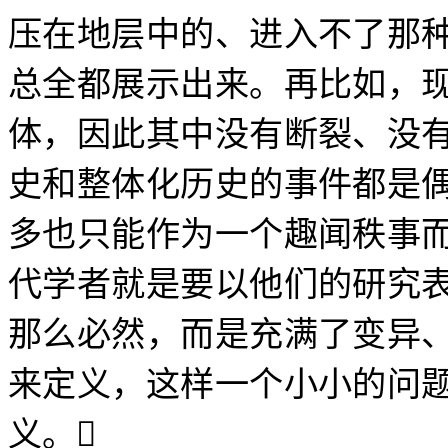
压在地层中的、进入不了那
总全都展示出来。再比如，
体，因此其中没有断裂、没
史和整体化历史的事件都是
多也只能作为一个趣闻秩事
代学者就是要以他们的研究
那么必然，而是充满了变异
来定义，这样一个小小的问
义。
