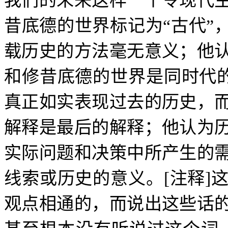
我们的未来这样一个令现代
昔底德的世界标记为
“
古代
”
载历史的方法毫无意义；他
和修昔底德的世界是同时代
真正如实表现过去的历史，
解释是最后的解释；他认为
实际问题和决策中所产生的
线索或历史的意义。
[
注释
]
观点相通的，而说出这些话