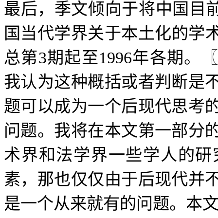
最后，季文倾向于将中国目
国当代学界关于本土化的学
总第
3
期起至
1996
年各期。
我认为这种概括或者判断是
题可以成为一个后现代思考
问题。我将在本文第一部分
术界和法学界一些学人的研
素，那也仅仅由于后现代并
是一个从来就有的问题。本