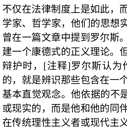
不仅在法律制度上是如此，
学家、哲学家，他们的思想
曾在一篇文章中提到罗尔斯
建一个康德式的正义理论。
辩护时，
[
注释
]
罗尔斯认为
的，就是辨识那些包含在一
基本直觉观念。他依据的不
或现实的，而是他和他的同
在传统理性主义者或现代主