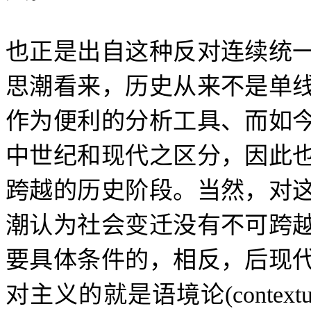
也正是出自这种反对连续统
思潮看来，历史从来不是单
作为便利的分析工具、而如
中世纪和现代之区分，因此
跨越的历史阶段。当然，对
潮认为社会变迁没有不可跨
要具体条件的，相反，后现
对主义的就是语境论
(context