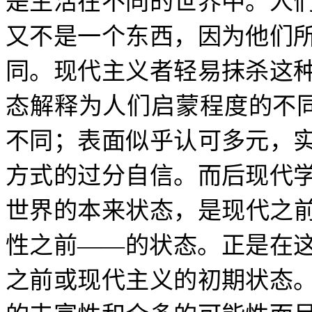
是生活在不同的世界中。人
又不是一个东西，因为他们
同。现代主义者轻易抹杀这
态解释为人们启蒙程度的不
不同；表面似乎认可多元，
方式的过分自信。而后现代
世界的本来状态，是现代之
性之前
——
的状态。正是在
之前或现代主义的初期状态