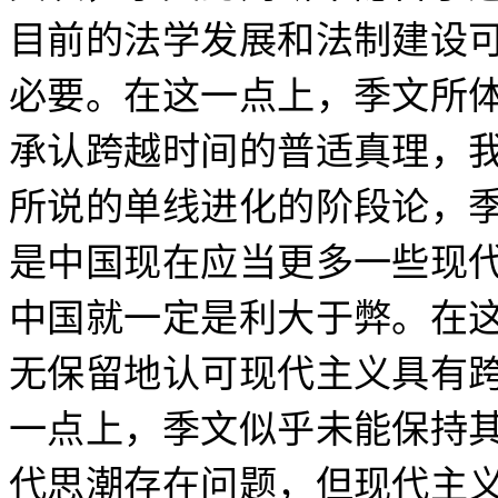
目前的法学发展和法制建设
必要。在这一点上，季文所
承认跨越时间的普适真理，
所说的单线进化的阶段论，
是中国现在应当更多一些现
中国就一定是利大于弊。在
无保留地认可现代主义具有
一点上，季文似乎未能保持
代思潮存在问题，但现代主