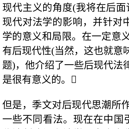
现代主义的角度
(
我将在后面
现代对法学的影响，并针对
学的意义和局限。在一定意
有后现代性
(
当然，这也就意
题
)
，他介绍了一些后现代法
是很有意义的。

但是，季文对后现代思潮所
一些不同看法。现在在中国