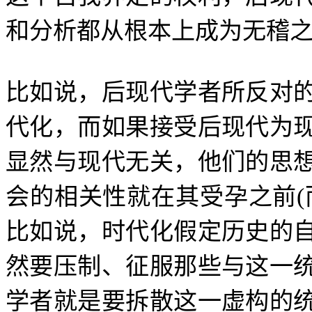
和分析都从根本上成为无稽
比如说，后现代学者所反对
代化，而如果接受后现代为
显然与现代无关，他们的思
会的相关性就在其受孕之前
(
比如说，时代化假定历史的
然要压制、征服那些与这一
学者就是要拆散这一虚构的