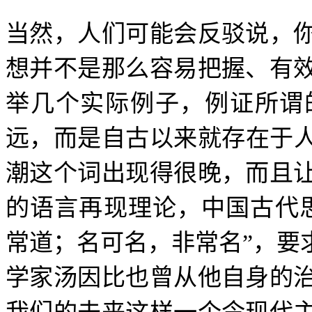
当然，人们可能会反驳说，
想并不是那么容易把握、有
举几个实际例子，例证所谓
远，而是自古以来就存在于
潮这个词出现得很晚，而且
的语言再现理论，中国古代
常道；名可名，非常名
”
，要
学家汤因比也曾从他自身的