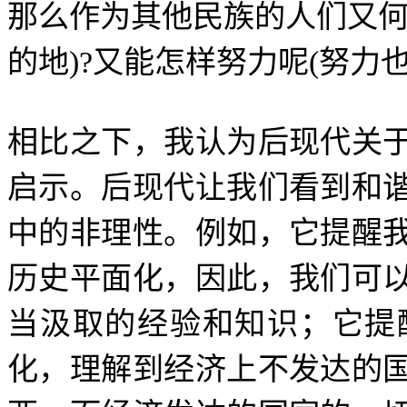
那么作为其他民族的人们又
的地
)?
又能怎样努力呢
(
努力
相比之下，我认为后现代关
启示。后现代让我们看到和
中的非理性。例如，它提醒
历史平面化，因此，我们可
当汲取的经验和知识；它提
化，理解到经济上不发达的