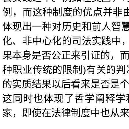
例，而这种制度的优点并非
体现出一种对历史和前人智
化、非中心化的司法实践中
果本身是否公正来引证的，
种职业传统的限制
)
有关的判
的实质结果以后看来是否是
这同时也体现了哲学阐释学
家，即使在法律制度中也从