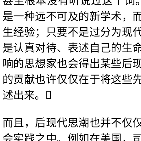
甚至根本没有听说过这个词
是一种远不可及的新学术，
生经验；只要不是过分为现
是认真对待、表述自己的生
响的思想家也会得出某些后
的贡献也许仅仅在于将这些
述出来。

而且，后现代思潮也并不仅
会实践之中。例如在美国，