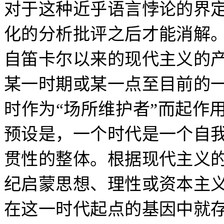
对于这种近乎语言悖论的界
化的分析批评之后才能消解
自笛卡尔以来的现代主义的
某一时期或某一点至目前的
时作为
“
场所维护者
”
而起作
预设是，一个时代是一个自
贯性的整体。根据现代主义
纪启蒙思想、理性或资本主
在这一时代起点的基因中就