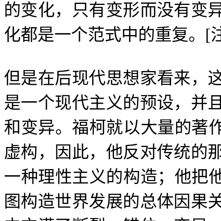
的变化，只有变形而没有变
化都是一个范式中的重复。
[
但是在后现代思想家看来，
是一个现代主义的预设，并
和变异。福柯就以大量的著
虚构，因此，他反对传统的
一种理性主义的构造；他把
图构造世界发展的总体因果