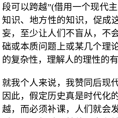
段可以跨越
”(
借用一个现代主
知识、地方性的知识，促成
妄，至少让人们不盲从，不
础或本质问题上或某几个理
的复杂性，理解人的理性的
就我个人来说，我赞同后现
因此，假定历史真是时代化
越，而必须补课，人们就会