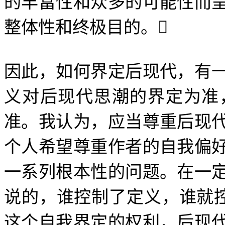
的丰富性和众多的可能性而
整体性和终极目的。

因此，如何界定后现代，有
义对后现代思潮的界定为准
准。我认为，应当尊重后现
个人希望尊重作者的自我偏
一系列根本性的问题。在一
说的，谁控制了定义，谁就
这个自我界定的权利，后现