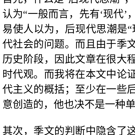
认为
“
一般而言，先有
‘
现代
’
易使人以为，后现代思潮是
“
代社会的问题。而且由于季
历史阶段，因此文章在很大
时代观。而我将在本文中论
代主义的概括；至少在一些
意创造的，他也决不是一种
其次，季文的判断中隐含了