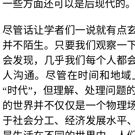
一些方面还可以是后现代的
尽管话让学者们一说就有点
并不陌生。只要我们观察一
会发现，几乎我们每个人都
人沟通。尽管在时间和地域
“
时代
”
，但理解、处理问题
的世界并不仅仅是一个物理
于社会分工、经济发展水平