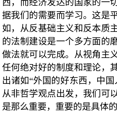
西，而经济发达的国家的一
据我们的需要而学习。这是
如，从反基础主义和反本质
的法制建设是一个多方面的
做法就可以完成。从视角主
任何绝对好的制度和理论，
出诸如
“
外国的好东西，中国
从非哲学观点出发，我们可
是那么重要，重要的是具体