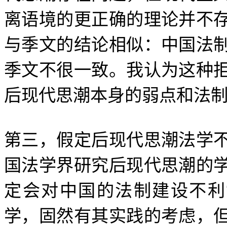
离语境的更正确的理论并不
与季文的结论相似：中国法
季文不很一致。我认为这种
后现代思潮本身的弱点和法
第三，假定后现代思潮法学
国法学界研究后现代思潮的
定会对中国的法制建设不利
学，固然有其实践的考虑，