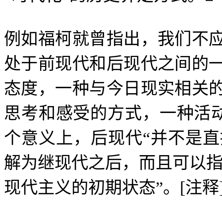
例如福柯就曾指出，我们不
处于前现代和后现代之间的
态度，一种与今日现实相关
思考和感受的方式，一种活
个意义上，后现代
“
并不是直
解为继现代之后，而且可以
现代主义的初期状态
”
。
[
注释