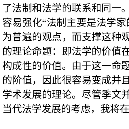
了法制和法学的联系和同一
容易强化
“
法制主要是法学家
为普遍的观点，而支撑这种
的理论命题：即法学的价值
构成性的价值。由于这一命
的阶值，因此很容易变成并
学术发展的理论。尽管季文
当代法学发展的考虑，我将