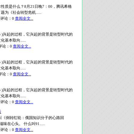
质是什么？8月21日晚7：00，腾讯希格
社会转型危机......
评论：
0
查阅全文...
25 )兴起的过程，它兴起的背景是转型时代的
取向......
论：
0
查阅全文...
25 )兴起的过程，它兴起的背景是转型时代的
取向......
论：
0
查阅全文...
25 )兴起的过程，它兴起的背景是转型时代的
取向......
评论：
0
查阅全文...
后
叫《倒转红轮：俄国知识分子的心路回
头。 什么叫91......
评论：
0
查阅全文...