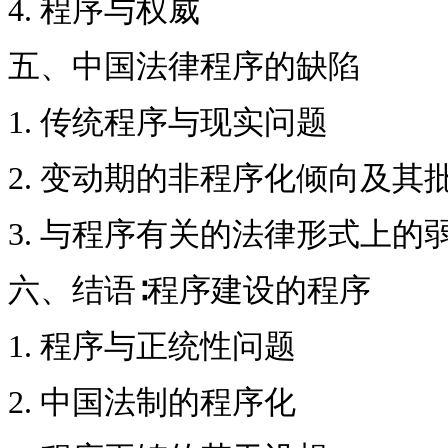
4. 程序与权威
五、中国法律程序的缺陷
1. 传统程序与现实问题
2. 变动期的非程序化倾向及其
3. 与程序有关的法律形式上的
六、结语∶程序建设的程序
1. 程序与正统性问题
2. 中国法制的程序化