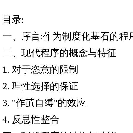
目录:
一、序言:作为制度化基石的程
二、现代程序的概念与特征
1. 对于恣意的限制
2. 理性选择的保证
3. "作茧自缚"的效应
4. 反思性整合