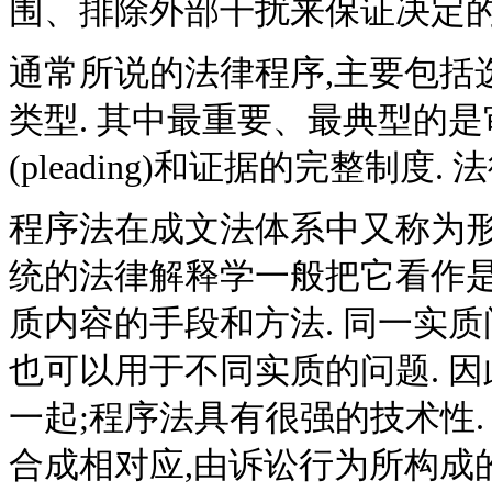
围、排除外部干扰来保证决定的
通常所说的法律程序,主要包括
类型. 其中最重要、最典型的
(pleading)和证据的完整制
程序法在成文法体系中又称为形式法(droit
统的法律解释学一般把它看作
质内容的手段和方法. 同一实质
也可以用于不同实质的问题. 
一起;程序法具有很强的技术性.
合成相对应,由诉讼行为所构成的关于