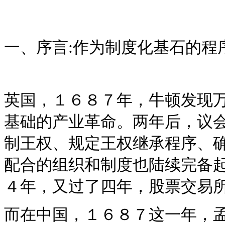
一、序言:作为制度化基石的程
英国，１６８７年，牛顿发现
基础的产业革命。两年后，议
制王权、规定王权继承程序、
配合的组织和制度也陆续完备
４年，又过了四年，股票交易
而在中国，１６８７这一年，