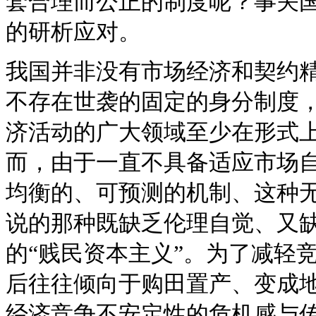
套合理而公正的制度呢？事关
的研析应对。
我国并非没有市场经济和契约
不存在世袭的固定的身分制度
济活动的广大领域至少在形式
而，由于一直不具备适应市场
均衡的、可预测的机制、这种
说的那种既缺乏伦理自觉、又
的“贱民资本主义”。为了减轻
后往往倾向于购田置产、变成
经济竞争不安定性的危机感与