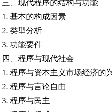
三、现代程序的结构与功能
1. 基本的构成因素
2. 类型分析
3. 功能要件
四、程序与现代社会
1. 程序与资本主义市场经济的
2. 程序与言论自由
3. 程序与民主