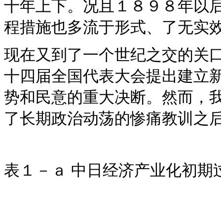
十年上下。况且１８９８年以后
程措施也多流于形式、了无实
现在又到了一个世纪之交的关
十四届全国代表大会提出建立
势和民意的重大决断。然而，
了长期政治动荡的惨痛教训之
表１－ａ 中日经济产业化初期