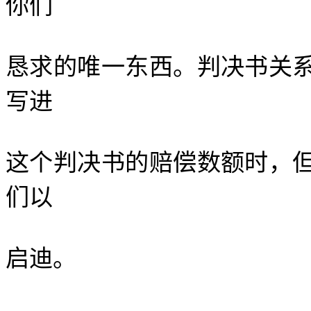
你们
恳求的唯一东西。判决书关
写进
这个判决书的赔偿数额时，
们以
启迪。