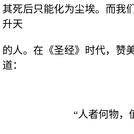
其死后只能化为尘埃。而我
升天
的人。在《圣经》时代，赞
道：
“人者何物，值得