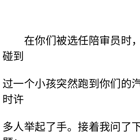
在你们被选任陪审员时，
碰到
过一个小孩突然跑到你们的
时许
多人举起了手。接着我问了