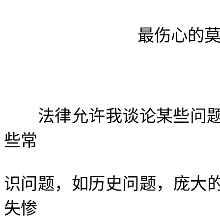
最伤心的莫过于—
法律允许我谈论某些问题
些常
识问题，如历史问题，庞大
失惨