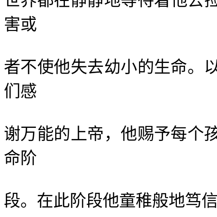
世界都在静静地等待着他去
害或
者不使他失去幼小的生命。
们感
谢万能的上帝，他赐予每个
命阶
段。在此阶段他童稚般地笃