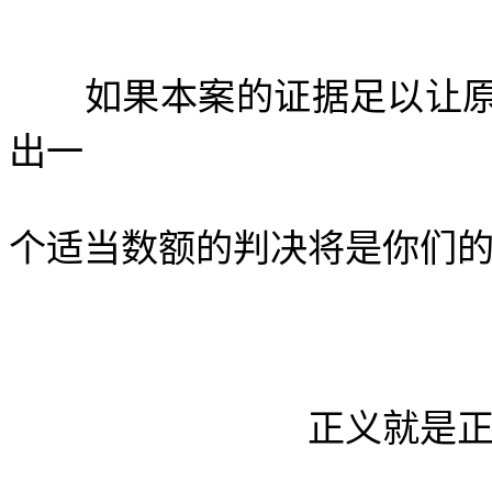
如果本案的证据足以让原
出一
个适当数额的判决将是你们
正义就是正义