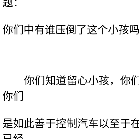
题：
你们中有谁压倒了这个小孩
你们知道留心小孩，你们
你们
是如此善于控制汽车以至于