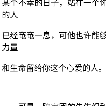
某个不幸的日子，站在一个
的人
已经奄奄一息，可他也许能
力量
和生命留给你这个心爱的人