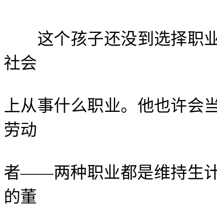
这个孩子还没到选择职业
社会
上从事什么职业。他也许会
劳动
者——两种职业都是维持生
的董