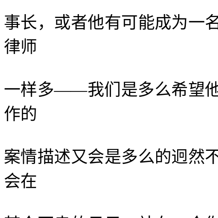
事长，或者他有可能成为一
律师
一样多——我们是多么希望
作的
案情描述又会是多么的迥然
会在