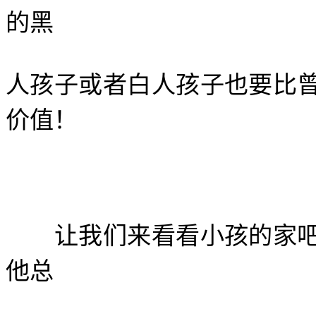
的黑
人孩子或者白人孩子也要比
价值！
让我们来看看小孩的家吧
他总