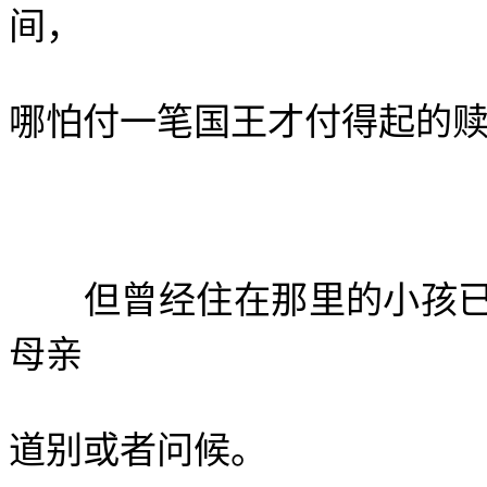
间，
哪怕付一笔国王才付得起的
但曾经住在那里的小孩已
母亲
道别或者问候。