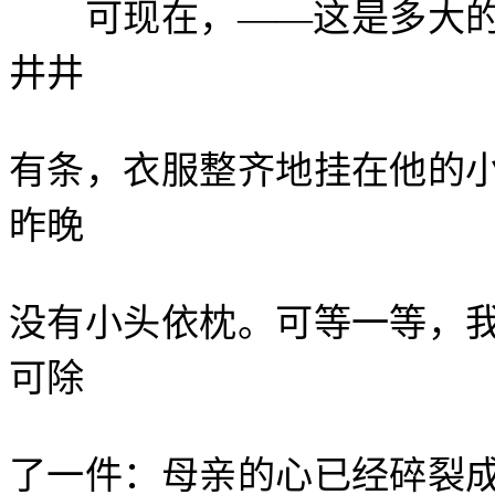
可现在，——这是多大的
井井
有条，衣服整齐地挂在他的
昨晚
没有小头依枕。可等一等，
可除
了一件：母亲的心已经碎裂