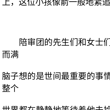
上，这位小孩像箭一般地紧
陪审团的先生们和女士们
而满
脑子想的是世间最重要的事
整个