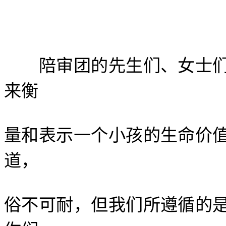
陪审团的先生们、女士们
来衡
量和表示一个小孩的生命价
道，
俗不可耐，但我们所遵循的