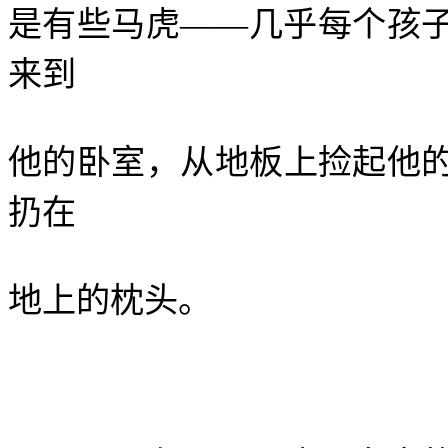
是有些马虎——几乎每个孩
来到
他的卧室，从地板上捡起他
扔在
地上的枕头。