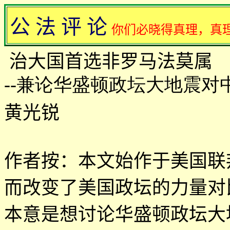
公 法 评 论
你们必晓得真理，真
治大国首选非罗马法莫属
--兼论华盛顿政坛大地震对
黄光锐
作者按：本文始作于美国联
而改变了美国政坛的力量对
本意是想讨论华盛顿政坛大