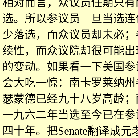
相对而言，众议员任期只有
选。所以参议员一旦当选连
少落选，而众议员却未必；
续性，而众议院却很可能出
的变动。如果看一下美国参
会大吃一惊：南卡罗莱纳州
瑟蒙德已经九十八岁高龄；
一九六二年当选至今已在参
四十年。把
Senate翻译