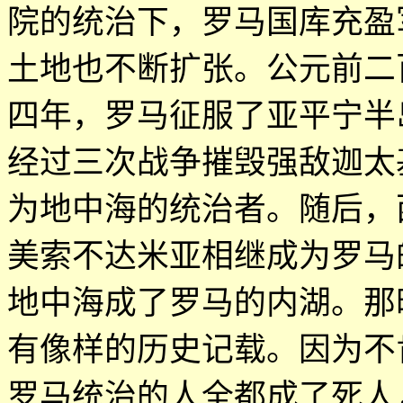
院的统治下，罗马国库充盈
土地也不断扩张。公元前二
四年，罗马征服了亚平宁半
经过三次战争摧毁强敌迦太
为地中海的统治者。随后，
美索不达米亚相继成为罗马
地中海成了罗马的内湖。那
有像样的历史记载。因为不
罗马统治的人全都成了死人