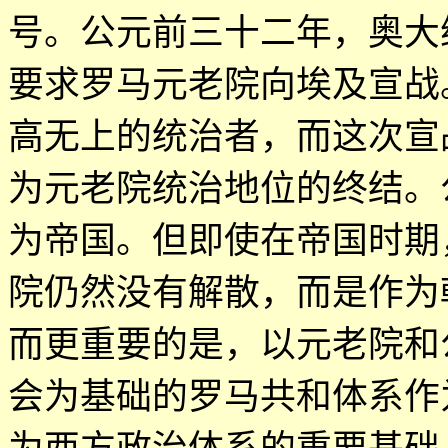
号。公元前三十二年，奥大
要求罗马元老院向埃及宣战
高无上的统治者，而这次宣
为元老院统治地位的终结。
为帝国。但即使在帝国时期
院仍然没有解散，而是作为
而更重要的是，以元老院和
会为基础的罗马共和体系作