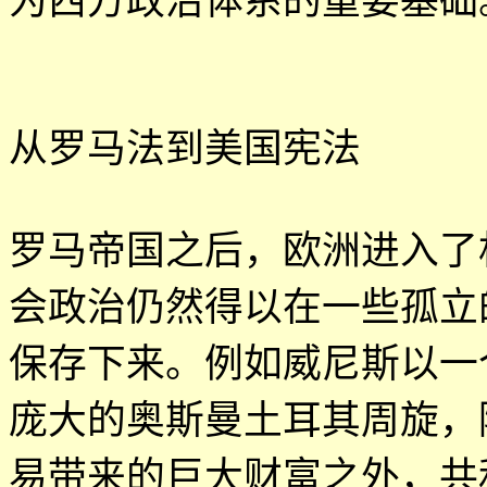
为西方政治体系的重要基础
从罗马法到美国宪法
罗马帝国之后，欧洲进入了
会政治仍然得以在一些孤立
保存下来。例如威尼斯以一
庞大的奥斯曼土耳其周旋，
易带来的巨大财富之外，共