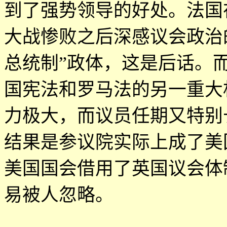
到了强势领导的好处。法国
大战惨败之后深感议会政治
总统制
”
政体，这是后话。
国宪法和罗马法的另一重大
力极大，而议员任期又特别
结果是参议院实际上成了美
美国国会借用了英国议会体
易被人忽略。