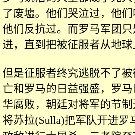
了废墟。他们哭泣过，他们
他们反抗过。而罗马军团只
进，直到把被征服者从地球
但是征服者终究逃脱不了被
亡和罗马的日益强盛，罗马
华腐败，朝廷对将军的节制
将苏拉
(Sulla)把军队开进