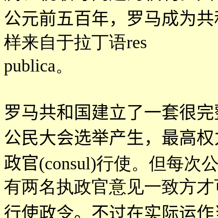
公元前五百年，罗马成为共
样来自于拉丁语res
publica。
罗马共和国建立了一套很完
公民大会选举产生，最高权
政官
(consul)行使。但
有两名执政官意见一致方才
行使政令。不过在实际运作