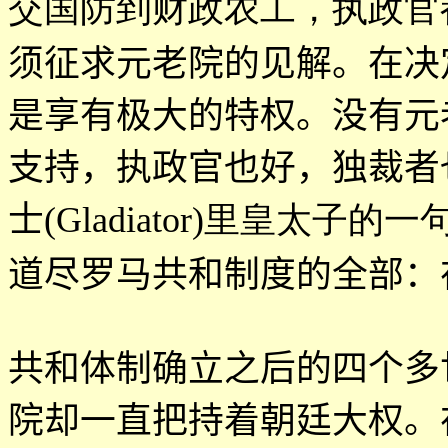
交国防到财政农工，执政官
须征求元老院的见解。在决
是享有极大的特权。没有元
支持，执政官也好，独裁者
士
(Gladiator)里皇太子的
道尽罗马共和制度的全部：
共和体制确立之后的四个多
院却一直把持着朝廷大权。