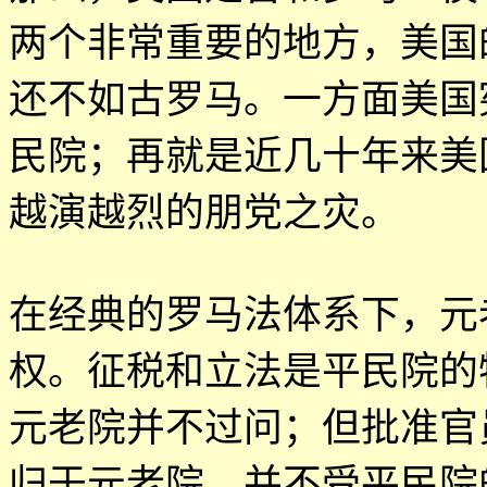
两个非常重要的地方，美国
还不如古罗马。一方面美国
民院；再就是近几十年来美
越演越烈的朋党之灾。
在经典的罗马法体系下，元
权。征税和立法是平民院的
元老院并不过问；但批准官
归于元老院，并不受平民院