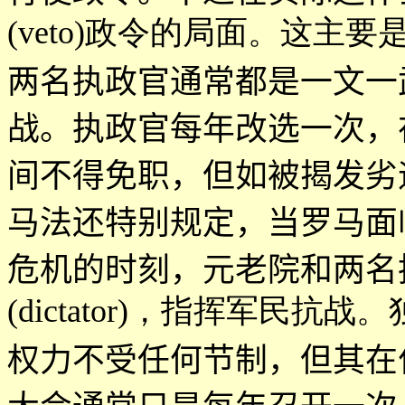
(veto)政令的局面。这主要
两名执政官通常都是一文一
战。执政官每年改选一次，
间不得免职，但如被揭发劣
马法还特别规定，当罗马面
危机的时刻，元老院和两名
(dictator)，指挥军民抗战
权力不受任何节制，但其在