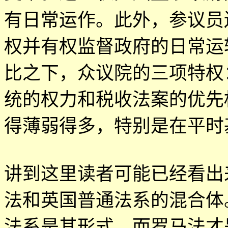
有日常运作。此外，参议员
权并有权监督政府的日常运
比之下，众议院的三项特权
统的权力和税收法案的优先
得薄弱得多，特别是在平时
讲到这里读者可能已经看出
法和英国普通法系的混合体
法系是其形式，而罗马法才