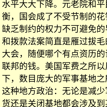
水平大大下降。元老院和平
衡，国会成了不受节制的花
缺乏制约的权力不可避免的
和拨款法案简直是雁过拔毛
大会，随便哪个有点资历的
联邦的钱。美国军费之所以
下，数目庞大的军事基地之
这种地方政治：无论是减少
货还是关闭基地都会涉及到