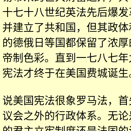
十七十八世纪英法先后爆发
并建立了共和国，但其政体
的德俄日等国都保留了浓厚
帝制色彩。直到一七八七年
宪法才终于在美国费城诞生
说美国宪法很象罗马法，首
议会之外的行政体系。无论