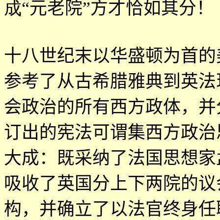
成
“
元老院
”
方才恰如其分！
十八世纪末以华盛顿为首的
参考了从古希腊雅典到英法
会政治的所有西方政体，并
订出的宪法可谓集西方政治
大成：既采纳了法国思想家
吸收了英国分上下两院的议
构，并确立了以法官终身任