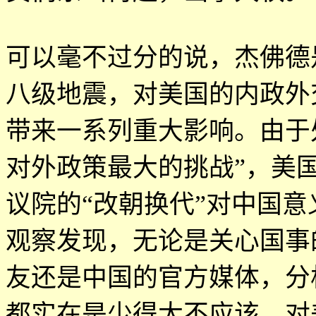
可以毫不过分的说，杰佛德
八级地震，对美国的内政外
带来一系列重大影响。由于
对外政策最大的挑战
”
，美
议院的
“
改朝换代
”
对中国意
观察发现，无论是关心国事
友还是中国的官方媒体，分
都实在是少得太不应该。对