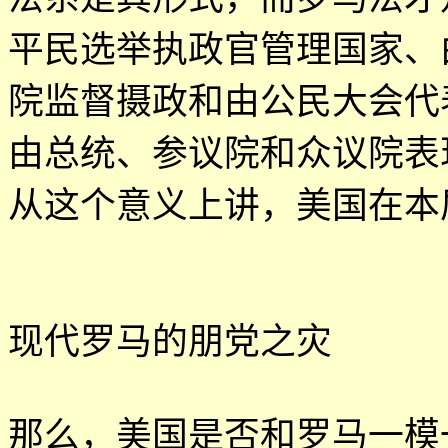
平民选举执政官管理国家、
院监督摄政和由公民大会代
由总统、参议院和众议院表
从这个意义上讲，美国在本
现代罗马的朋党之灾
那么，美国是否和罗马一模