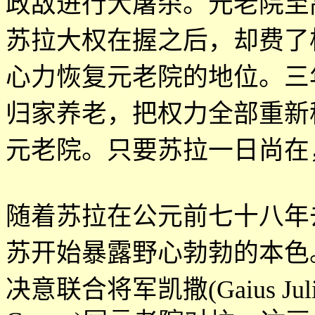
政敌进行大屠杀。元老院至
苏拉大权在握之后，却费了
心力恢复元老院的地位。三
归家养老，把权力全部重新
元老院。只要苏拉一日尚在
随着苏拉在公元前七十八年
苏开始暴露野心勃勃的本色
决意联合将军凯撒
(Gaius Jul