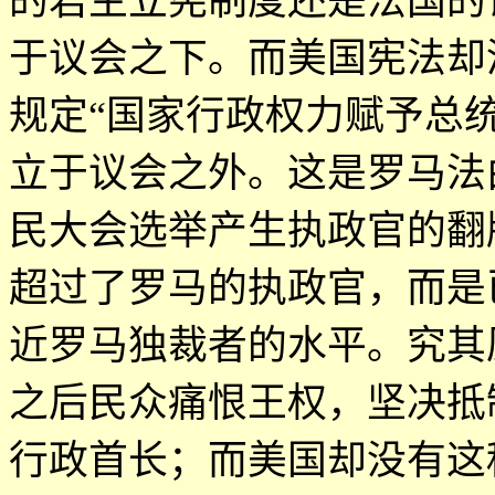
的君主立宪制度还是法国的
于议会之下。而美国宪法却
规定
“
国家行政权力赋予总
立于议会之外。这是罗马法
民大会选举产生执政官的翻
超过了罗马的执政官，而是
近罗马独裁者的水平。究其
之后民众痛恨王权，坚决抵
行政首长；而美国却没有这