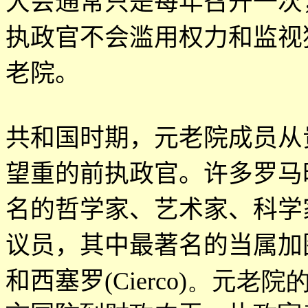
大会通常只是每年召开一次
执政官不会滥用权力和监视
老院。
共和国时期，元老院成员从
望重的前执政官。许多罗马
名的哲学家、艺术家、科学
议员，其中最著名的当属加
和西塞罗
(Cierco)。