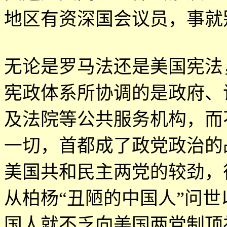
地区有资深国会议员，事就
无论是罗马法还是美国宪法
宪政体系所协调的是政府、
及法院等公共服务机构，而
一切，首都成了政党政治的
美国共和民主两党的较劲，
从柏杨
“
丑陋的中国人
”
问世
国人就不乏向美国两党制顶