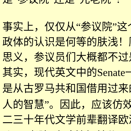
事实上，仅仅从
“
参议院
”
这
政体的认识是何等的肤浅！
思义，参议员们大概都不过
其实，现代英文中的
Senat
是从古罗马共和国借用过来
人的智慧
”
。因此，应该仿
二三十年代文学前辈翻译欧