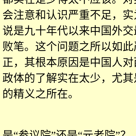
会注意和认识严重不足，实
说是九十年代以来中国外交
败笔。这个问题之所以如此
正，其根本原因是中国人对
政体的了解实在太少，尤其
的精义之所在。
是
“
参议院
”
还是
“
元老院
”
？