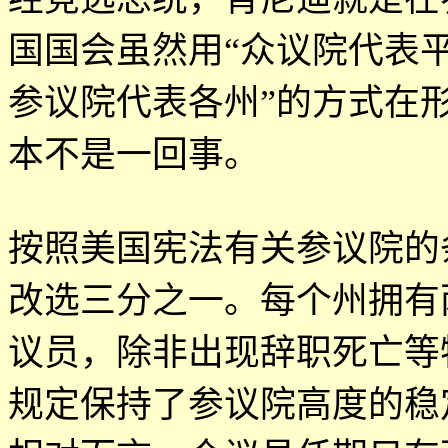
国国会虽然用
“
众议院代表
参议院代表各州
”
的方式在
本不是一回事。
按照美国宪法有关参议院的
改选三分之一。每个州拥有
议员，除非出现辞职死亡等
规定保持了参议院高度的稳