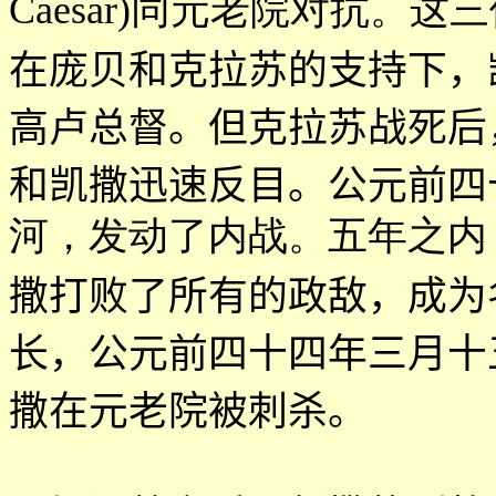
Caesar)同元老院对抗。
在庞贝和克拉苏的支持下，
高卢总督。但克拉苏战死后
和凯撒迅速反目。公元前四
河，发动了内战。五年之内
撒打败了所有的政敌，成为
长，公元前四十四年三月十
撒在元老院被刺杀。