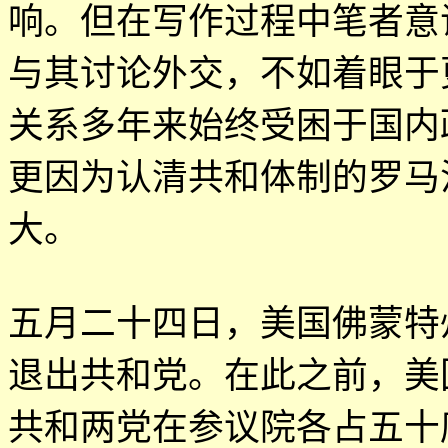
响。但在写作过程中笔者意
与其讨论外交，不如着眼于
关系多年来始终受困于国内
更因为认清共和体制的罗马
大。
五月二十四日，美国佛蒙特
退出共和党。在此之前，美
共和两党在参议院各占五十