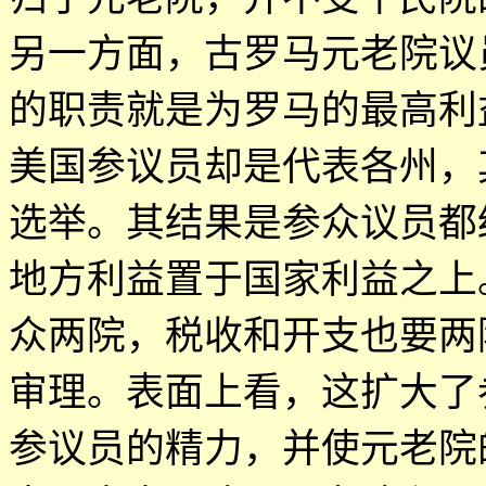
另一方面，古罗马元老院议
的职责就是为罗马的最高利
美国参议员却是代表各州，
选举。其结果是参众议员都
地方利益置于国家利益之上
众两院，税收和开支也要两
审理。表面上看，这扩大了
参议员的精力，并使元老院