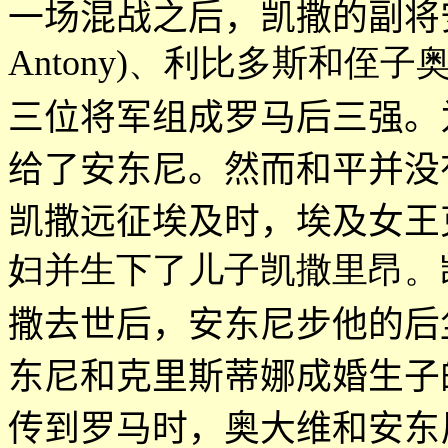
一场混战之后，凯撒的副将
Antony)、利比多斯和侄子奥大维(
三位将军组成罗马后三强。
给了安东尼。然而和平并没
凯撒远征埃及时，埃及女王
妇并生下了儿子凯撒里昂。
撒去世后，安东尼步他的后
东尼和克里斯蒂娜成婚生子
传到罗马时，奥大维和安东