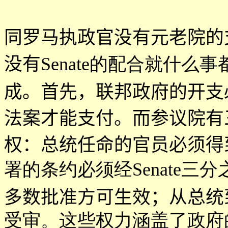
同罗马执政官没有元老院的
没有
Senate的配合就什么
成。首先，联邦政府的开支
法案才能支付。而参议院有
权：总统任命的官员必须得
署的条约必须经Senate三分
多数批准方可生效；从总统
受审。这些权力涵盖了政府