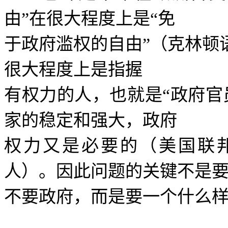
由
”
在很大程度上是
“
免
于政府滥权的自由
”
（克林顿
很大程度上是指握
有权力的人，也就是
“
政府官
家的稳定和强大，政府
权力又是必要的（美国联
人）。因此问题的关键不是
不要政府，而是要一个什么