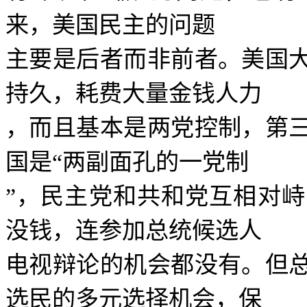
来，美国民主的问题
主要是后者而非前者。美国
持久，耗费大量金钱人力
，而且基本是两党控制，第
国是
“
两副面孔的一党制
”
，民主党和共和党互相对峙
没钱，连参加总统候选人
电视辩论的机会都没有。但
选民的多元选择机会，保