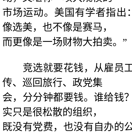
市场运动。美国有学者指出
像选美，也不像是赛马，
而更像是一场财物大拍卖。
”
竞选就要花钱，从雇员工
传、巡回旅行、政党集
会，分分钟都要钱。谁给钱
实只是很松散的组织，
既没有党费，也没有自办的