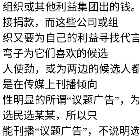
组织或其他利益集团出的钱
接捐款，而这些公司或组
织又要为自己的利益寻找代
弯子为它们喜欢的候选
人使劲，或为两边的候选人
是在传媒上刊播倾向
性明显的所谓
“
议题广告
”
，
选民选某某，所以只
能刊播
“
议题广告
”
，不说明