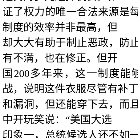
证了权力的唯一合法来源是
制度的效率并非最高，但
却大大有助于制止恶政，防
有不满，也在修正。但开
国
200
多年来，这一制度能
战，说明这件衣服尽管有补
和漏洞，但还能穿下去，而
中开玩笑说：
“
美国大选
印象一，总统候选人还不如