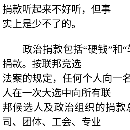
捐款听起来不好听，但事
实上是少不了的。
政治捐款包括
“
硬钱
”
和
“
捐款。按联邦竞选
法案的规定，任何个人向一
人在一次大选中向所有联
邦候选人及政治组织的捐款
司、团体、工会、专业