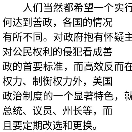
人们当然都希望一个实行
何达到善政，各国的情况
有所不同。对政府抱有怀疑
对公民权利的侵犯看成善
政的首要标准，而高效反而
权力、制衡权力外，美国
政治制度的一个显著特色，
总统、议员、州长等，而
且要定期改选和更换。