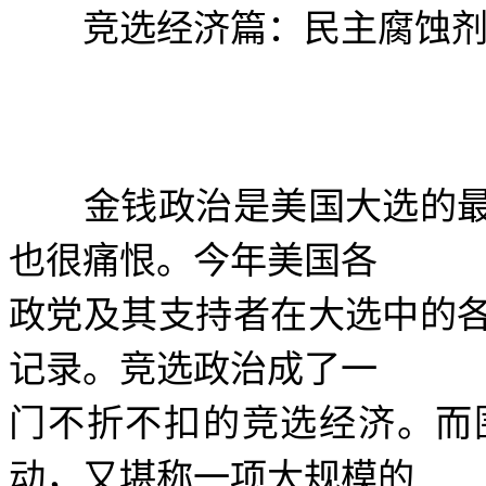
竞选经济篇：民主腐蚀剂
金钱政治是美国大选的最
也很痛恨。今年美国各
政党及其支持者在大选中的
记录。竞选政治成了一
门不折不扣的竞选经济。而
动，又堪称一项大规模的