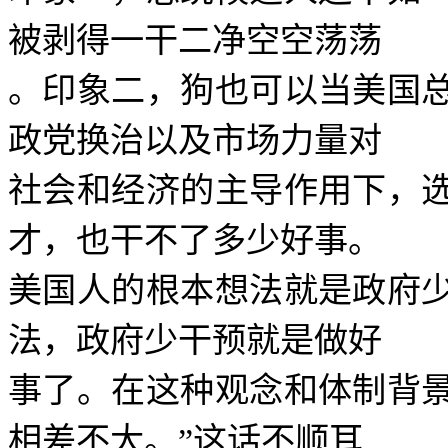
被剥得一干二净空空荡荡
。印象二，狗也可以当美国
政党换治以及市场力量对
社会和经济的主导作用下，
才，也干不了多少好事。
美国人的根本想法就是政府
法，政府少干预就是做好
事了。在这种观念和体制背
相差不大。
”
这话不顺耳