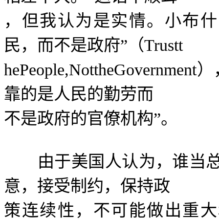
，但我认为是实情。小布什
民，而不是政府
”
（
Trustt
hePeople,NottheGovernment
）
靠的是人民的勤劳而
不是政府的官僚机构
”
。
由于美国人认为，谁当总
意，接受制约，保持政
策连续性，不可能做出重大