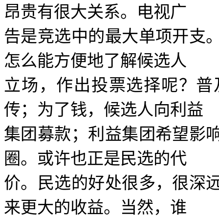
昂贵有很大关系。电视广
告是竞选中的最大单项开支
怎么能方便地了解候选人
立场，作出投票选择呢？普
传；为了钱，候选人向利益
集团募款；利益集团希望影
圈。或许也正是民选的代
价。民选的好处很多，很深
来更大的收益。当然，谁