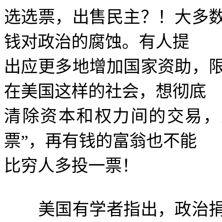
选选票，出售民主？！大多
钱对政治的腐蚀。有人提
出应更多地增加国家资助，
在美国这样的社会，想彻底
清除资本和权力间的交易，
票
”
，再有钱的富翁也不能
比穷人多投一票！
美国有学者指出，政治捐