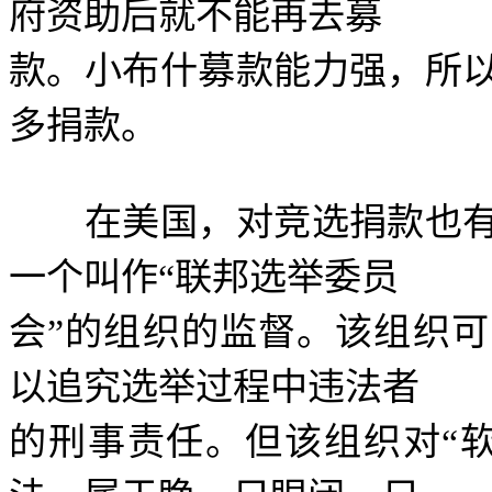
府资助后就不能再去募
款。小布什募款能力强，所
多捐款。
在美国，对竞选捐款也有
一个叫作
“
联邦选举委员
会
”
的组织的监督。该组织可
以追究选举过程中违法者
的刑事责任。但该组织对
“