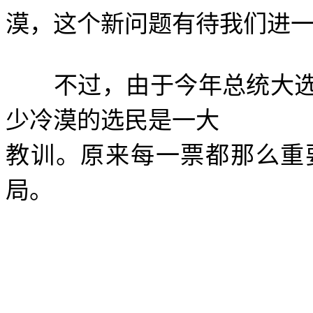
漠，这个新问题有待我们进
不过，由于今年总统大选
少冷漠的选民是一大
教训。原来每一票都那么重
局。