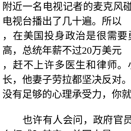
附近一名电视记者的麦克风
电视台播出了几十遍。所以
，在美国投身政治是很需要
高，总统年薪不过
20
万美元
，赶不上许多医生和律师。
长，他妻子劳拉都坚决反对
没有足够的心理承受力，你
也许有人会问，政府官员