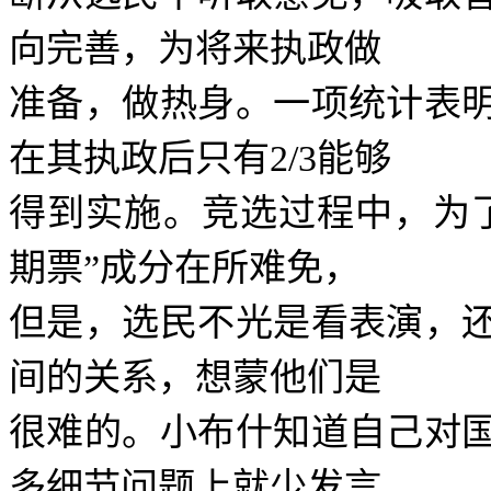
向完善，为将来执政做
准备，做热身。一项统计表
在其执政后只有
2/3
能够
得到实施。竞选过程中，为
期票
”
成分在所难免，
但是，选民不光是看表演，
间的关系，想蒙他们是
很难的。小布什知道自己对
多细节问题上就少发言