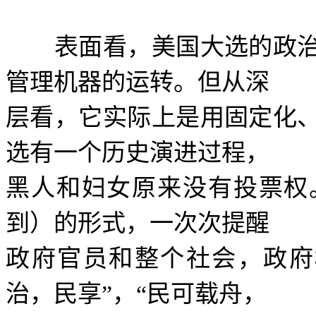
表面看，美国大选的政治
管理机器的运转。但从深
层看，它实际上是用固定化
选有一个历史演进过程，
黑人和妇女原来没有投票权
到）的形式，一次次提醒
政府官员和整个社会，政府
治，民享
”
，
“
民可载舟，