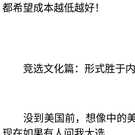
都希望成本越低越好！
竞选文化篇：形式胜于内
没到美国前，想像中的美
现在如果有人问我大选