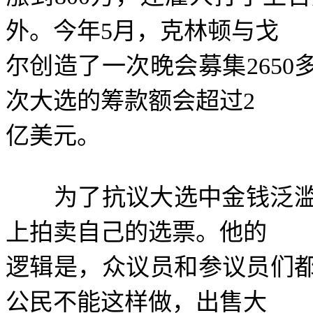
外。今年
5
月，克林顿与戈
尔创造了一次晚会募集
2650
次大选的筹款额会超过
2
亿美元。
为了抗议大选中金钱泛滥
上拍卖自己的选票。他的
逻辑是，众议员和参议员们
公民不能这样做，出售大