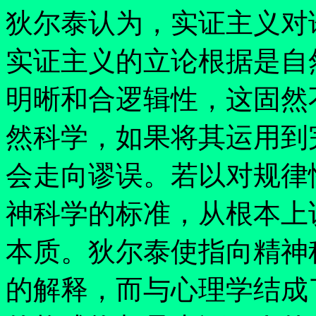
狄尔泰认为，实证主义对
实证主义的立论根据是自
明晰和合逻辑性，这固然
然科学，如果将其运用到
会走向谬误。若以对规律
神科学的标准，从根本上
本质。狄尔泰使指向精神
的解释，而与心理学结成