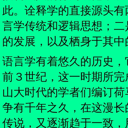
此。诠释学的直接源头有
言学传统和逻辑思想；二
的发展，以及栖身于其中
语言学有着悠久的历史，
前３世纪，这一时期所完
山大时代的学者们编订荷
争有千年之久，在这漫长
传说，又逐渐趋于一致，