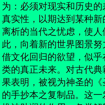
为：必须对现实和历史的
真实性，以期达到某种新
离析的当代之忧虑，使人
此，向着新的世界图景努
借文化回归的欲望，似乎
类的真正未来。对古代典
果表明，被视为神圣的《
的手抄本之复制品。这一