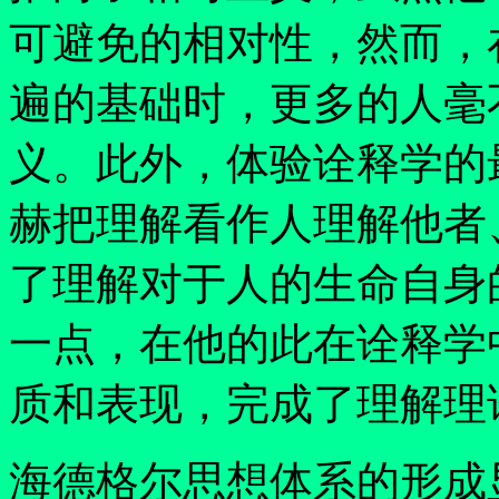
可避免的相对性，然而，
遍的基础时，更多的人毫
义。此外，体验诠释学的
赫把理解看作人理解他者
了理解对于人的生命自身
一点，在他的此在诠释学
质和表现，完成了理解理
海德格尔思想体系的形成