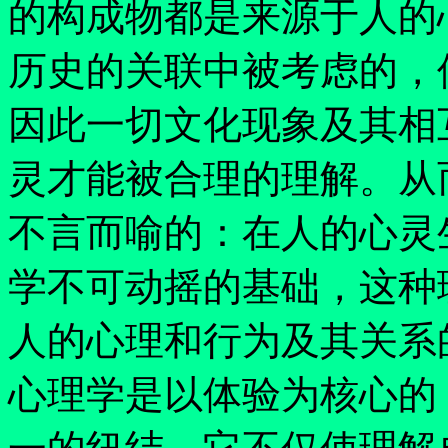
的构成物都是来源于人的
历史的关联中被考虑的，
因此一切文化现象及其相
灵才能被合理的理解。从
不言而喻的：在人的心灵
学不可动摇的基础，这种
人的心理和行为及其关系
心理学是以体验为核心的