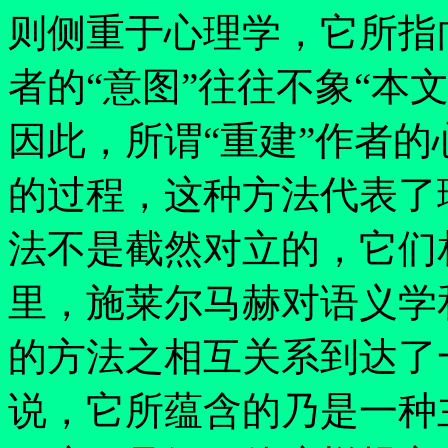
则侧重于心理学，它所指
者的
“
意图
”
往往不象
“
本
因此，所谓
“
重建
”
作者的
的过程，这种方法代表了
法不是截然对立的，它们
里，施莱尔马赫对语义学
的方法之相互关系到达了
说，它所蕴含的乃是一种