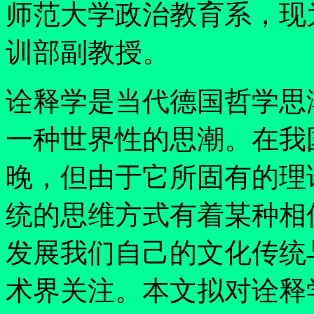
师范大学政治教育系，现
训部副教授。
诠释学是当代德国哲学思
一种世界性的思潮。在我
晚，但由于它所固有的理
统的思维方式有着某种相
发展我们自己的文化传统
术界关注。本文拟对诠释