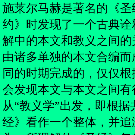
施莱尔马赫是著名的《圣
约》时发现了一个古典诠
解中的本文和教义之间的
由诸多单独的本文合编而
同的时期完成的，仅仅根
会发现本文与本文之间有
从
“
教义学
”
出发，即根据
经》看作一个整体，并追