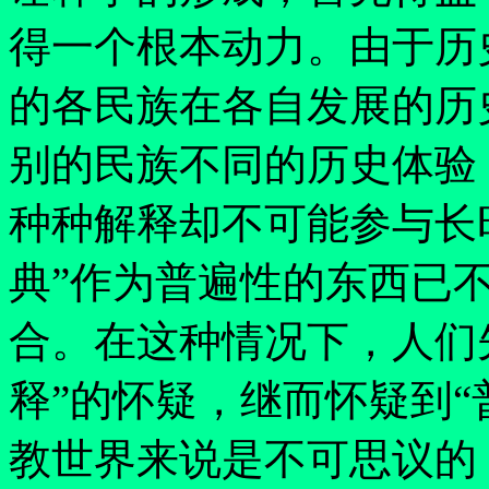
得一个根本动力。由于历
的各民族在各自发展的历
别的民族不同的历史体验
种种解释却不可能参与长
典
”
作为普遍性的东西已
合。在这种情况下，人们
释
”
的怀疑，继而怀疑到
“
教世界来说是不可思议的