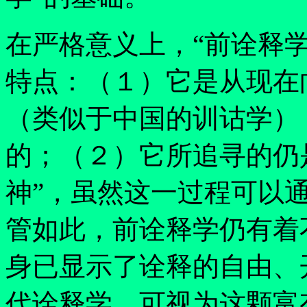
在严格意义上，
“
前诠释
特点：（１）它是从现在
（类似于中国的训诂学）
的；（２）它所追寻的仍
神
”
，虽然这一过程可以
管如此，前诠释学仍有着
身已显示了诠释的自由、
代诠释学，可视为这颗富