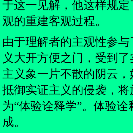
于这一见解，他这样规定
观的重建客观过程。
由于理解者的主观性参与
义大开方便之门，受到了
主义象一片不散的阴云，
抵御实证主义的侵袭，将
为
“
体验诠释学
”
。体验诠
成。