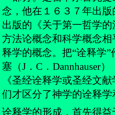
念，他在１６３７年出版
出版的《关于第一哲学的
方法论概念和科学概念相
释学的概念。把
“
诠释学
”
塞（J．C．Dannhaus
《圣经诠释学或圣经文献
们才区分了神学的诠释学
诠释学的形成，首先得益