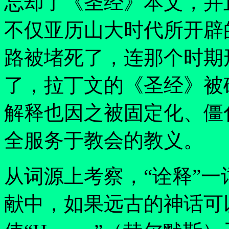
忘却了《圣经》本文，并
不仅亚历山大时代所开辟
路被堵死了，连那个时期
了，拉丁文的《圣经》被
解释也因之被固定化、僵
全服务于教会的教义。
从词源上考察，
“
诠释
”
一
献中，如果远古的神话可