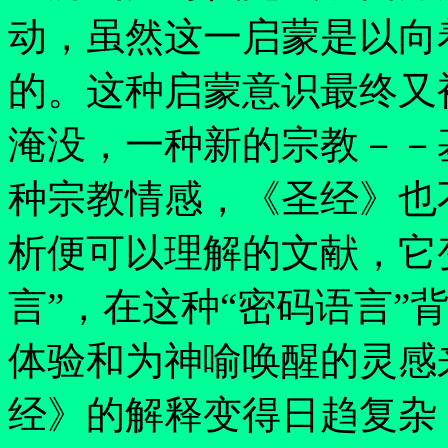
动，虽然这一启蒙是以向
的。这种启蒙意识最终又
淹没，一种新的宗教－－
种宗教情感，《圣经》也
析便可以理解的文献，它
言
”
，在这种
“
密码语言
”
体验和为神喻唤醒的灵感
经》的解释变得日趋复杂