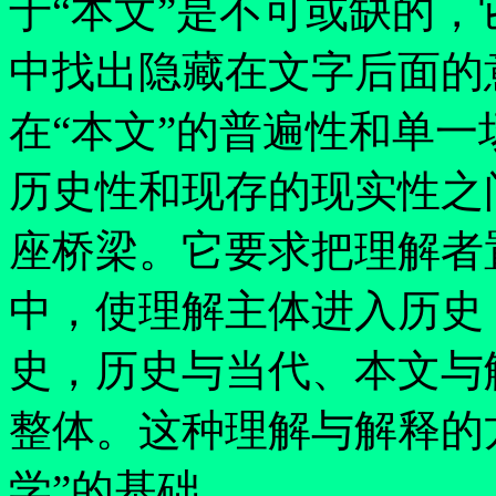
于
“
本文
”
是不可或缺的，
中找出隐藏在文字后面的
在
“
本文
”
的普遍性和单一
历史性和现存的现实性之
座桥梁。它要求把理解者
中，使理解主体进入历史
史，历史与当代、本文与
整体。这种理解与解释的
学
”
的基础。