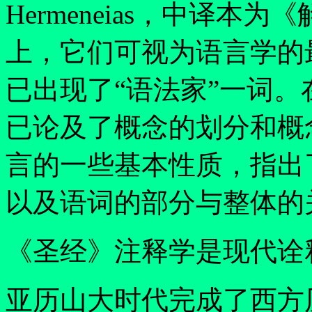
Hermeneias，中译
上，它们可视为语言学的
已出现了
“
语法家
”
一词。
已论及了概念的划分和概
言的一些基本性质，指出
以及语词的部分与整体的
《圣经》注释学是现代诠
亚历山大时代完成了西方