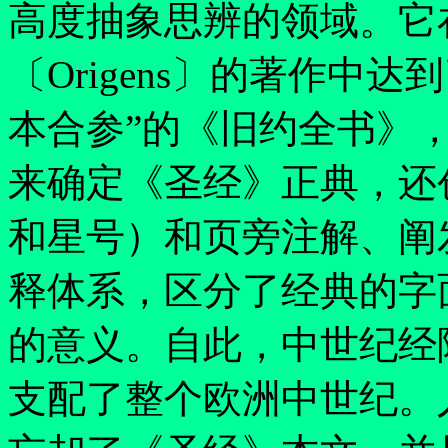
高度抽象思辨的领域。它
〔Origens〕的著作中
本合参
”
的《旧约全书》
来确定《圣经》正典，还
和星号）和页旁注解、阐
释体系，区分了经典的字
的意义。自此，中世纪经
支配了整个欧洲中世纪。