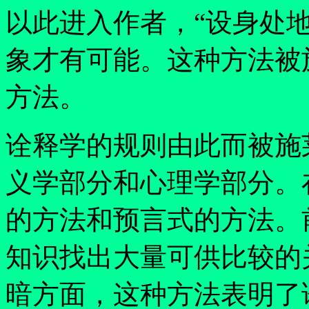
以此进入作者，
“
设身处
象才有可能。这种方法被
方法。
诠释学的规则由此而被施
义学部分和心理学部分。
的方法和预言式的方法。
知识找出大量可供比较的
暗方面，这种方法表明了