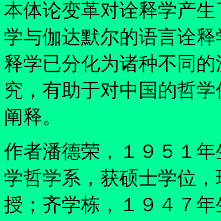
本体论变革对诠释学产生
学与伽达默尔的语言诠释
释学已分化为诸种不同的
究，有助于对中国的哲学
阐释。
作者潘德荣，１９５１年
学哲学系，获硕士学位，
授；齐学栋，１９４７年