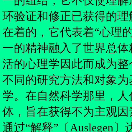
一的纽结，它不仅使理解
环验证和修正已获得的理
在着的，它代表着
“
心理
一的精神融入了世界总体
活的心理学因此而成为整
不同的研究方法和对象为
学。在自然科学那里，人
体，旨在获得不为主观因
通过
“
解释
”
〔Ausleg