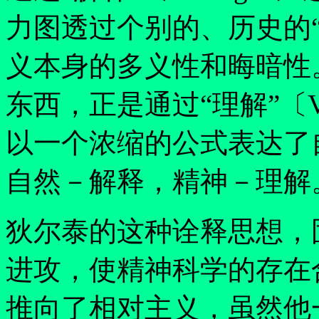
力图透过个别的、历史的
义本身的多义性和晦暗性
东西，正是通过
“
理解
”
〔
以一个浓缩的公式表达了
自然－解释，精神－理解
狄尔泰的这种诠释思想，
进攻，使精神科学的存在
推向了相对主义，虽然他