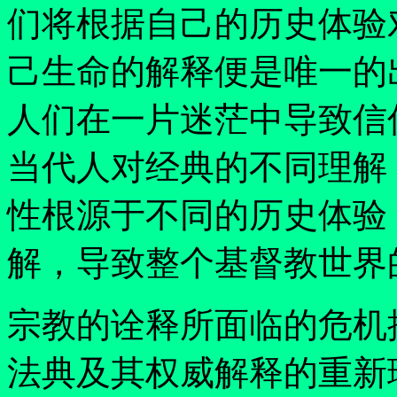
们将根据自己的历史体验
己生命的解释便是唯一的
人们在一片迷茫中导致信
当代人对经典的不同理解
性根源于不同的历史体验
解，导致整个基督教世界
宗教的诠释所面临的危机
法典及其权威解释的重新