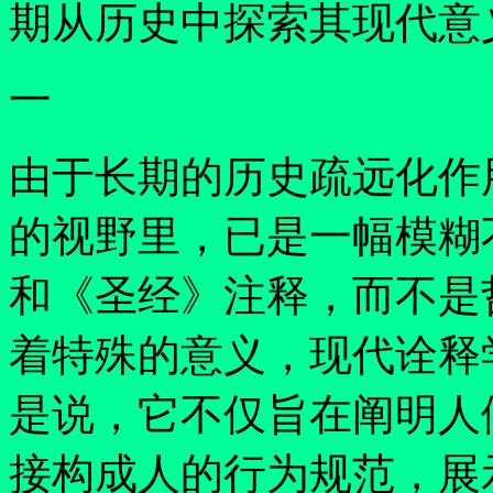
期从历史中探索其现代意
一
由于长期的历史疏远化作
的视野里，已是一幅模糊
和《圣经》注释，而不是
着特殊的意义，现代诠释
是说，它不仅旨在阐明人
接构成人的行为规范，展