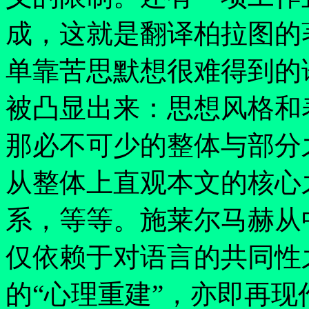
成，这就是翻译柏拉图的
单靠苦思默想很难得到的
被凸显出来：思想风格和
那必不可少的整体与部分
从整体上直观本文的核心
系，等等。施莱尔马赫从
仅依赖于对语言的共同性
的
“
心理重建
”
，亦即再现