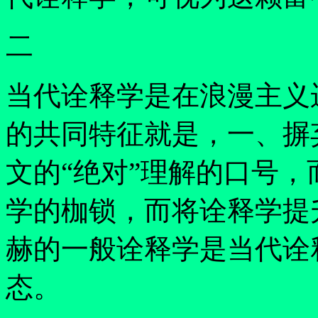
二
当代诠释学是在浪漫主义
的共同特征就是，一、摒
文的
“
绝对
”
理解的口号，
学的枷锁，而将诠释学提
赫的一般诠释学是当代诠
态。