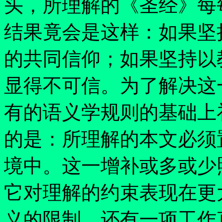
头，所理解的《圣经》每
结果竟会是这样：如果坚
的共同信仰；如果坚持以
显得不可信。为了解决这
有的语义学规则的基础上
的是：所理解的本文必须
境中。这一增补或多或少
它对理解的约束表现在更
义的限制。还有一项工作