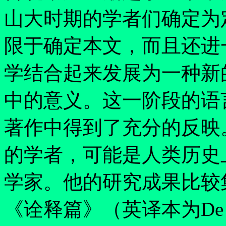
山大时期的学者们确定为
限于确定本文，而且还进
学结合起来发展为一种新
中的意义。这一阶段的语
著作中得到了充分的反映
的学者，可能是人类历史
学家。他的研究成果比较
《诠释篇》（英译本为De Inte