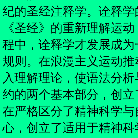
纪的圣经注释学。诠释学
《圣经》的重新理解运动
程中，诠释学才发展成为
规则。在浪漫主义运动推
入理解理论，使语法分析
约的两个基本部分，创立
在严格区分了精神科学与
心，创立了适用于精神科