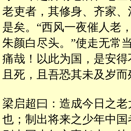
老吏者，其修身、齐家、
是矣。“西风一夜催人老
朱颜白尽头。”使走无常
痛哉！以此为国，是安得
且死，且吾恐其未及岁而
梁启超曰：造成今日之老
也；制出将来之少年中国