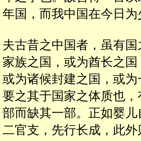
年国，而我中国在今日为
夫古昔之中国者，虽有国
家族之国，或为酋长之国
或为诸候封建之国，或为
要之其于国家之体质也，
部而缺其一部。正如婴儿
二官支，先行长成，此外