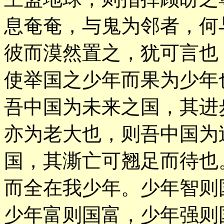
息奄奄，与鬼为邻者，何
彼而漠然置之，犹可言也
使举国之少年而果为少年
吾中国为未来之国，其进
亦为老大也，则吾中国为
国，其澌亡可翘足而待也
而全在我少年。少年智则
少年富则国富，少年强则