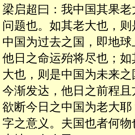
梁启超曰：我中国其果老
问题也。如其老大也，则
中国为过去之国，即地球
他日之命运殆将尽也；如
大也，则是中国为未来之
今渐发达，他日之前程且
欲断今日之中国为老大耶
字之意义。夫国也者何物