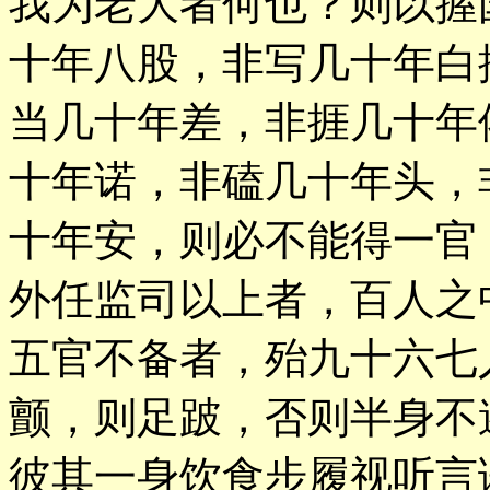
我为老大者何也？则以握
十年八股，非写几十年白
当几十年差，非捱几十年
十年诺，非磕几十年头，
十年安，则必不能得一官
外任监司以上者，百人之
五官不备者，殆九十六七
颤，则足跛，否则半身不
彼其一身饮食步履视听言