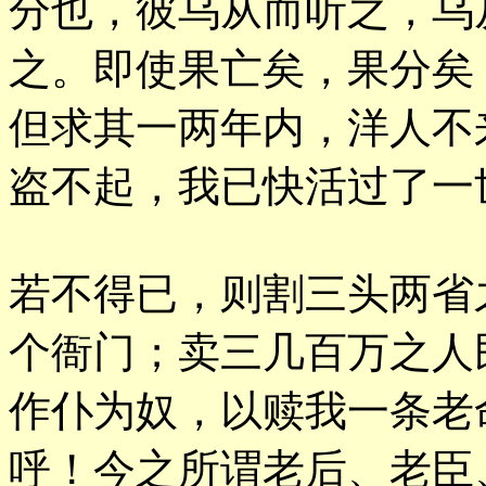
分也，彼乌从而听之，乌
之。即使果亡矣，果分矣
但求其一两年内，洋人不
盗不起，我已快活过了一
若不得已，则割三头两省
个衙门；卖三几百万之人
作仆为奴，以赎我一条老
呼！今之所谓老后、老臣