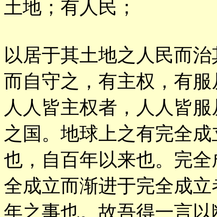
土地；有人民；
以居于其土地之人民而治
而自守之，有主权，有服
人人皆主权者，人人皆服
之国。地球上之有完全成
也，自百年以来也。完全
全成立而渐进于完全成立
年之事也。故吾得一言以