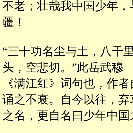
不老；壮哉我中国少年，
疆！
“三十功名尘与土，八千
头，空悲切。”此岳武穆
《满江红》词句也，作者
诵之不衰。自今以往，弃
之名，更自名曰少年中国