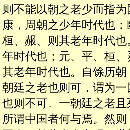
则不能以朝之老少而指为
康，周朝之少年时代也；
桓、赧、则其老年时代也
年时代也；元、平、桓、
其老年时代也。自馀历朝
朝廷之老也则可，谓为一
也则不可。一朝廷之老且
所谓中国者何与焉。然则