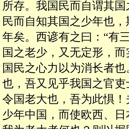
所存。我国民而自谓其国
民而自知其国之少年也，
年矣。西谚有之曰：“有
国之老少，又无定形，而
国民之心力以为消长者也
也，吾又见乎我国之官吏
令国老大也，吾为此惧！
少年中国，而使欧西、日