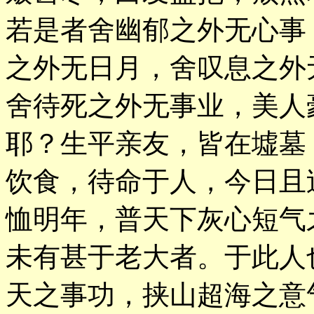
若是者舍幽郁之外无心事
之外无日月，舍叹息之外
舍待死之外无事业，美人
耶？生平亲友，皆在墟墓
饮食，待命于人，今日且
恤明年，普天下灰心短气
未有甚于老大者。于此人
天之事功，挟山超海之意