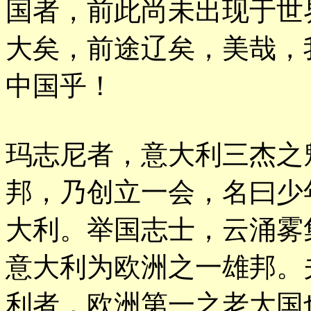
国者，前此尚未出现于世
大矣，前途辽矣，美哉，
中国乎！
玛志尼者，意大利三杰之
邦，乃创立一会，名曰少
大利。举国志士，云涌雾
意大利为欧洲之一雄邦。
利者，欧洲第一之老大国