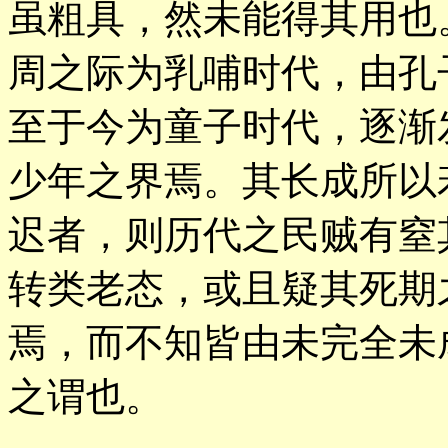
虽粗具，然未能得其用也
周之际为乳哺时代，由孔
至于今为童子时代，逐渐
少年之界焉。其长成所以
迟者，则历代之民贼有窒
转类老态，或且疑其死期
焉，而不知皆由未完全未
之谓也。