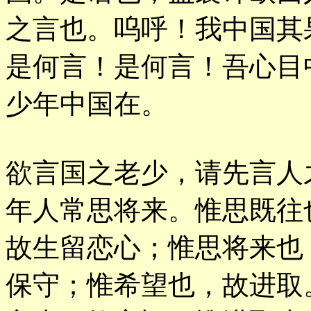
之言也。呜呼！我中国其
是何言！是何言！吾心目
少年中国在。
欲言国之老少，请先言人
年人常思将来。惟思既往
故生留恋心；惟思将来也
保守；惟希望也，故进取