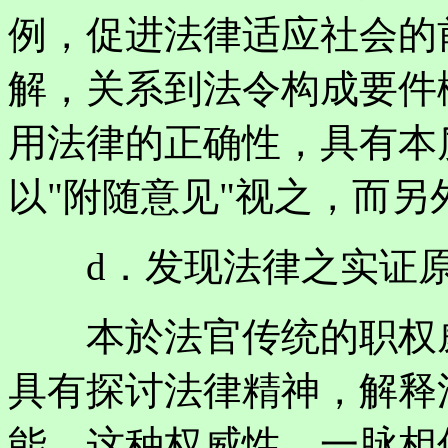
例，促进法律适应社会的
解，关系到法令构成要件
用法律的正确性，具有本
以"附随意见"视之，而
d．发现法律之实证原
本於法官传统的职权威
具有探讨法律精神，解释
能。这种权威性，一脉相