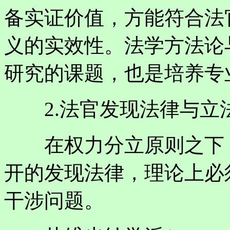
备实证价值，方能符合法
义的实效性。法学方法论
研究的课题，也是培养专
2.法官发现法律与立
在权力分立原则之下，
开的发现法律，理论上必
干涉问题。