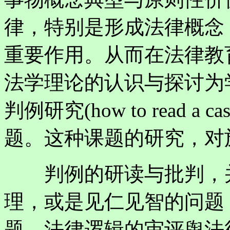
律，特别是形成法律概念 (Beg
重要作用。从而在法律教
法学理论的认识与探讨为
判例研究(how to read 
题。这种课题的研究，对
判例的研读与批判，并
理，或是见仁见智的问题
题。法律逻辑的审评舆法