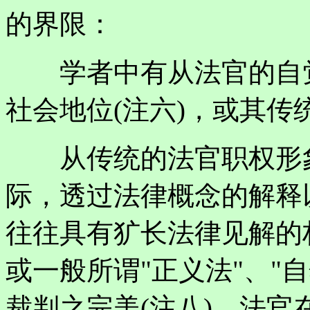
的界限：
学者中有从法官的自觉(Selbstg
社会地位(注六)，或其
从传统的法官职权形象
际，透过法律概念的解释
往往具有犷长法律见解的
或一般所谓"正义法"、"
裁判之完美(注八)。法