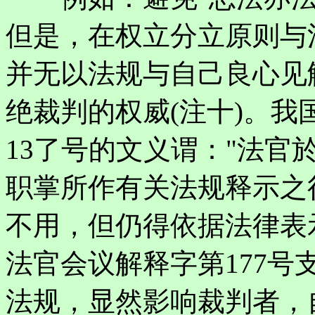
但是，在权立分立原则与
并无以法规与自己良心见
绝裁判的权威(注十)。
13了号的文义谓："法官
职掌所作有关法规释示之
不用，但仍得依据法律表
法官会议解释字第177号
法规，显然影响裁判者，