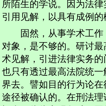
所陌生的学说。因为法律
引用见解，以具有成例的
固然，从事学术工作，
对象，是不够的。研讨最
术见解，引进法律实务的
也只有透过最高法院统一
界去。譬如目的行为论在
途径被确认的。在刑法理