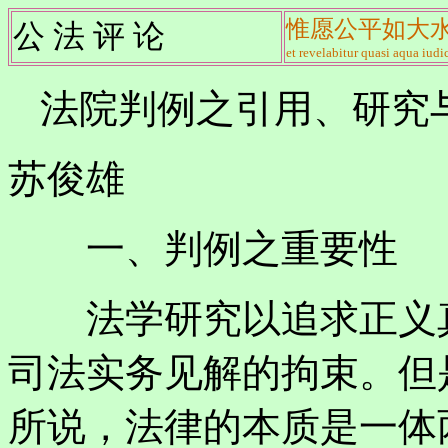
惟愿公平如大
公 法 评 论
et revelabitur quasi aqua iudic
法院判例之引用、研究
苏俊雄
一、判例之重要性
法学研究以追求正义真
司法实务见解的拘束。但是正
所说，法律的本质是一体