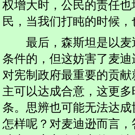
权增大时，公民的责任也
民，当我们打盹的时候，
最后，森斯坦是以麦迪
条件的，但这妨害了麦迪
对宪制政府最重要的贡献
主可以达成合意，这更多
条。思辨也可能无法达成
怎样呢？对麦迪逊而言，