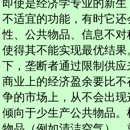
即使是经济学专业的新生
不适宜的功能，有时它还
性、公共物品、信息不对
使得其不能实现最优结果
下，垄断者通过限制供应
商业上的经济盈余要比不
争的市场上，从不会出现
倾向于少生产公共物品。
物品（例如清洁空气），