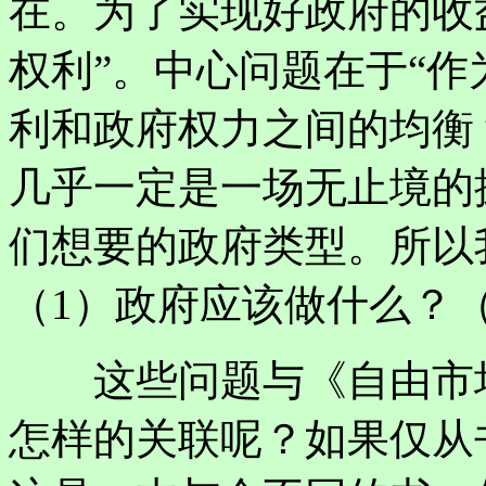
在。为了实现好政府的收
权利”。中心问题在于“
利和政府权力之间的均衡？
几乎一定是一场无止境的
们想要的政府类型。所以
（1）政府应该做什么？
这些问题与《自由市场
怎样的关联呢？如果仅从