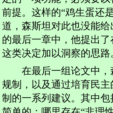
前提。这样的“鸡生蛋还
道，森斯坦对此也没能给
的最后一章中，他提出了
这类决定加以洞察的思路
在最后一组论文中，森
规制，以及通过培育民主
制的一系列建议。其中包
简单的：哪里存在“非理性