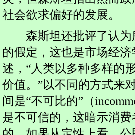
社会欲求偏好的发展。
森斯坦还批评了认为所
的假定，这也是市场经济
述，“人类以多种多样的
价值。”以不同的方式来
间是“不可比的”（incomm
是不可信的，这暗示消费
的。如果从定性上看，公