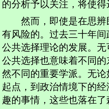
的分析予以关注，将使得
然而，即使是在思辨民
有风险的。过去三十年间
公共选择理论的发展。无
公共选择也意味着不同的
然不同的重要学派。无论
起点，到政治情境下的经
趣的事情，这些也落在了