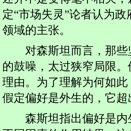
定“市场失灵”论者认为
领域的主张。
对森斯坦而言，那些坚
的鼓噪，太过狭窄局限。
理由。为了理解为何如此
假定偏好是外生的，它超
森斯坦指出偏好是内生