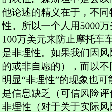
他论述的精义在于，不同
性。所以一个人用5000
100万美元来防止摩托
是非理性。如果我们因风
的或非自愿的），而以不
明显“非理性”的现象也
是信息缺乏（可信风险评
非理性（对于关于实际风