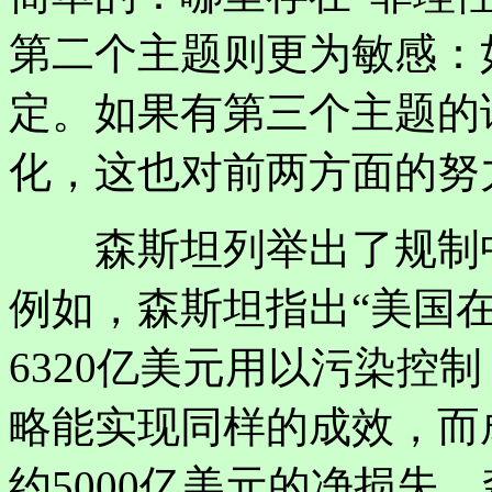
第二个主题则更为敏感：
定。如果有第三个主题的
化，这也对前两方面的努
森斯坦列举出了规制中
例如，森斯坦指出“美国在1
6320亿美元用以污染控
略能实现同样的成效，而
约5000亿美元的净损失