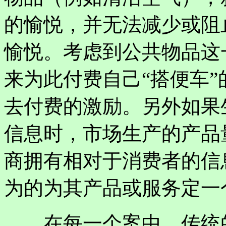
的愉悦，并无法减少或阻
愉悦。考虑到公共物品这
来为此付费自己“搭便车
去付费的激励。另外如果
信息时，市场生产的产品
商拥有相对于消费者的信
为的为其产品或服务定一
在每一个案中，传统的