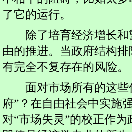
了它的运行。
除了培育经济增长和繁
由的推进。当政府结构排
有完全不复存在的风险。
面对市场所有的这些优
府”？在自由社会中实施
对“市场失灵”的校正作