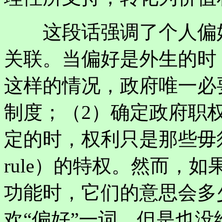
这段话强调了个人偏好
关联。当偏好是外生的时
这样的情况，政府唯一必
制度；（2）确定政府职
定的时，权利只是那些毋须
rule）的特权。然而，
功能时，它们的意思会多
欢“偏好”一词，但是也