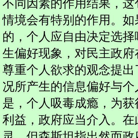
不同因素的作用结果，这
情境会有特别的作用。如
的，个人应自由决定选择
生偏好现象，对民主政府
尊重个人欲求的观念提出
况所产生的信息偏好与个
是，个人吸毒成瘾，为获
利益，政府应当介入。在
灵，但森斯坦指出然而政