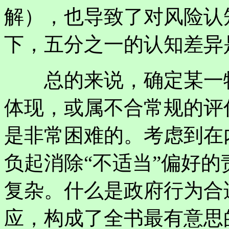
解），也导致了对风险认
下，五分之一的认知差异
总的来说，确定某一特
体现，或属不合常规的评
是非常困难的。考虑到在
负起消除“不适当”偏好
复杂。什么是政府行为合
应，构成了全书最有意思