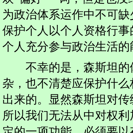
为政治体系运作中不可缺
保护个人以个人资格行事
个人充分参与政治生活的
不幸的是，森斯坦的体
杂，也不清楚应保护什么
出来的。显然森斯坦对传
所以我们无法从中对权利
定的一项功能，必须要以