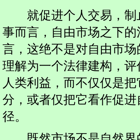
就促进个人交易，制止
事而言，自由市场之下的
言，这绝不是对自由市场
理解为一个法律建构，评
人类利益，而不仅仅是把
分，或者仅把它看作促进
径。
既然市场不是自然界的