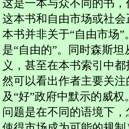
这是一本与众不同的书，
这本书和自由市场或社会
本书并非关于“自由市场
是“自由的”。同时森斯坦
义，甚至在本书索引中都
然可以看出作者主要关注
及“好”政府中默示的威权
问题是在不同的语境下，
使得市场成为可能的规制