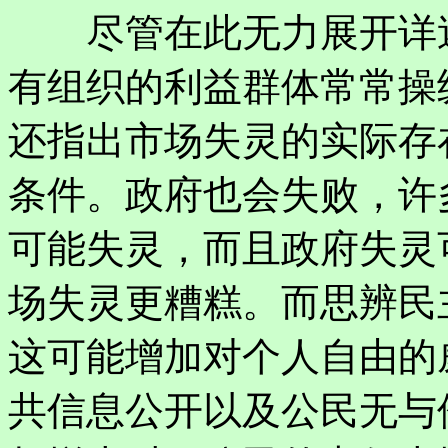
尽管在此无力展开详述
有组织的利益群体常常操
还指出市场失灵的实际存
条件。政府也会失败，许
可能失灵，而且政府失灵
场失灵更糟糕。而思辨民
这可能增加对个人自由的
共信息公开以及公民无与