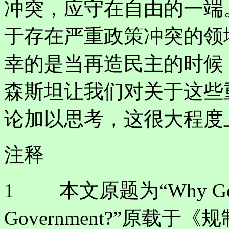
冲突，应守在自由的一端
于存在严重政策冲突的领
幸的是当再造民主的时候
森斯坦让我们对关于这些重
论加以思考，这很大程度
注释
1 本文原题为“Why Gover
Government?”原载于《规