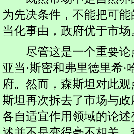
为先决条件，不能把可能
当化事由，政府优于市场
尽管这是一个重要论点
亚当·斯密和弗里德里希
府。然而，森斯坦对此观
斯坦再次拆去了市场与政
各自适宜作用领域的论述
述并不是变得毫不相关，