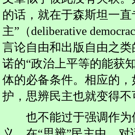
的话，就在于森斯坦一直
主”（deliberative d
言论自由和出版自由之类
诺的“政治上平等的能获
体的必备条件。相应的，
护，思辨民主也就变得不
也不能过于强调作为修
义。在“思辨”民主中，