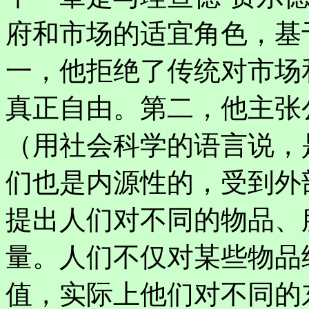
府和市场的适宜角色，基
一，他拒绝了传统对市场
真正自由。第二，他主张
（用社会科学的语言说，
们也是内源性的，受到外
提出人们对不同的物品、
量。人们不仅对某些物品
值，实际上他们对不同的