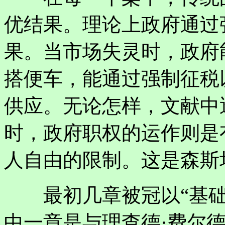
优结果。理论上政府通过
果。当市场失灵时，政府
搭便车，能通过强制征税
供应。无论怎样，文献中
时，政府职权的运作则是
人自由的限制。这是森斯
最初几章被冠以“基础
中一章是与理查德·费尔