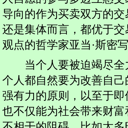
导向的作为买卖双方的交
还是集体而言，都优于交
观点的哲学家亚当·斯密
当个人要被迫竭尽全力
个人都自然要为改善自己
强有力的原则，以至于即
也不仅能为社会带来财富
不相干的阻碍，比如太多