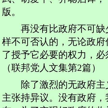
版。
再没有比政府不可缺少
样不可否认的，无论政府
了授予它必要的权力，必
（联邦党人文集第2篇）
除了激烈的无政府主义
主张持异议。没有政府，