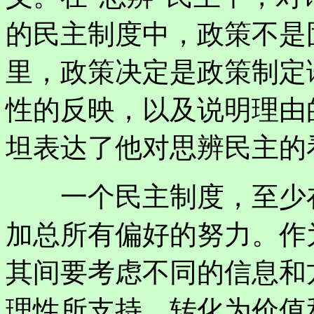
的民主制度中，政策不是
里，政策决定是政策制定
性的反映，以及说明理由
坦表达了他对思辨民主的
一个民主制度，至少在
加总所有偏好的努力。作
其间要考虑不同的信息和
理性所支持，转化为价值