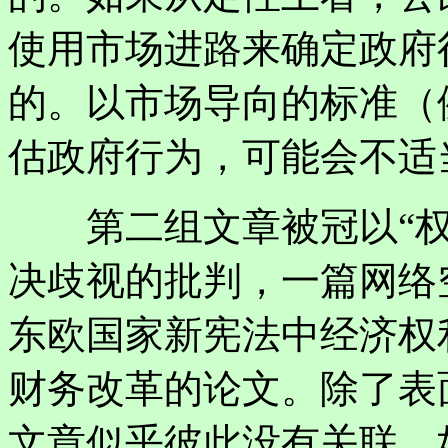
使用市场进路来确定政府
的。以市场导向的标准（
估政府行为，可能会不适
第二组文章被冠以“权
决歧视的批判，一篇网络
东欧国家新宪法中经济权
财务改革的论文。除了表
文章似乎彼此没有关联。