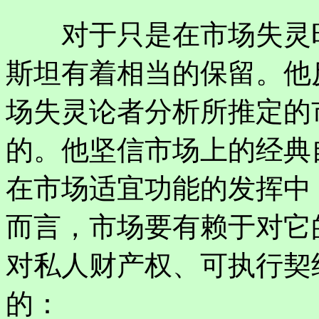
对于只是在市场失灵时
斯坦有着相当的保留。他
场失灵论者分析所推定的
的。他坚信市场上的经典
在市场适宜功能的发挥中
而言，市场要有赖于对它
对私人财产权、可执行契
的：