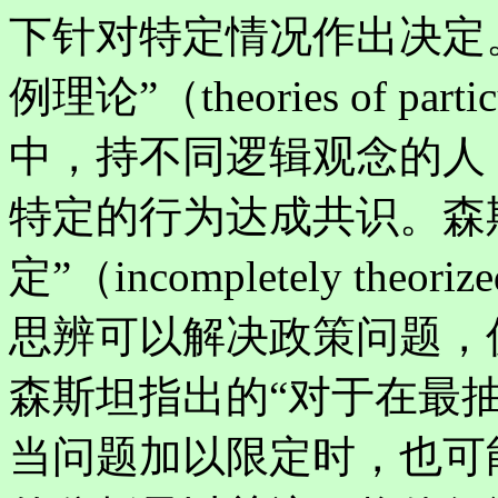
下针对特定情况作出决定
例理论”（theories of p
中，持不同逻辑观念的人
特定的行为达成共识。森
定”（incompletely theo
思辨可以解决政策问题，
森斯坦指出的“对于在最
当问题加以限定时，也可