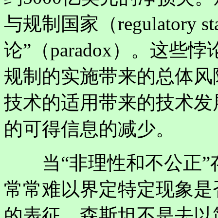
与规制国家（regulatory 
论”（paradox）。这
规制的实施带来的总体风
技术的适用带来的技术发
的可得信息的减少。
当“非理性和不公正”
常常难以界定特定现象是
的表征。森斯坦不是去以