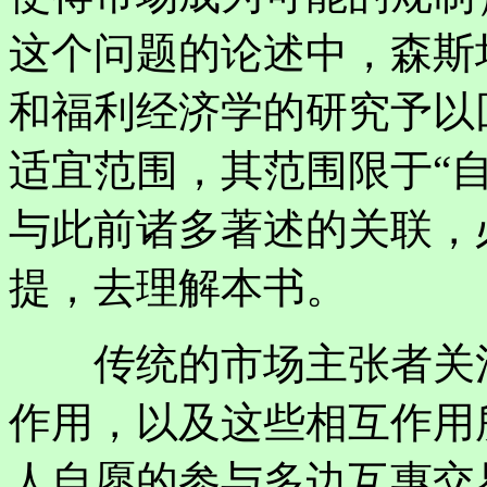
这个问题的论述中，森斯
和福利经济学的研究予以
适宜范围，其范围限于“
与此前诸多著述的关联，
提，去理解本书。
传统的市场主张者关注
作用，以及这些相互作用
人自愿的参与多边互惠交