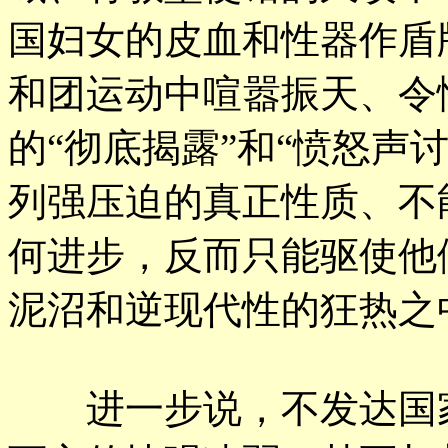
国妇女的皮血和性器作盾
和团运动中喧嚣振天、令
的“彻底揭露”和“愤怒声
列强压迫的真正性质、不
何进步，反而只能驱使他
泥沼和逆现代性的狂热之
进一步说，不发达国家