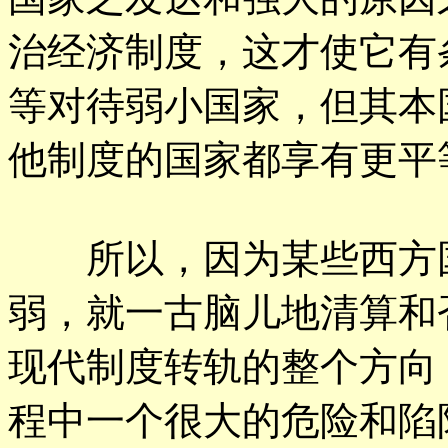
治经济制度，这才使它有
等对待弱小国家，但其本
他制度的国家都享有更平
所以，因为某些西方国
弱，就一古脑儿地清算和
现代制度转轨的整个方向
程中一个很大的危险和陷