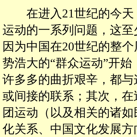
在进入21世纪的今天
运动的一系列问题，这至
因为中国在20世纪的整
势浩大的“群众运动”开
许多多的曲折艰辛，都与
或间接的联系；其次，在
团运动（以及相关的诸如
化关系、中国文化发展方