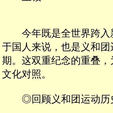
今年既是全世界跨入新
于国人来说，也是义和团
期。这双重纪念的重叠，
文化对照。
◎回顾义和团运动历