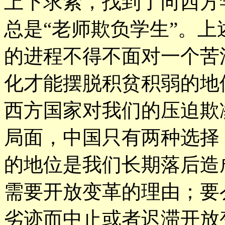
上下求索，找到了向西方
总是“老师欺负学生”。
的进程不得不面对一个苦
化才能摆脱积贫积弱的地
西方国家对我们的压迫欺
局面，中国只有两种选择
的地位是我们长期落后造
需要开放变革的理由；要
劣迹而中止或者迟滞开放