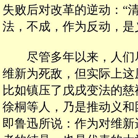
失败后对改革的逆动：“
法，不成，作为反动，是
尽管多年以来，人们尽
维新为死敌，但实际上这
比如镇压了戊戌变法的慈
徐桐等人，乃是推动义和
即鲁迅所说：作为对维新运