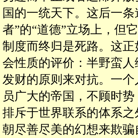
国的一统天下。这后一条
者”的“道德”立场上，但
制度而终归是死路。这正
会性质的评价：半野蛮人
发财的原则来对抗。一个
员广大的帝国，不顾时势
排斥于世界联系的体系之
朝尽善尽美的幻想来欺骗