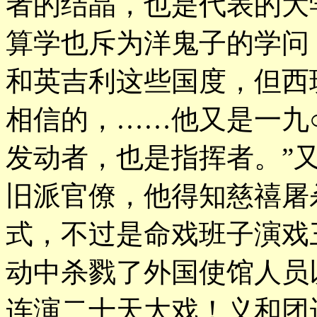
者的结晶，也是代表的大
算学也斥为洋鬼子的学问
和英吉利这些国度，但西
相信的，……他又是一九
发动者，也是指挥者。”
旧派官僚，他得知慈禧屠
式，不过是命戏班子演戏
动中杀戮了外国使馆人员
连演二十天大戏！义和团