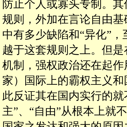
防止个人或寡头专制。其
规则，外加在言论自由基
中有多少缺陷和“异化”
越于这套规则之上。但是
机制，强权政治还在起作
家）国际上的霸权主义和
此反证其在国内实行的就
主”、“自由”从根本上就
国家之发达和强大的原因