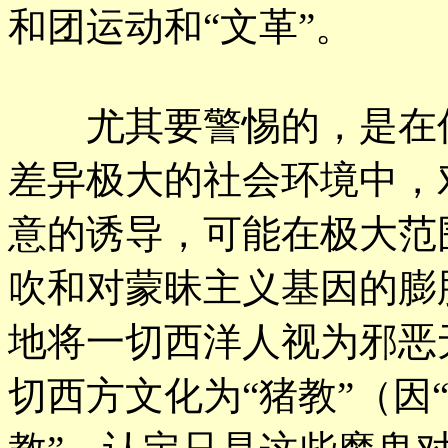
和团运动和“文革”。
尤其要警惕的，是在传
差异极大的社会环境中，
意的诱导，可能在极大范
吹和对蒙昧主义基因的膨
地将一切西洋人视为邪恶
切西方文化为“猪教”（因