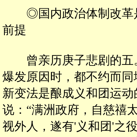
◎国内政治体制改革是
前提
曾亲历庚子悲剧的五。
爆发原因时，都不约而同
新变法是酿成义和团运动
说：“满洲政府，自慈禧
视外人，遂有'义和团'之