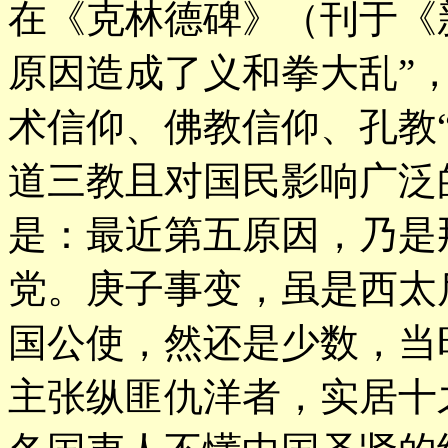
在《克林德碑》（刊于《
原因造成了义和拳大乱”
术信仰、佛教信仰、孔教
道三教且对国民影响广泛
是：最近第五原因，乃是
党。庚子事变，虽是西太
国公使，然还是少数，当
主张纵匪仇洋者，实居十