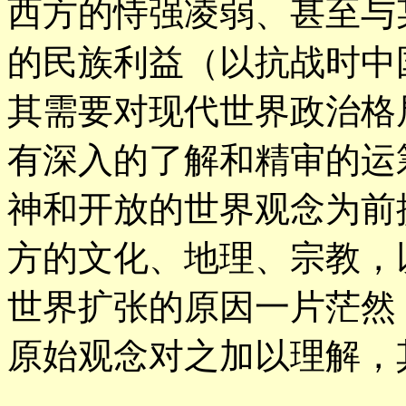
西方的恃强凌弱、甚至与
的民族利益（以抗战时中
其需要对现代世界政治格
有深入的了解和精审的运
神和开放的世界观念为前
方的文化、地理、宗教，
世界扩张的原因一片茫然
原始观念对之加以理解，