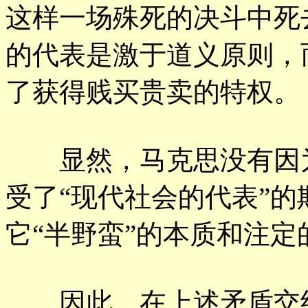
这样一场殊死的决斗中死
的代表是激于道义原则，
了获得贱买贵卖的特权。
显然，马克思没有因为
受了“现代社会的代表”
它“半野蛮”的本质和注定
因此，在上述矛盾交织