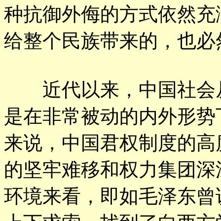
种抗御外侮的方式依然充
给整个民族带来的，也必
近代以来，中国社会从
是在非常被动的内外形势
来说，中国君权制度的高
的坚牢难移和权力集团深
环境来看，即如毛泽东曾