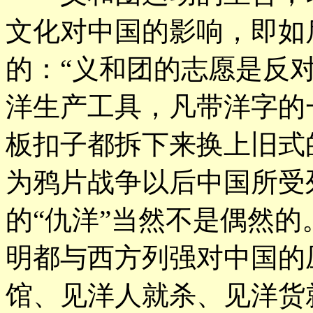
文化对中国的影响，即如
的：“义和团的志愿是反
洋生产工具，凡带洋字的
板扣子都拆下来换上旧式
为鸦片战争以后中国所受
的“仇洋”当然不是偶然
明都与西方列强对中国的
馆、见洋人就杀、见洋货