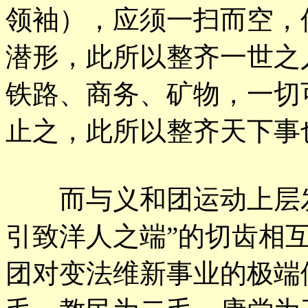
领袖），应须一扫而空，
潜形，此所以整齐一世之
铁路、商务、矿物，一切
止之，此所以整齐天下事
而与义和团运动上层发
引致洋人之端”的切齿相
团对变法维新事业的极端