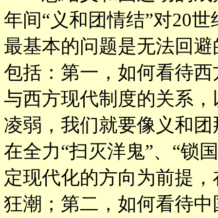
年间“义和团情结”对20
最基本的问题是无法回避
包括：第一，如何看待西
与西方现代制度的关系，
凌弱，我们就要像义和团
在全力“扫灭洋鬼”、“锁
定现代化的方向为前提，
狂潮；第二，如何看待中