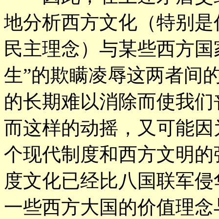
地分析西方文化（特别是
民主理念）与某些西方国
生”的欺瞒凌辱这两者间
的长期难以消除而使我们
而这样的动摇，又可能因
个现代制度和西方文明的
度文化已经比八国联军侵
一些西方大国的价值理念