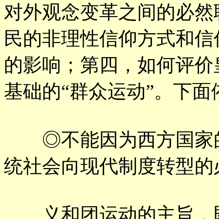
对外观念变革之间的必然
民的非理性信仰方式和信
的影响；第四，如何评价
基础的“群众运动”。下面
◎不能因为西方国家的
统社会向现代制度转型的
义和团运动的主旨，即