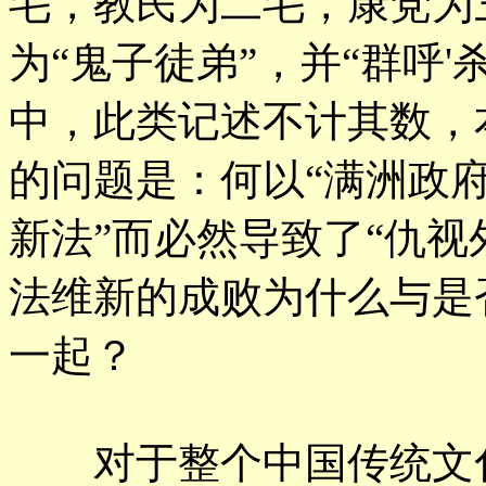
毛，教民为二毛，康党为
为“鬼子徒弟”，并“群呼'
中，此类记述不计其数，
的问题是：何以“满洲政府
新法”而必然导致了“仇视
法维新的成败为什么与是
一起？
对于整个中国传统文化体