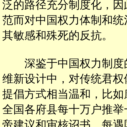
泛的路径充分制度化，因
范而对中国权力体制和统
其敏感和殊死的反抗。
深鉴于中国权力制度的
维新设计中，对传统君权
提倡方式相当温和，比如康
全国各府县每十万户推举
帝建议和审核诏书，每遇