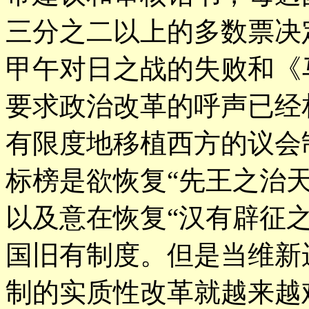
三分之二以上的多数票决
甲午对日之战的失败和《
要求政治改革的呼声已经
有限度地移植西方的议会
标榜是欲恢复“先王之治
以及意在恢复“汉有辟征
国旧有制度。但是当维新
制的实质性改革就越来越