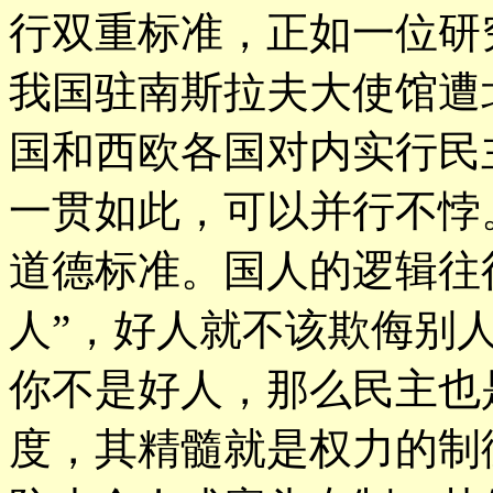
行双重标准，正如一位研
我国驻南斯拉夫大使馆遭
国和西欧各国对内实行民
一贯如此，可以并行不悖
道德标准。国人的逻辑往
人”，好人就不该欺侮别
你不是好人，那么民主也
度，其精髓就是权力的制