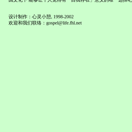
设计制作：心灵小憩, 1998-2002
欢迎和我们联络：
gospel@life.fhl.net