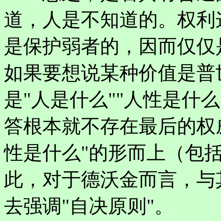
道，人是不知道的。权利
是保护弱者的，因而仅仅
如果要想说某种价值是普
是"人是什么""人性是什
答根本就不存在最后的权威
性是什么"的形而上（包
此，对于德沃金而言，与
去强调"自决原则"。