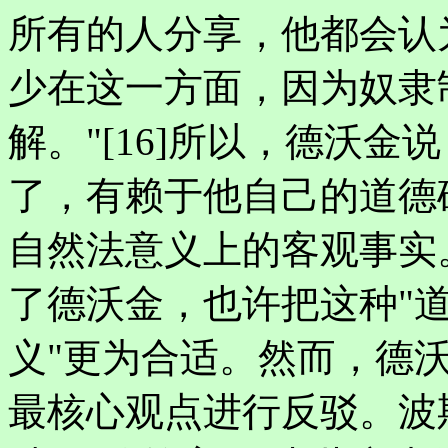
所有的人分享，他都会认
少在这一方面，因为奴隶
解。"[16]所以，德沃
了，有赖于他自己的道德
自然法意义上的客观事实
了德沃金，也许把这种"道
义"更为合适。然而，德
最核心观点进行反驳。波