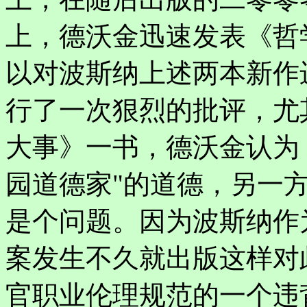
上，德沃金迅速发表《哲学
以对波斯纳上述两本新作
行了一次狠烈的批评，尤
大事》一书，德沃金认为
园道德家"的道德，另一
是个问题。因为波斯纳作
案发生不久就出版这样对
官职业伦理规范的一个违