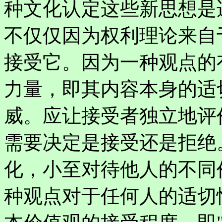
种文化认定这些新思想是
不仅仅因为权利理论来自
接受它。因为一种观点的
力量，即其内容本身的适
威。应让接受者独立地评
需要决定是接受还是拒绝
化，小至对待他人的不同
种观点对于任何人的适切