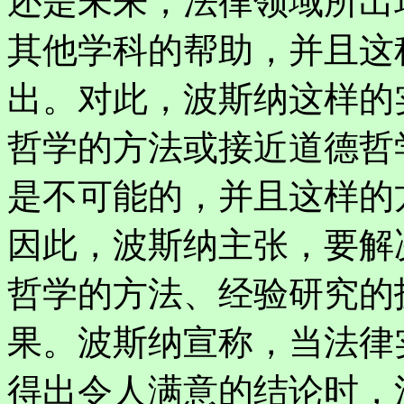
还是未来，法律领域所出
其他学科的帮助，并且这
出。对此，波斯纳这样的
哲学的方法或接近道德哲
是不可能的，并且这样的
因此，波斯纳主张，要解
哲学的方法、经验研究的
果。波斯纳宣称，当法律
得出令人满意的结论时，