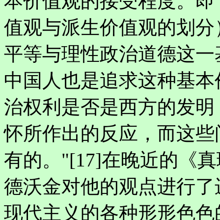
本价值观的接受程度。即
值观与派生价值观的划分
平等与理性政治道德这一
中国人也是追求这种基本
治权利是否是西方的发明
怀所作出的反应，而这些
有的。"[17]在晚近的
德沃金对他的观点进行了
现代主义的各种形形色色