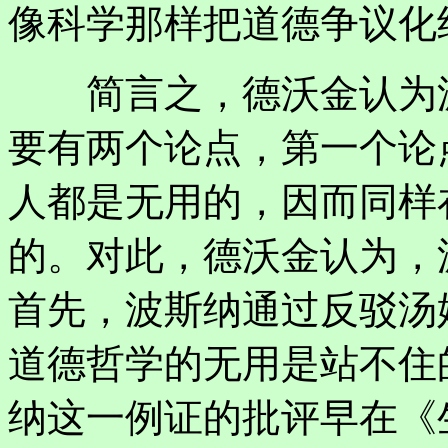
像科学那样把道德争议化
简言之，德沃金认为波
要有两个论点，第一个论
人都是无用的，因而同样
的。对此，德沃金认为，
首先，波斯纳通过反驳汤
道德哲学的无用是站不住
纳这一例证的批评早在《生