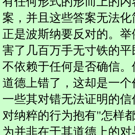
有任何形式的形而上的内
案，并且这些答案无法化简
正是波斯纳要反对的。举
害了几百万手无寸铁的平
不依赖于任何是否确信。
道德上错了，这却是一个
一些其对错无法证明的信
对纳粹的行为抱有"怎样
为并非在于其道德上的对