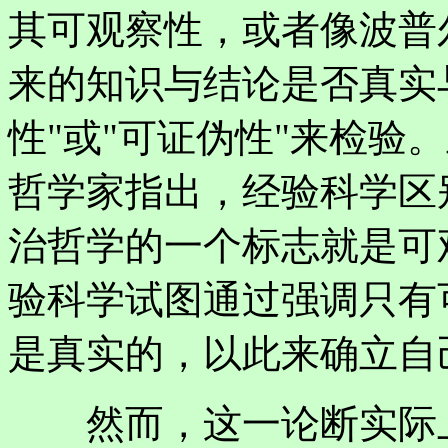
其可观察性，或者像波普
来的知识与结论是否真实
性"或"可证伪性"来检验
哲学家指出，经验科学区
治哲学的一个标志就是可
验科学试图通过强调只有
是真实的，以此来确立自
然而，这一论断实际上