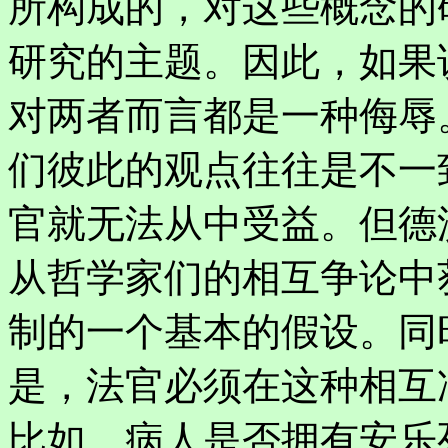
所构成的，对这些概念的
研究的主题。因此，如果
对两者而言都是一种侮辱
们彼此的观点往往是不一
官就无法从中受益。但德
从哲学家们的相互争论中
制的一个基本的假设。同
是，法官必须在这种相互
比如，病人是否拥有安乐