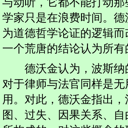
与动听，它都不能打动那
学家只是在浪费时间。德
为道德哲学论证的逻辑而
一个荒唐的结论认为所有
德沃金认为，波斯纳的
对于律师与法官同样是无
用。对此，德沃金指出，
图、过失、因果关系、自