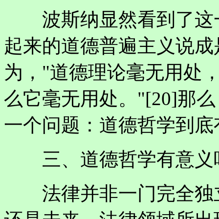
波斯纳显然看到了这一
起来的道德普遍主义说成
为，"道德理论毫无用处
么它毫无用处。"[20]
一个问题：道德哲学到底
三、道德哲学有意义
法律并非一门完全独立