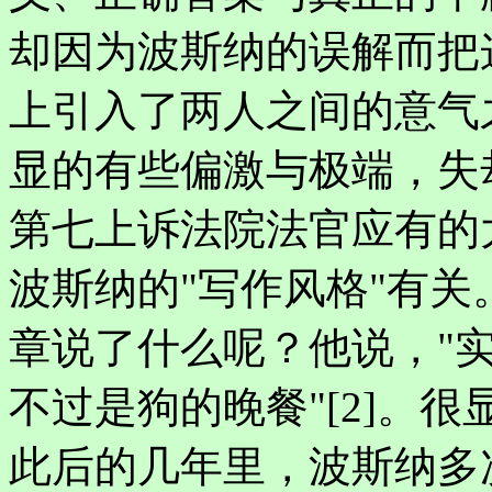
却因为波斯纳的误解而把
上引入了两人之间的意气
显的有些偏激与极端，失
第七上诉法院法官应有的
波斯纳的"写作风格"有
章说了什么呢？他说，"
不过是狗的晚餐"[2]。
此后的几年里，波斯纳多