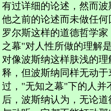
有过详细的论述，然而波
他之前的论述而未做任何
罗尔斯这样的道德哲学家
之幕"对人性所做的理解
对像波斯纳这样肤浅的理
释，但波斯纳同样无动于
过，"无知之幕"下的人
后，波斯纳认为，无论道