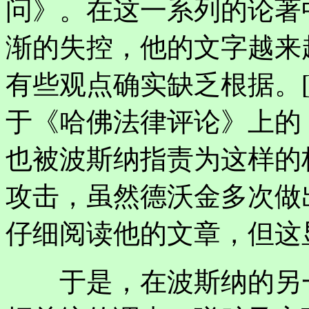
问》。在这一系列的论著
渐的失控，他的文字越来
有些观点确实缺乏根据。[
于《哈佛法律评论》上的
也被波斯纳指责为这样的
攻击，虽然德沃金多次做
仔细阅读他的文章，但这
于是，在波斯纳的另一