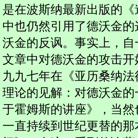
是在波斯纳最新出版的《
中也仍然引用了德沃金的这
沃金的反讽。事实上，自
文章中对德沃金的攻击开
九九七年在《亚历桑纳法
理论的见解：对德沃金的
于霍姆斯的讲座》，当然
一直持续到世纪更替的那