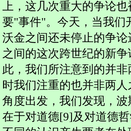
上，这几次重大的争论也
要"事件"。今天，当我
沃金之间还未停止的争论
之间的这次跨世纪的新争
此，我们所注意到的并非
时我们注重的也并非两人
角度出发，我们发现，波
在于对道德[9]及对道德