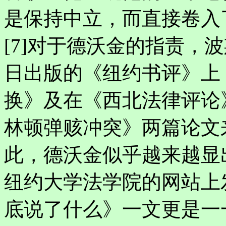
是保持中立，而直接卷入
[7]对于德沃金的指责，
日出版的《纽约书评》上
换》及在《西北法律评论
林顿弹赅冲突》两篇论文
此，德沃金似乎越来越显
纽约大学法学院的网站上
底说了什么》一文更是一