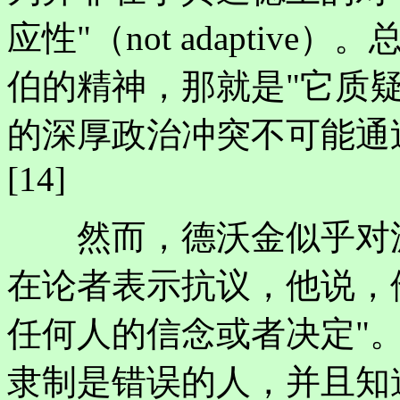
应性"（not adapti
伯的精神，那就是"它质
的深厚政治冲突不可能通
[14]
然而，德沃金似乎对波
在论者表示抗议，他说，
任何人的信念或者决定"。
隶制是错误的人，并且知