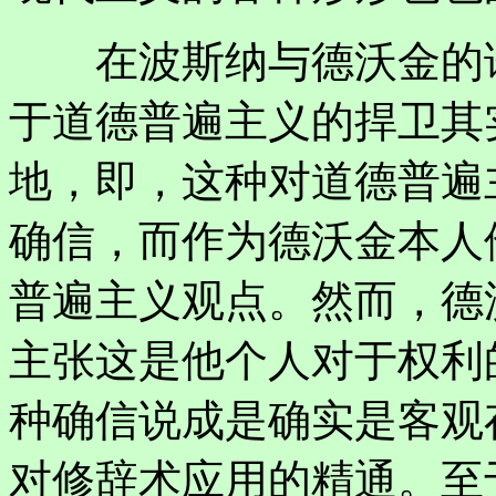
在波斯纳与德沃金的论
于道德普遍主义的捍卫其
地，即，这种对道德普遍
确信，而作为德沃金本人
普遍主义观点。然而，德
主张这是他个人对于权利
种确信说成是确实是客观存
对修辞术应用的精通。至