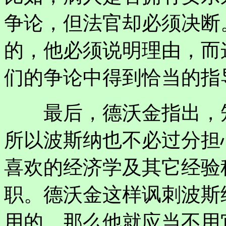
争论，但法官却必须决断
的，他必须说明理由，而
们的争论中得到恰当的指导
最后，德沃金指出，知
所以波斯纳也不必过分担
喜欢的经济学及其它经验
职。德沃金这样讽刺波斯
用的，那么他就应当不用