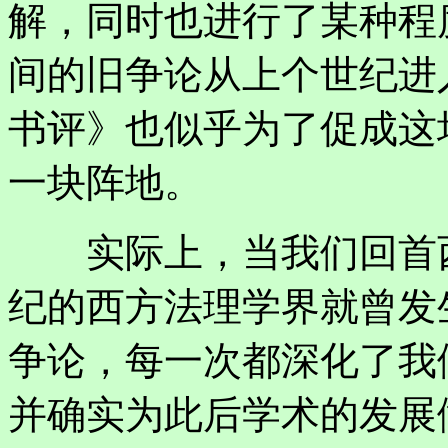
解，同时也进行了某种程度
间的旧争论从上个世纪进
书评》也似乎为了促成这
一块阵地。
实际上，当我们回首西
纪的西方法理学界就曾发
争论，每一次都深化了我
并确实为此后学术的发展