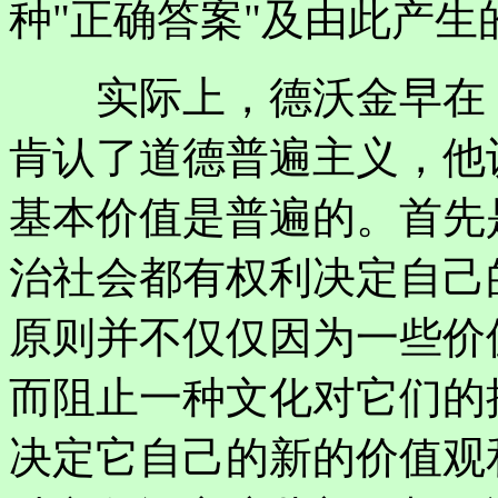
种"正确答案"及由此产
实际上，德沃金早在《
肯认了道德普遍主义，他
基本价值是普遍的。首先
治社会都有权利决定自己
原则并不仅仅因为一些价
而阻止一种文化对它们的
决定它自己的新的价值观