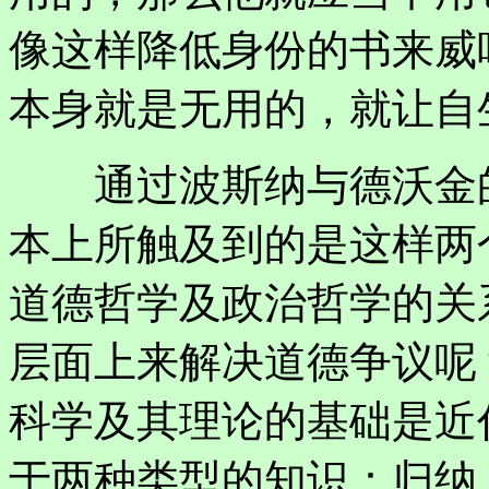
像这样降低身份的书来威
本身就是无用的，就让自生
通过波斯纳与德沃金的
本上所触及到的是这样两
道德哲学及政治哲学的关
层面上来解决道德争议呢
科学及其理论的基础是近
于两种类型的知识：归纳