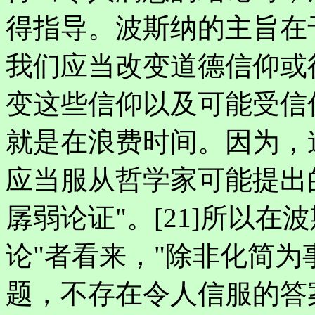
得指导。波斯纳的主旨在
我们应当改变道德信仰或
变这些信仰以及可能受信
就是在浪费时间。因为，
应当服从哲学家可能提出
孱弱论证"。[21]所以在
论"者看来，"除非化简
题，不存在令人信服的答案