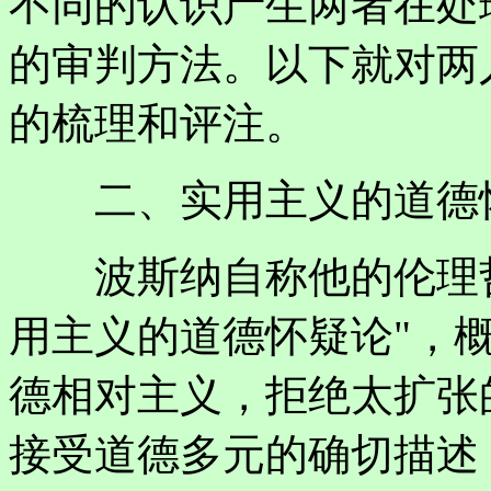
不同的认识产生两者在处
的审判方法。以下就对两
的梳理和评注。
二、实用主义的道德怀
波斯纳自称他的伦理哲学（m
用主义的道德怀疑论"，
德相对主义，拒绝太扩张
接受道德多元的确切描述