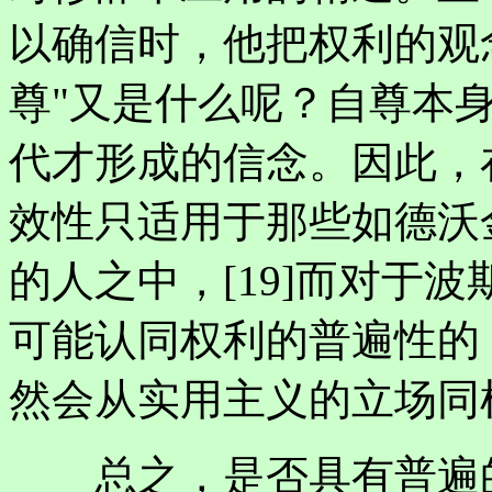
以确信时，他把权利的观念
尊"又是什么呢？自尊本
代才形成的信念。因此，
效性只适用于那些如德沃
的人之中，[19]而对于
可能认同权利的普遍性的
然会从实用主义的立场同
总之，是否具有普遍的