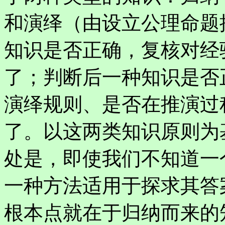
和演绎（由设立公理命题
知识是否正确，复核对经
了；判断后一种知识是否
演绎规则、是否在推演过
了。以这两类知识原则为
处是，即使我们不知道一
一种方法适用于探求其答案
根本点就在于归纳而来的