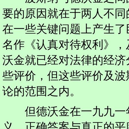
要的原因就在于两人不同
在一些关键问题上产生了
名作《认真对待权利》，
沃金就已经对法律的经济
些评价，但这些评价及波
论的范围之内。
但德沃金在一九九一年
义、正确答案与真正的平庸