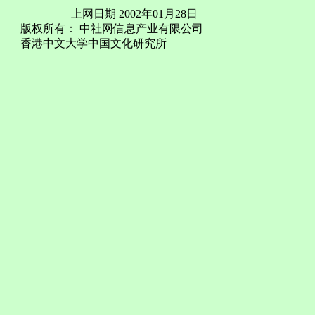
上网日期 2002年01月28日
版权所有： 中社网信息产业有限公司
香港中文大学中国文化研究所