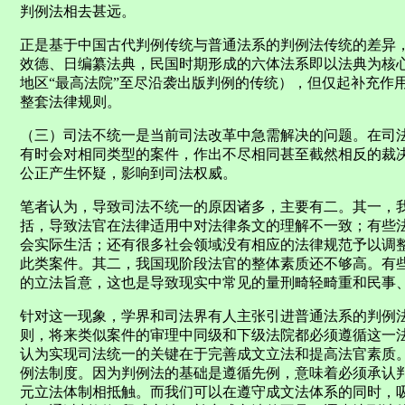
判例法相去甚远。
正是基于中国古代判例传统与普通法系的判例法传统的差异
效德、日编纂法典，民国时期形成的六体法系即以法典为核
地区“最高法院”至尽沿袭出版判例的传统），但仅起补充作
整套法律规则。
（三）司法不统一是当前司法改革中急需解决的问题。在司
有时会对相同类型的案件，作出不尽相同甚至截然相反的裁
公正产生怀疑，影响到司法权威。
笔者认为，导致司法不统一的原因诸多，主要有二。其一，
括，导致法官在法律适用中对法律条文的理解不一致；有些
会实际生活；还有很多社会领域没有相应的法律规范予以调
此类案件。其二，我国现阶段法官的整体素质还不够高。有
的立法旨意，这也是导致现实中常见的量刑畸轻畸重和民事
针对这一现象，学界和司法界有人主张引进普通法系的判例
则，将来类似案件的审理中同级和下级法院都必须遵循这一法律
认为实现司法统一的关键在于完善成文立法和提高法官素质
例法制度。因为判例法的基础是遵循先例，意味着必须承认
元立法体制相抵触。而我们可以在遵守成文法体系的同时，