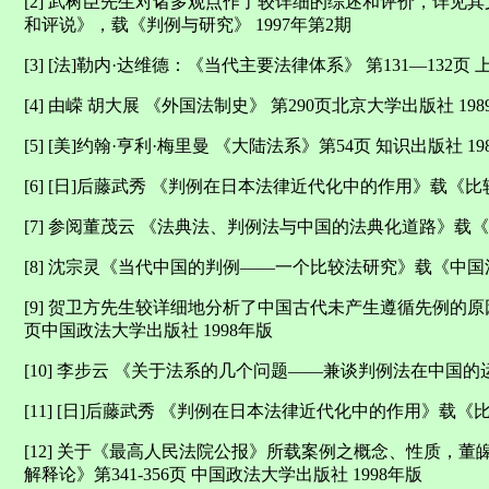
[2] 武树臣先生对诸多观点作了较详细的综述和评价，详见
和评说》，载《判例与研究》 1997年第2期
[3] [法]勒内·达维德：《当代主要法律体系》 第131—132页 
[4] 由嵘 胡大展 《外国法制史》 第290页北京大学出版社 198
[5] [美]约翰·亨利·梅里曼 《大陆法系》第54页 知识出版社 19
[6] [日]后藤武秀 《判例在日本法律近代化中的作用》载《比较
[7] 参阅董茂云 《法典法、判例法与中国的法典化道路》载《比
[8] 沈宗灵《当代中国的判例——一个比较法研究》载《中国法学
[9] 贺卫方先生较详细地分析了中国古代未产生遵循先例的原
页中国政法大学出版社 1998年版
[10] 李步云 《关于法系的几个问题——兼谈判例法在中国的
[11] [日]后藤武秀 《判例在日本法律近代化中的作用》载《比
[12] 关于《最高人民法院公报》所载案例之概念、性质，
解释论》第341-356页 中国政法大学出版社 1998年版