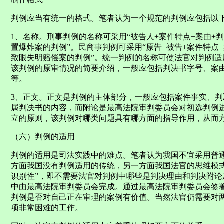
判例应当有统一的格式。笔者认为一个规范的判例应包括以
1、名称。刑事判例的名称可采用“被告人+案件特点+案由+
置爆炸案的判例”。民商事判例可采用“原告+被告+案件特点
致眼失明赔偿案的判例”。统一判例的名称可使法官对判例适
该判例的原审情况的简要介绍，一般应包括判决书字号、案
等。
3、正文。正文是判例的主体部分，一般应包括案件事实、
属判决书的内容，而附论是最高法院审判委员会对初选判例
立的原则，该判例对哪类问题具有哪方面的指导作用，从而
（六）判例的适用
判例的适用是司法实践中的难点。笔者认为我国不宜采用普通法
方面我国没有判例适用的传统，另一方面我国法官的思维模
识别性”，即不需要法官对判例中哪些是判决理由和判决附
中由最高法院审判委员会完成。通过最高法院审判委员会签署
判例是否对自己正在审理的案例有价值。当然法官仍需要对
项非常困难的工作。