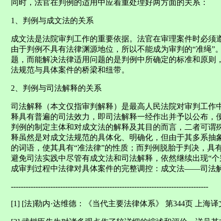
同时，法官在判例的适用中应着重处理好两方面的关系：
1、判例与成文法的关系
成文法是法院审判工作的重要依据。法官在审理案件时必须遵
由于判例不具有法律渊源地位，所以不能成为审判的“准绳”
题，而能解决法律适用问题的是判例中所确定的标准和原则
法规范与具体案件的桥梁和纽带。
2、判例与司法解释的关系
司法解释（本文仅指审判解释）是最高人民法院对审判工作
释具有普遍的司法效力，即司法解释一经作出并予以公布，便具
判例的制定主体和对成文法的解释及其目的而言，二者可谓
释虽然是对成文法规范的具体化、明确化，但由于其多系抽象解
的词语，使其具有“准法律”的性质；而判例脱胎于判决，具
避免司法实践中尽管有成文法和司法解释，依然继续出现“个
成审判过程中法律对具体案件的完整调控：成文法——司法
--------------------------------------------------------------------------------
[1] [法]勒内·达维德：《当代主要法律体系》 第344页 上海译