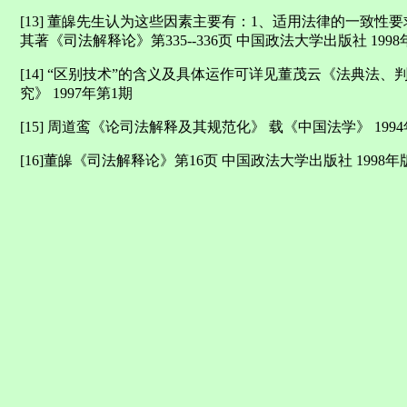
[13] 董皞先生认为这些因素主要有：1、适用法律的一致性
其著《司法解释论》第335--336页 中国政法大学出版社 1998
[14] “区别技术”的含义及具体运作可详见董茂云《法典法
究》 1997年第1期
[15] 周道鸾《论司法解释及其规范化》 载《中国法学》 199
[16]董皞《司法解释论》第16页 中国政法大学出版社 1998年