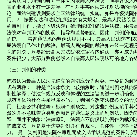
笔者认为，判例的确立主体应为最高人民法院，而非各级人
官的业务水平有一定差异，有时对事实的认定和对法律的理
论，而法制建设则要求全国法律的统一实施。如果各级法院
用。2、按照宪法和法院组织法的有关规定，最高人民法院
的审判工作，指导下级法院正确理解和准确适用法律。由最
法院对审判工作的协调、指导和监督职能。因此，判例的确
的统一。 与普通法系的判例法规则不同，最高人民法院有权
民法院自己作出的裁决。最高人民法院的裁决如未经一定程
院的判决，只要经最高人民法院依法定程序确认，亦可成为
案件很少，大部分判例必然来自最高人民法院认可的地方各
（三）判例的种类
笔者认为最高人民法院确立的判例应分为两类。一类是为解
式有两种：一种是当法律条文比较抽象时，通过判例对其内
制性解释，使法律规范反映和体现的立法旨意进一步明确化
规范具体的社会关系显属不当时，判例不改变法律条文的含
用、社会公共利益等）抵消个别条文。对这些判例应赋予其
然这并不意味着这类判例就是普通法意义上的判例法。因为
释，而并不抽象出法律原则，法院亦不能仅以判例作为裁判
的成文法。只是基于这类判例具有直观性、具体性，使得下
力。 另一类判例是法院在审理无成文法予以规范的案件时所