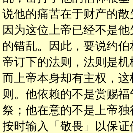
说他的痛苦在于财产的散
因为这位上帝已经不是他
的错乱。因此，要说约伯
帝订下的法则，法则是机
而上帝本身却有主权，这
则。他依赖的不是赏赐福
祭；他在意的不是上帝独
按时输入「敬畏」以保证