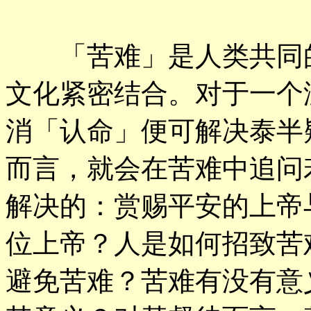
「苦难」是人类共同的
文化紧密结合。对于一个
消「认命」便可解决泰半
而言，就会在苦难中追问
解决的：赏赐平安的上帝
位上帝？人是如何招致苦
避免苦难？苦难有没有意