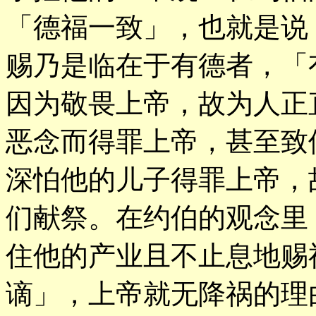
「德福一致」，也就是说
赐乃是临在于有德者，「
因为敬畏上帝，故为人正
恶念而得罪上帝，甚至致
深怕他的儿子得罪上帝，
们献祭。在约伯的观念里
住他的产业且不止息地赐
谪」，上帝就无降祸的理