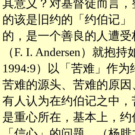
其意义？对基督徒而言，
的该是旧约的「约伯记」
的，是一个善良的人遭受
（F. I. Andersen
1994:9）以「苦难」
苦难的源头、苦难的原因
有人认为在约伯记之中，
是重心所在，基本上，约
「信心」的问题。（杨腓力，