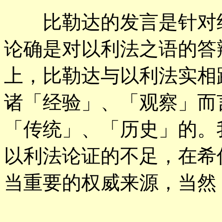
比勒达的发言是针对约
论确是对以利法之语的答
上，比勒达与以利法实相
诸「经验」、「观察」而
「传统」、「历史」的。
以利法论证的不足，在希
当重要的权威来源，当然