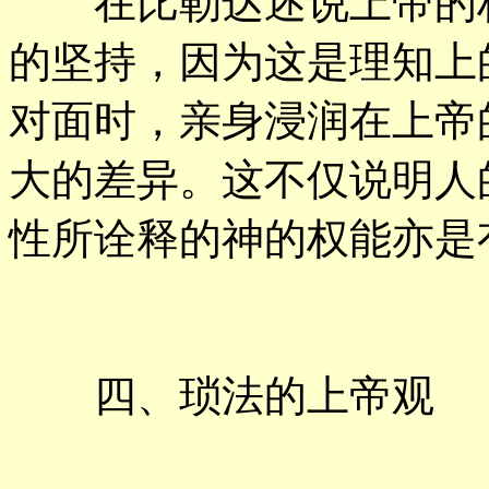
在比勒达述说上帝的权
的坚持，因为这是理知上
对面时，亲身浸润在上帝
大的差异。这不仅说明人
性所诠释的神的权能亦是
四、琐法的上帝观