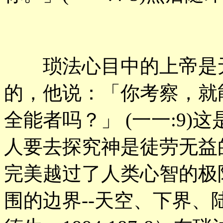
琐法心目中的上帝是无
的，他说：「你考察，就
全能者吗？」 (一一:9
人要去探究神是徒劳无益
完美越过了人类心智的极
围的边界--天空、下界、陆