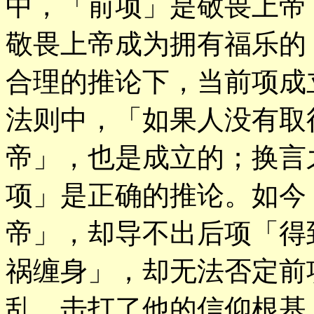
中，「前项」是敬畏上帝
敬畏上帝成为拥有福乐的
合理的推论下，当前项成
法则中，「如果人没有取
帝」，也是成立的；换言
项」是正确的推论。如今
帝」，却导不出后项「得
祸缠身」，却无法否定前
乱，击打了他的信仰根基