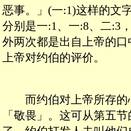
恶事。」(一:1)这样的
分别是一:1、一:8、二
外两次都是出自上帝的口
上帝对约伯的评价。
而约伯对上帝所存的心
「敬畏」。这可从第五节