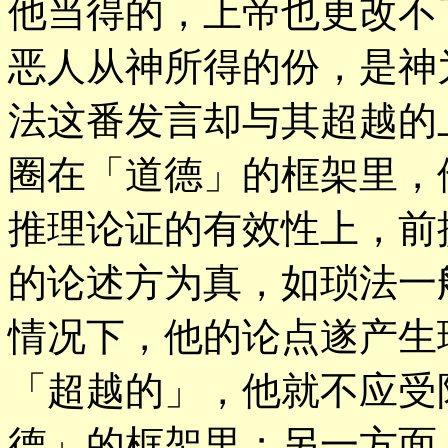
他当得的，上帝也更改不
恶人从神所得的份，是神
法这番发言却与其超越的
圈在「道德」的框架里，
推理论证的有效性上，前
的论述方为真，如琐法一
情况下，他的论点遂产生
「超越的」，他就不应受
德」的框架里；另一方面