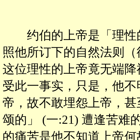
约伯的上帝是「理性的
照他所订下的自然法则（
这位理性的上帝竟无端降
受此一事实，只是，他不
帝，故不敢埋怨上帝，甚
颂的」 (一:21) 遭逢
的痛苦是他不知道上帝何