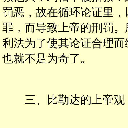
罚恶，故在循环论证里，
罪，而导致上帝的刑罚。
利法为了使其论证合理而编
也就不足为奇了。
三、比勒达的上帝观