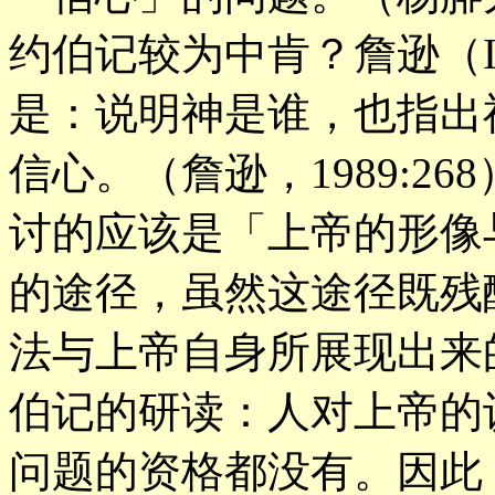
约伯记较为中肯？詹逊（I. 
是：说明神是谁，也指出
信心。（詹逊，1989:2
讨的应该是「上帝的形像
的途径，虽然这途径既残
法与上帝自身所展现出来
伯记的研读：人对上帝的
问题的资格都没有。因此