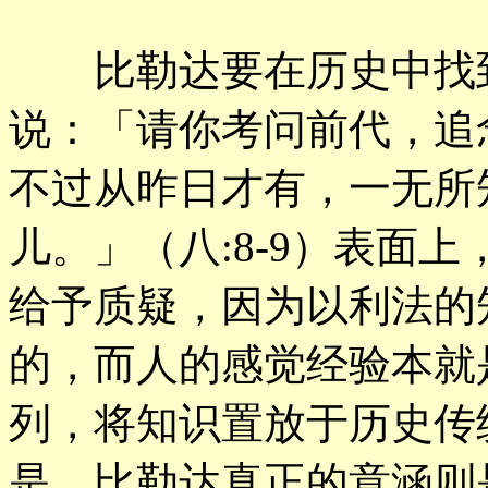
比勒达要在历史中找到
说：「请你考问前代，追
不过从昨日才有，一无所
儿。」（八:8-9）表面
给予质疑，因为以利法的
的，而人的感觉经验本就
列，将知识置放于历史传
是，比勒达真正的意涵则