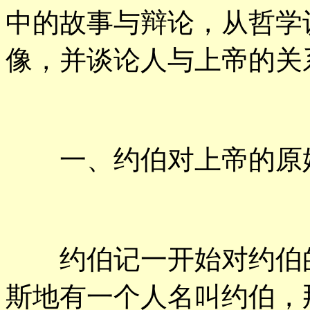
中的故事与辩论，从哲学
像，并谈论人与上帝的关
一、约伯对上帝的原
约伯记一开始对约伯的
斯地有一个人名叫约伯，