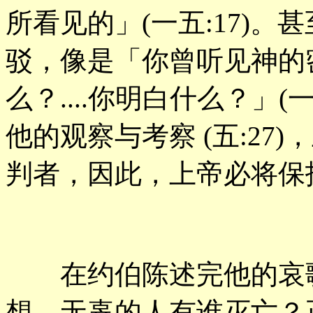
所看见的」(一五:17)
驳，像是「你曾听见神的
么？....你明白什么？」(
他的观察与考察 (五:27
判者，因此，上帝必将保
在约伯陈述完他的哀歌
想，无辜的人有谁灭亡？