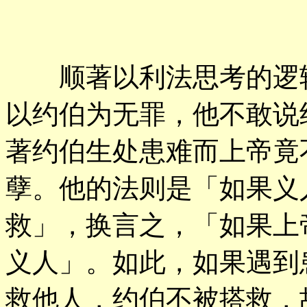
顺著以利法思考的逻辑
以约伯为无罪，他不敢说
著约伯生处患难而上帝竟
孽。他的法则是「如果义
救」，换言之，「如果上
义人」。如此，如果遇到
救他人，约伯不被搭救，