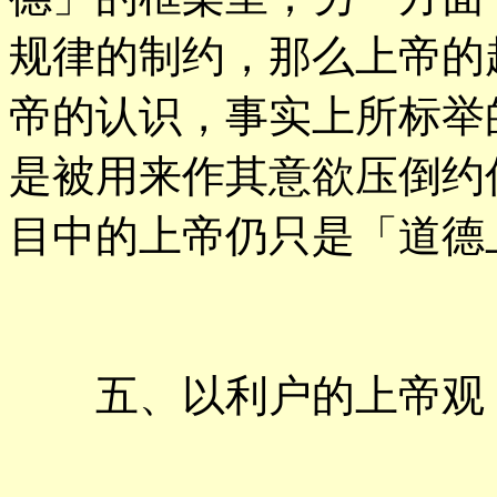
规律的制约，那么上帝的
帝的认识，事实上所标举
是被用来作其意欲压倒约
目中的上帝仍只是「道德
五、以利户的上帝观