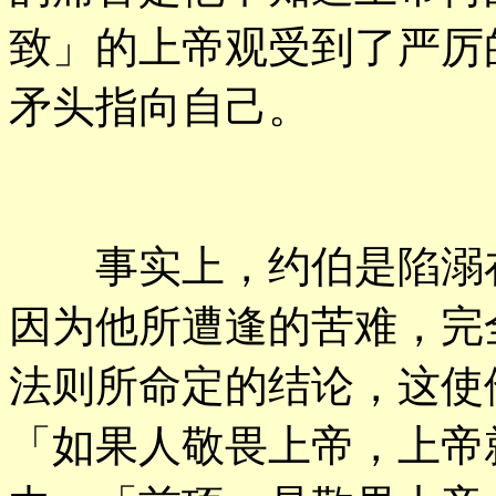
致」的上帝观受到了严厉
矛头指向自己。
事实上，约伯是陷溺在
因为他所遭逢的苦难，完
法则所命定的结论，这使
「如果人敬畏上帝，上帝