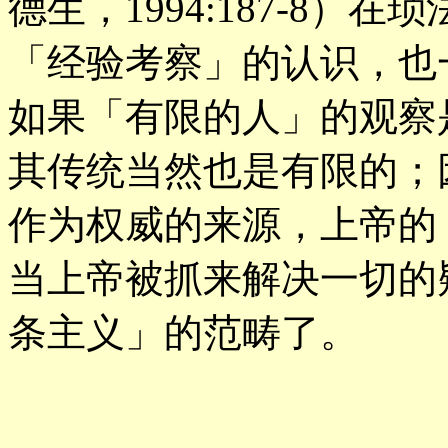
德生，1994:187-8
「经验考察」的认识，也
如果「有限的人」的观察
其传统当然也是有限的；
作为权威的来源，上帝的
当上帝被抓来解决一切的
条主义」的范畴了。