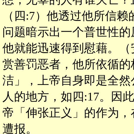
（四:7）他透过他所信
问题暗示出一个普世性的
他就能迅速得到慰藉。（安德
赏善罚恶者，他所依循的
洁」，上帝自身即是全然
人的地方，如四:17。因此
帝「伸张正义」的作为，
遭报。