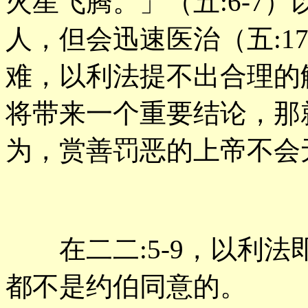
火星飞腾。」（五:6-7
人，但会迅速医治（五:1
难，以利法提不出合理的
将带来一个重要结论，那
为，赏善罚恶的上帝不会
在二二:5-9，以利法
都不是约伯同意的。