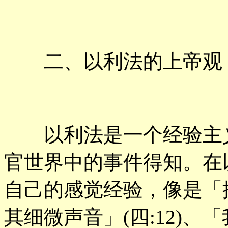
二、以利法的上帝观
以利法是一个经验主义
官世界中的事件得知。在
自己的感觉经验，像是「按
其细微声音」(四:12)、「我