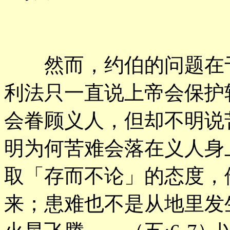
然而，约伯的问题在于
利法只一直说上帝会保护
会眷顾义人，但却不明说
明为何苦难会落在义人身
取「存而不论」的态度，
来；患难也不是从地里发