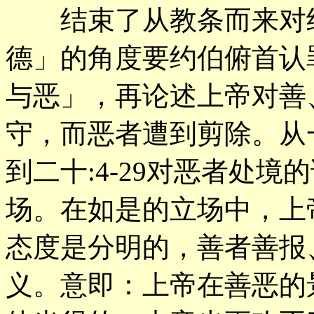
结束了从教条而来对约
德」的角度要约伯俯首认
与恶」，再论述上帝对善
守，而恶者遭到剪除。从一
到二十:4-29对恶者处
场。在如是的立场中，上
态度是分明的，善者善报
义。意即：上帝在善恶的