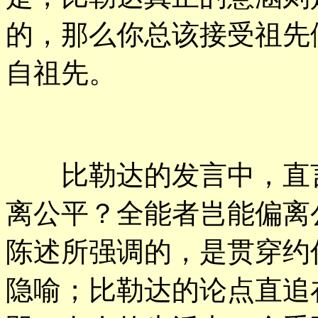
的，那么你总该接受祖先
自祖先。
比勒达的发言中，直言
离公平？全能者岂能偏离公义
陈述所强调的，是贯穿约
隐喻；比勒达的论点直追在