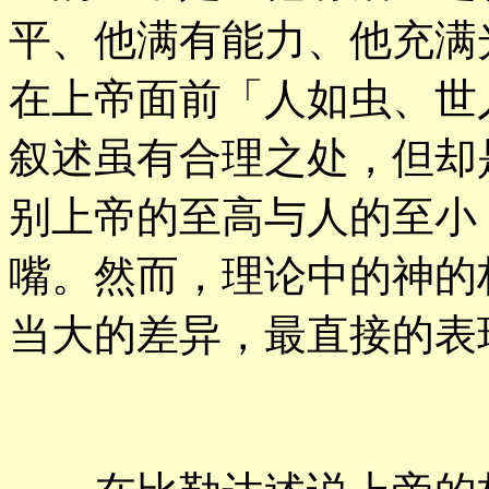
平、他满有能力、他充满
在上帝面前「人如虫、世人
叙述虽有合理之处，但却
别上帝的至高与人的至小
嘴。然而，理论中的神的
当大的差异，最直接的表