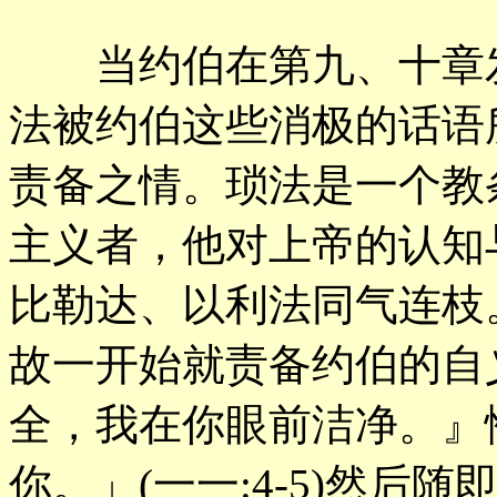
当约伯在第九、十章发
法被约伯这些消极的话语
责备之情。琐法是一个教
主义者，他对上帝的认知
比勒达、以利法同气连枝
故一开始就责备约伯的自
全，我在你眼前洁净。』
你。」(一一:4-5)然后