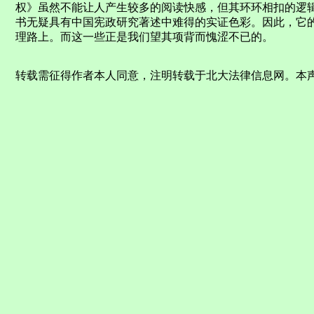
权》虽然不能让人产生较多的阅读快感，但其环环相扣的逻
书无疑具有中国宪政研究著述中难得的实证色彩。因此，它
理路上。而这一些正是我们望其项背而愧涩不已的。
转载需征得作者本人同意，注明转载于北大法律信息网。本