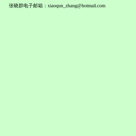
张晓群电子邮箱：
xiaoqun_zhang@hotmail.com