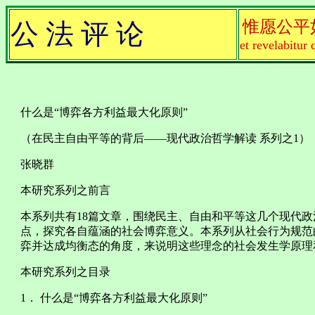
惟愿公平
公 法 评 论
et revelabitur 
什么是“博弈各方利益最大化原则”
（在民主自由平等的背后——现代政治哲学解读 系列之1）
张晓群
本研究系列之前言
本系列共有18篇文章，围绕民主、自由和平等这几个现代
点，探究各自蕴涵的社会博弈意义。本系列从社会行为规范
弈并达成均衡态的角度，来说明这些理念的社会发生学原理
本研究系列之目录
1． 什么是“博弈各方利益最大化原则”