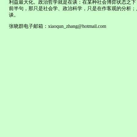
利益最大化。政治哲学就是在谈：在某种社会博弈状态之下
前半句，那只是社会学、政治科学，只是在作客观的分析；
谈。
张晓群电子邮箱：
xiaoqun_zhang@hotmail.com