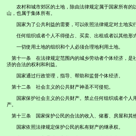
农村和城市郊区的土地，除由法律规定属于国家所有的以
山，也属于集体所有。
国家为了公共利益的需要，可以依照法律规定对土地实
任何组织或者个人不得侵占、买卖、出租或者以其他形式
一切使用土地的组织和个人必须合理地利用土地。
第十一条 在法律规定范围内的城乡劳动者个体经济，是社
济的合法的权利和利益。
国家通过行政管理，指导、帮助和监督个体经济。
第十二条 社会主义的公共财产神圣不可侵犯。
国家保护社会主义的公共财产。禁止任何组织或者个人用
产。
第十三条 国家保护公民的合法的收入、储蓄、房屋和其
国家依照法律规定保护公民的私有财产的继承权。