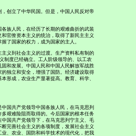
，创立了中华民国。但是，中国人民反对帝
各族人民，在经历了长期的艰难曲折的武装
义和官僚资本主义的统治，取得了新民主主义
掌握了国家的权力，成为国家的主人。
主义到社会主义的过渡。生产资料私有制的
主义制度已经确立。工人阶级领导的、以工农
巩固和发展。中国人民和中国人民解放军战胜
家的独立和安全，增强了国防。经济建设取得
基本形成，农业生产显著提高。教育、科学、
中国共产党领导中国各族人民，在马克思列
许多艰难险阻而取得的。今后国家的根本任务
在中国共产党领导下，在马克思列宁主义、毛
不断完善社会主义的各项制度，发展社会主义
工业、农业、国防和科学技术的现代化，把我