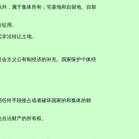
外，属于集体所有；宅基地和自留地、自留
行征用。
非法转让土地。
会主义公有制经济的补充。国家保护个体经
任何手段侵占或者破坏国家的和集体的财
他合法财产的所有权。