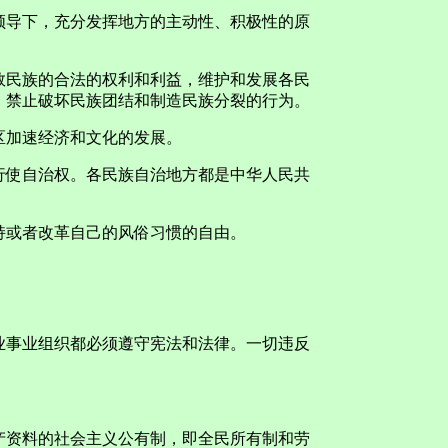
导下，充分发挥地方的主动性、积极性的原
民族的合法的权利和利益，维护和发展各民
，禁止破坏民族团结和制造民族分裂的行为。
加速经济和文化的发展。
使自治权。各民族自治地方都是中华人民共
或者改革自己的风俗习惯的自由。
。
事业组织都必须遵守宪法和法律。一切违反
资料的社会主义公有制，即全民所有制和劳