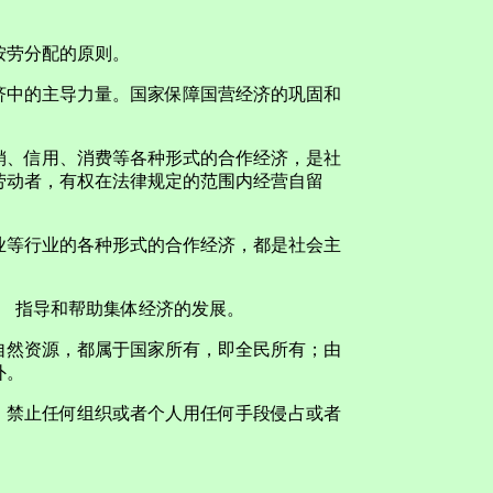
劳分配的原则。
中的主导力量。国家保障国营经济的巩固和
、信用、消费等各种形式的合作经济，是社
劳动者，有权在法律规定的范围内经营自留
等行业的各种形式的合作经济，都是社会主
 指导和帮助集体经济的发展。
然资源，都属于国家所有，即全民所有；由
外。
禁止任何组织或者个人用任何手段侵占或者