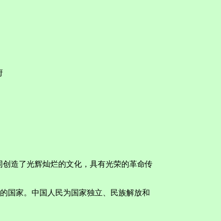
府
创造了光辉灿烂的文化，具有光荣的革命传
的国家。中国人民为国家独立、民族解放和