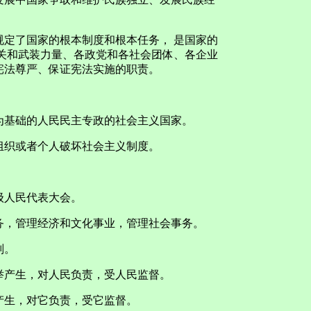
。
定了国家的根本制度和根本任务， 是国家的
关和武装力量、各政党和各社会团体、各企业
宪法尊严、保证宪法实施的职责。
基础的人民民主专政的社会主义国家。
织或者个人破坏社会主义制度。
人民代表大会。
，管理经济和文化事业，管理社会事务。
则。
产生，对人民负责，受人民监督。
生，对它负责，受它监督。