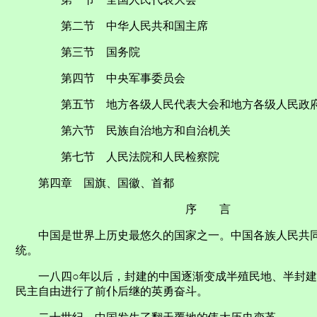
第二节 中华人民共和国主席
第三节 国务院
第四节 中央军事委员会
第五节 地方各级人民代表大会和地方各级人民政
第六节 民族自治地方和自治机关
第七节 人民法院和人民检察院
第四章 国旗、国徽、首都
序 言
中国是世界上历史最悠久的国家之一。中国各族人民共同
统。
一八四○年以后，封建的中国逐渐变成半殖民地、半封建
民主自由进行了前仆后继的英勇奋斗。