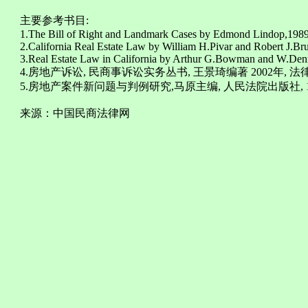
主要参考书目:
1.The Bill of Right and Landmark Cases by Edmond Lindop,1989
2.California Real Estate Law by William H.Pivar and Robert J.Br
3.Real Estate Law in California by Arthur G.Bowman and W.Den
4.房地产诉讼, 民商事诉讼实务丛书, 王景琦编著 2002年, 
5.房地产案件新问题与判例研究,马原主编, 人民法院出版社, 1
来源：中国民商法律网