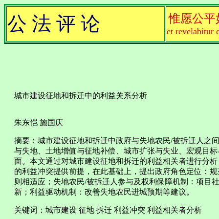
惟愿公平
公 法 评 论
et revelabitur 
城市建设征地和拆迁中的利益关系分析
朱东恺 施国庆
摘要：城市建设征地和拆迁中政府与失地农民/被拆迁人之
与失地、土地增值与征地补偿、城市扩张与失业、宏观目标
面。本文通过对城市建设征地和拆迁的利益相关者进行分析
的利益冲突提供前提，在此基础上，提出政府角色定位：规
则相适应；失地农民/被拆迁人参与及权利保障机制：项目社
新；利益驱动机制：改善失地农民进城预期等建议。
关键词：城市建设 征地 拆迁 利益冲突 利益相关者分析