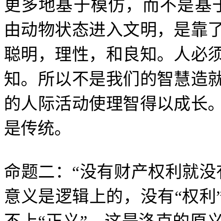
更多地基于模仿，而不是基
由动物状态进入文明，是靠
聪明，理性，和良知。人必
知。所以不是我们的智慧造
的人际活动使理智得以成长
是传统。
命题二：
“
没有财产权利就没
意义是逻辑上的，没有
“
权利