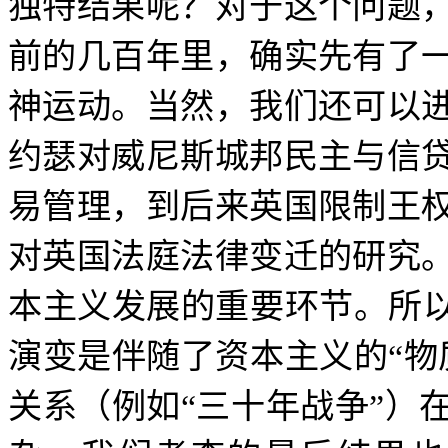
独特结果呢？对于这个问题
前的几百年里，确实先有了
神运动。当然，我们还可以
约瑟对威尼斯城邦民主与信
易管理，到后来英国限制王
对英国法庭法律变迁的研究
本主义发展的重要环节。所
演变是伴随了资本主义的
“
物
关系（例如
“
三十年战争
”
）