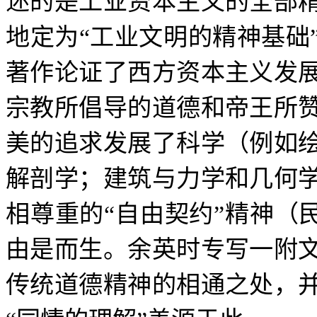
述的是工业资本主义的全部
地定为
“
工业文明的精神基础
著作论证了西方资本主义发
宗教所倡导的道德和帝王所
美的追求发展了科学（例如
解剖学；建筑与力学和几何
相尊重的
“
自由契约
”
精神（
由是而生。余英时专写一附
传统道德精神的相通之处，