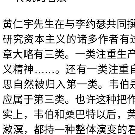
黄仁宇先生在与李约瑟共同
研究资本主义的诸多作者有
章大略有三类。一类注重生
义精神
……
。还有一类注重
思自然被归入第一类。韦伯
应属于第三类。也许这种把
实上，韦伯和桑巴特以后，
漱溟，都持一种整体演变的