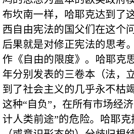
布坎南一样，哈耶克达到了
西自由宪法的国父们在这个
后果就是对修正宪法的思考
作《自由的限度》。哈耶克
年分别发表的三卷本（法，
到了社会主义的几乎永不枯
这种
“
自负
”
，在所有市场经济
计人类前途
”
的危险。哈耶克