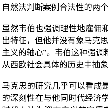
自然法判断案例合法性的两
虽然韦伯也强调理性地雇佣
出特征，但他并没有象马克
主义的轴心
”
。韦伯这种强调
从西欧社会具体的历史中抽
马克思的研究几乎可以看成
的深刻性在与他同时代经济