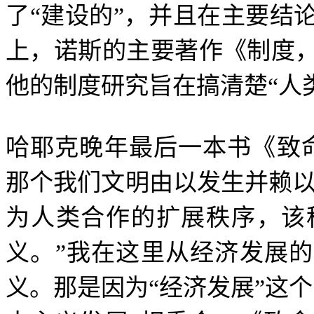
了
“
建设的
”
，并且在主要结
上，诺斯的主要著作《制度
他的制度研究旨在搞清楚
“
人
哈耶克晚年最后一本书《致
那个我们文明由以发生并赖
为人类合作的扩展秩序，该
义。
”
我在这里从经济发展的
义。那是因为
“
经济发展
”
这个