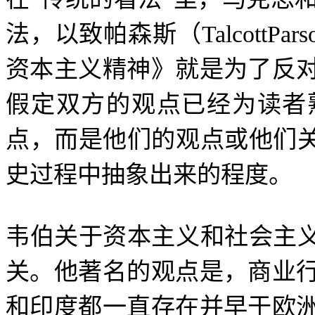
法，以致帕森斯（
TalcottPars
资本主义精神》就是为了反
假定双方的观点已经为读者
点，而是他们的观点或他们
史过程中抽象出来的程度。
韦伯关于资本主义和社会主
关。他著名的观点是，商业
和印度都一直存在并早于欧