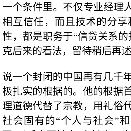
一个条件里。不仅专业经理
相互信任，而且技术的分享
性，都是职务于
“
信贷关系的
克后来的看法，留待稍后再
说一个封闭的中国再有几千
极扎实的根据的。他的根据
理道德代替了宗教，用礼俗
社会固有的
“
个人与社会
”
和