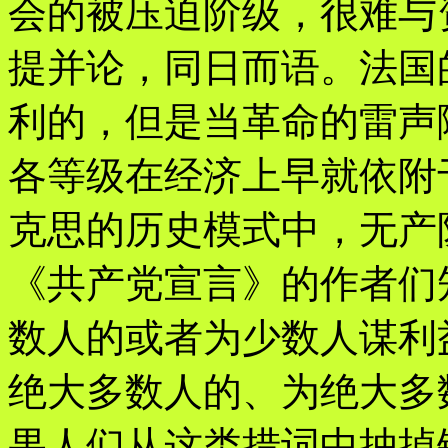
会的被压迫阶级，很难与
提并论，同日而语。法国
利的，但是当革命的雷声
各等级在经济上早就依附
克思的历史模式中，无产
《共产党宣言》的作者们
数人的或者为少数人谋利
绝大多数人的、为绝大多
果人们从这类措词中抽掉