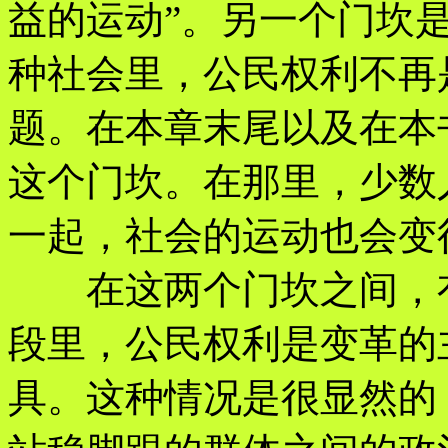
益的运动”。另一个门坎
种社会里，公民权利不再
题。在本章末尾以及在本
这个门坎。在那里，少数
一起，社会的运动也会变
在这两个门坎之间，有
段里，公民权利是变革的
具。这种情况是很显然的