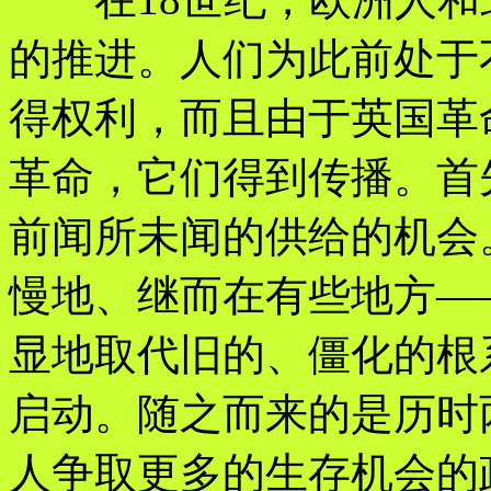
的推进。人们为此前处于
得权利，而且由于英国革
革命，它们得到传播。首
前闻所未闻的供给的机会
慢地、继而在有些地方—
显地取代旧的、僵化的根
启动。随之而来的是历时
人争取更多的生存机会的