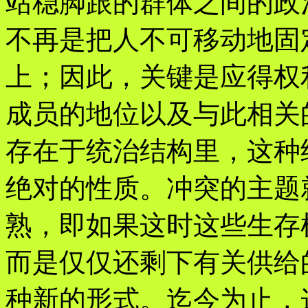
站稳脚跟的群体之间的政
不再是把人不可移动地固
上；因此，关键是应得权
成员的地位以及与此相关
存在于统治结构里，这种
绝对的性质。冲突的主题
熟，即如果这时这些生存
而是仅仅还剩下有关供给
种新的形式。迄今为止，