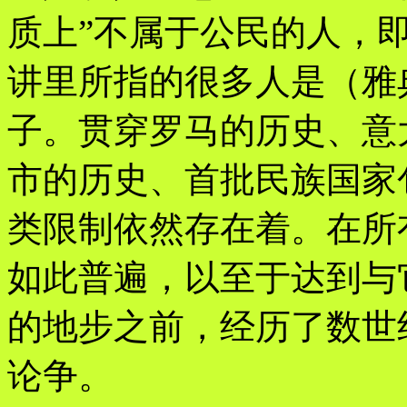
质上”不属于公民的人，
讲里所指的很多人是（雅
子。贯穿罗马的历史、意
市的历史、首批民族国家
类限制依然存在着。在所
如此普遍，以至于达到与
的地步之前，经历了数世
论争。