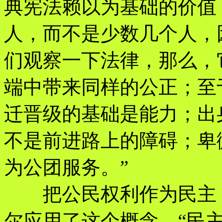
典宪法赖以为基础的价值
人，而不是少数几个人，
们观察一下法律，那么，
端中带来同样的公正；至
迁晋级的基础是能力；出
不是前进路上的障碍；卑
为公团服务。”
把公民权利作为民主：在
尔应用了这个概念。“民