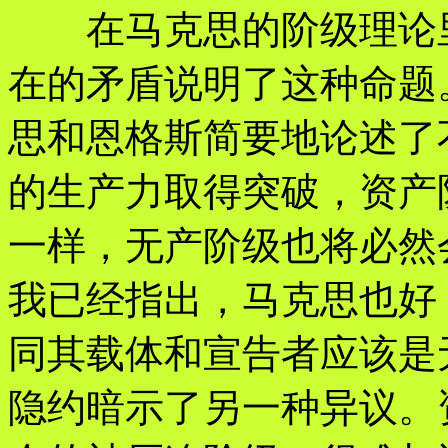
在马克思的阶级理论里
在的矛盾说明了这种命题
思和恩格斯简要地论述了
的生产力取得突破，资产
一样，无产阶级也将必然
我已经指出，马克思也好
同其载体和宣告者应该是
隐约暗示了另一种异议。