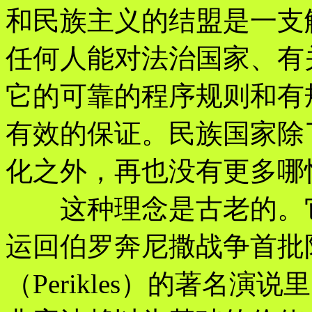
和民族主义的结盟是一支
任何人能对法治国家、有
它的可靠的程序规则和有
有效的保证。民族国家除
化之外，再也没有更多哪
这种理念是古老的。它
运回伯罗奔尼撒战争首批
（Perikles）的著名