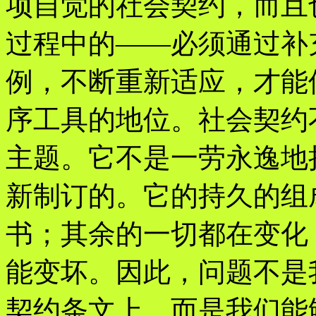
项自觉的社会契约，而且
过程中的——必须通过补
例，不断重新适应，才能
序工具的地位。社会契约
主题。它不是一劳永逸地
新制订的。它的持久的组
书；其余的一切都在变化
能变坏。因此，问题不是
契约条文上，而是我们能