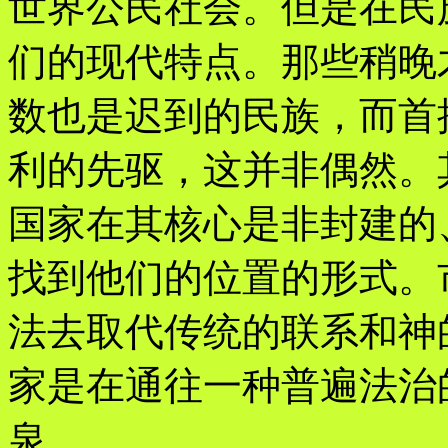
世界公民社会。但是在民
们的现代特点。那些稍晚
数也是迟到的民族，而首
利的先驱，这并非偶然。
国家在其核心是非封建的
找到他们的位置的形式。
法去取代传统的联系和神
家是在通往一种普遍法治
泉。