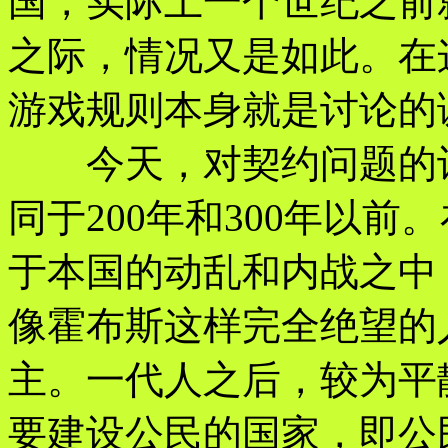
国，实际上一个世纪之前
之际，情况又是如此。在
游戏规则本身就是讨论的
今天，对契约问题的讨
同于200年和300年以
于本国的动乱和内战之中
像霍布斯这样完全绝望的
主。一代人之后，较为平
要建设公民的国家，即公民政府（