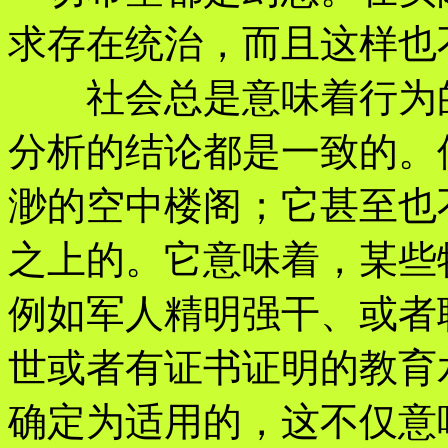
求存在统治，而且这样也
社会总是意味着行为的
分析的结论都是一致的。
渺的空中楼阁；它甚至也
之上的。它意味着，某些
例如军人精明强干、或者
世或者有证书证明的教育
确定为适用的，这不仅意