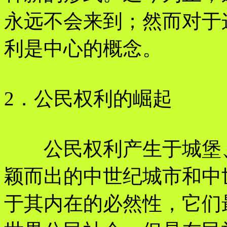
永远不会来到；然而对于
利是中心的概念。
2．公民权利的崛起
公民权利产生于城堡、
颖而出的中世纪城市和中
于其内在的必然性，它们