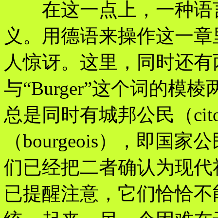
在这一点上，一种语言
义。用德语来操作这一章
人惊讶。这里，同时还有
与“Burger”这个词的
总是同时有城邦公民（cit
（bourgeois），即
们已经把二者确认为现代
已提醒注意，它们恰恰不能在