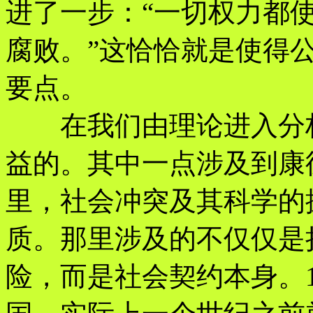
进了一步：“一切权力都
腐败。”这恰恰就是使得
要点。
在我们由理论进入分析
益的。其中一点涉及到康
里，社会冲突及其科学的
质。那里涉及的不仅仅是
险，而是社会契约本身。