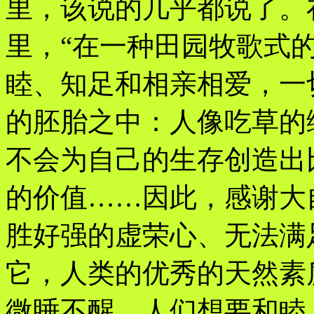
里，该说的几乎都说了。
里，“在一种田园牧歌式
睦、知足和相亲相爱，一
的胚胎之中：人像吃草的
不会为自己的生存创造出
的价值……因此，感谢大
胜好强的虚荣心、无法满
它，人类的优秀的天然素
微睡不醒。人们想要和睦