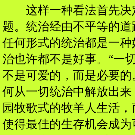
这样一种看法首先决定
题。统治经由不平等的道
任何形式的统治都是一种
治也许都不是好事。“一
不是可爱的，而是必要的
何从一切统治中解放出来
园牧歌式的牧羊人生活，
使得最佳的生存机会成为