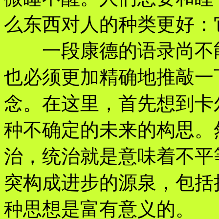
么东西对人的种类更好：
一段康德的语录尚不能
也必须更加精确地推敲一
念。在这里，首先想到卡
种不确定的未来的构思。
治，统治就是意味着不平
突构成进步的源泉，包括
种思想是富有意义的。