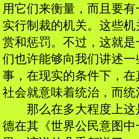
用它们来衡量，而且要有
实行制裁的机关。这些机
赏和惩罚。不过，这就是
们也许能够向我们讲述一
事，在现实的条件下，在
社会就意味着统治，而统
那么在多大程度上这是
德在其《世界公民意图中