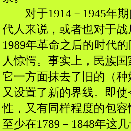
对于1914－1945年
代人来说，或者也对于战
1989年革命之后的时代
人惊愕。事实上，民族国
它一方面抹去了旧的（种
又设置了新的界线。即使
性，又有同样程度的包容
至少在1789－1848年