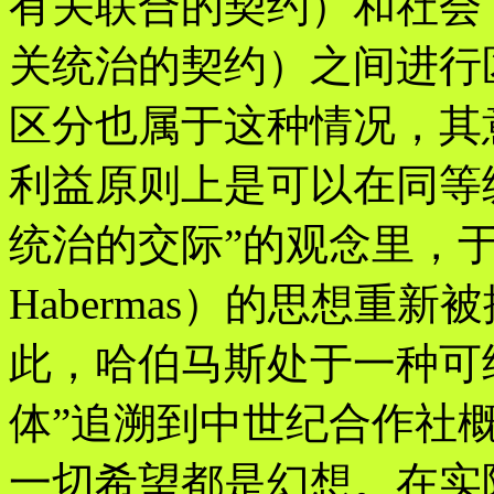
有关联合的契约）和社会（cont
关统治的契约）之间进行
区分也属于这种情况，其
利益原则上是可以在同等
统治的交际”的观念里，于尔
Habermas）的思想重
此，哈伯马斯处于一种可
体”追溯到中世纪合作社
一切希望都是幻想。在实