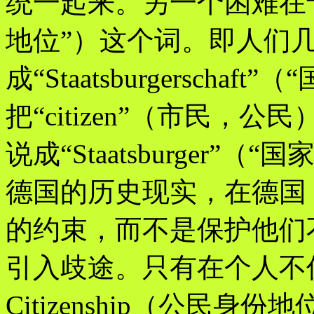
统一起来。另一个困难在于翻译“
地位”）这个词。即人们
成“Staatsburgersch
把“citizen”（市民，公民）
说成“Staatsburger”
德国的历史现实，在德国
的约束，而不是保护他们
引入歧途。只有在个人不
Citizenship（公民