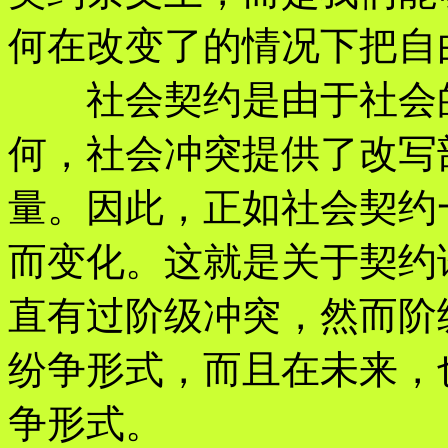
何在改变了的情况下把自
社会契约是由于社会的
何，社会冲突提供了改写
量。因此，正如社会契约
而变化。这就是关于契约
直有过阶级冲突，然而阶
纷争形式，而且在未来，
争形式。