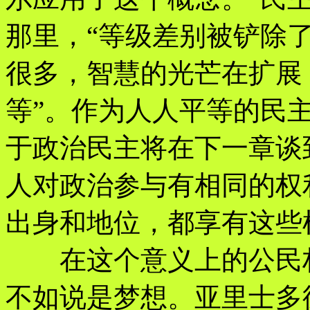
那里，“等级差别被铲除
很多，智慧的光芒在扩展
等”。作为人人平等的民
于政治民主将在下一章谈
人对政治参与有相同的权
出身和地位，都享有这些
在这个意义上的公民权
不如说是梦想。亚里士多