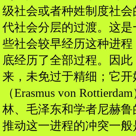
级社会或者种姓制度社会
代社会分层的过渡。这是
些社会较早经历这种进程
底经历了全部过程。因此
来，未免过于精细；它开
（Erasmus von Rott
林、毛泽东和学者尼赫鲁
推动这一进程的冲突一般