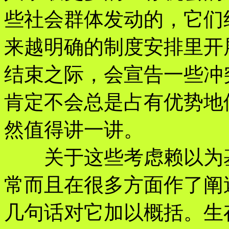
些社会群体发动的，它们
来越明确的制度安排里开
结束之际，会宣告一些冲
肯定不会总是占有优势地
然值得讲一讲。
关于这些考虑赖以为基
常而且在很多方面作了阐
几句话对它加以概括。生