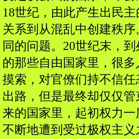
18世纪，由此产生出民
关系到从混乱中创建秩序
同的问题。20世纪末，
的那些自由国家里，很多
摸索，对官僚们持不信任
出路，但是最终却仅仅管
来的国家里，起初权力一
不断地遭到受过极权主义