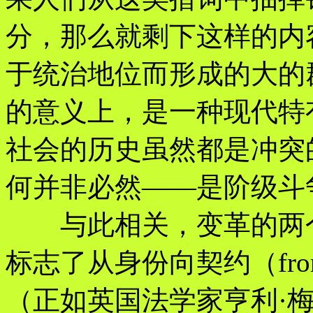
分，那么就剩下这样的内
于统治地位而形成的大的
的意义上，是一种现代特
社会的历史虽然都是冲突
何并非必然——是阶级斗
与此相关，变革的两个
标志了从身份向契约（from st
（正如英国法学家亨利·