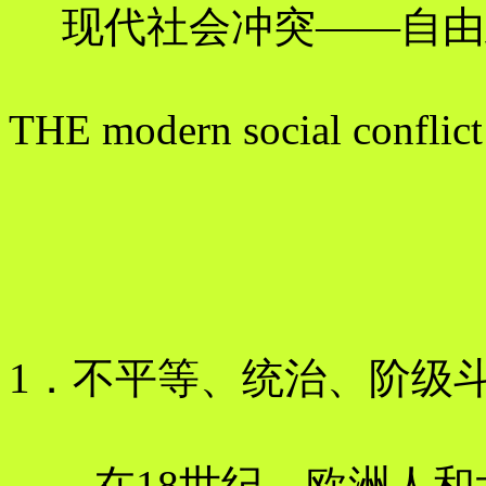
现代社会冲突——自由
THE modern social conflict
1．不平等、统治、阶级
在18世纪，欧洲人和