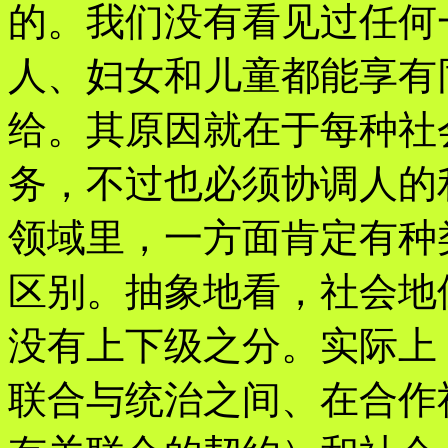
的。我们没有看见过任何
人、妇女和儿童都能享有
给。其原因就在于每种社
务，不过也必须协调人的
领域里，一方面肯定有种
区别。抽象地看，社会地
没有上下级之分。实际上
联合与统治之间、在合作社（cont