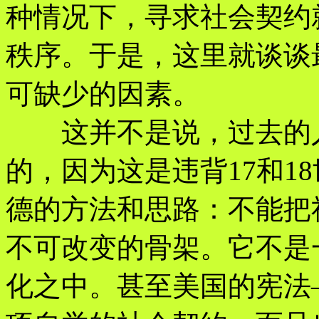
种情况下，寻求社会契约
秩序。于是，这里就谈谈
可缺少的因素。
这并不是说，过去的人
的，因为这是违背17和1
德的方法和思路：不能把
不可改变的骨架。它不是
化之中。甚至美国的宪法