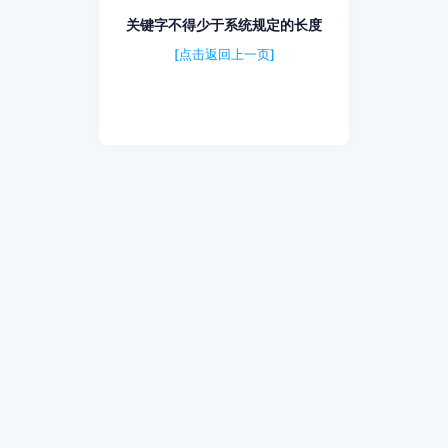
关键字不得少于系统规定的长度
[点击返回上一页]