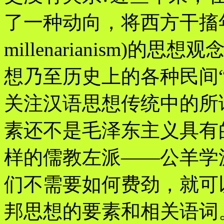
了一种动向，将西方干搐年主义
millenarianism)
想乃至历史上的各种民间
关注汉语思想传统中的所
素还不是毛泽东主义具有
样的儒教左派——公羊学
们不需要如何费劲，就可
邦思想的要素和相关语词