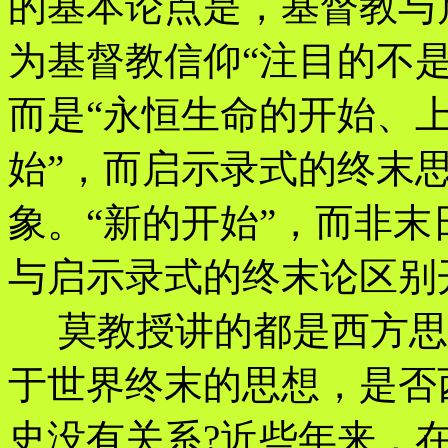
的基本论点是，基督教与
为基督教信仰“注目的不
而是“永恒生命的开始、
始”，而启示录式的终末
象。“新的开始”，而非
与启示录式的终末论区别
莫教授讲的都是西方思
于世界终末的思想，是否
史没有关系?近些年来，