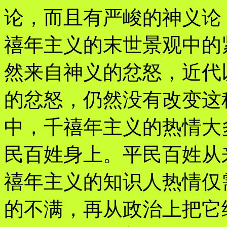
论，而且有严峻的神义论
禧年主义的末世景观中的
然来自神义的忿怒，近代
的忿怒，仍然没有改变这
中，千禧年主义的热情大
民百姓身上。平民百姓从
禧年主义的知识人热情仅
的不满，再从政治上把它