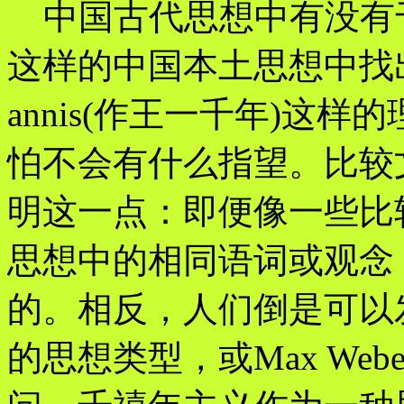
中国古代思想中有没有
这样的中国本土思想中找出与regnd
annis(作王一千年)这
怕不会有什么指望。比较
明这一点：即便像一些比
思想中的相同语词或观念
的。相反，人们倒是可以
的思想类型，或Max We