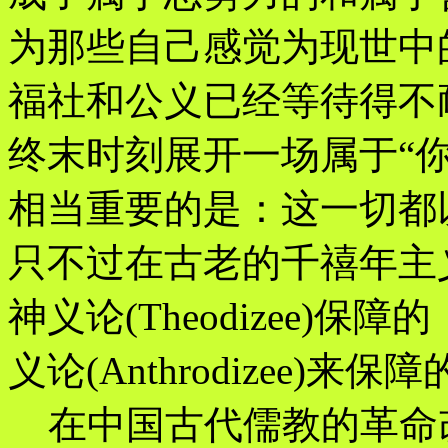
为那些自己感觉为现世中
福社和公义已经等待得不
终末时刻展开一场属于“
相当重要的是：这一切都
只不过在古老的千禧年主
神义论(Theodizee)
义论(Anthrodizee)来保
在中国古代儒教的革命