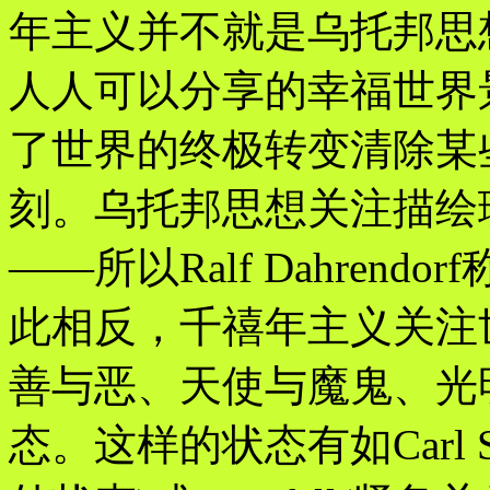
年主义并不就是乌托邦思
人人可以分享的幸福世界
了世界的终极转变清除某
刻。乌托邦思想关注描绘
——所以Ralf Dahren
此相反，千禧年主义关注
善与恶、天使与魔鬼、光明与
态。这样的状态有如Carl Schm