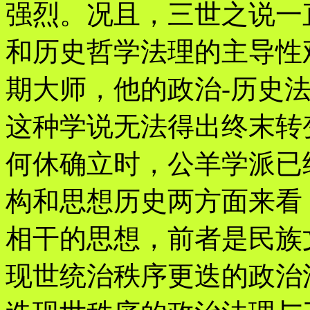
强烈。况且，三世之说一
和历史哲学法理的主导性
期大师，他的政治-历史
这种学说无法得出终末转
何休确立时，公羊学派已
构和思想历史两方面来看
相干的思想，前者是民族
现世统治秩序更迭的政治