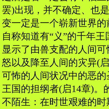
罢)出现，并不确定、也
变一定是一个崭新世界的
自称知道有“义”的千年
显示了由兽支配的人间可
怒以及降至人间的灾异(启6
可怖的人间状况中的恶的
王国的担纲者(启14章)
不陌生：在时世艰难的时