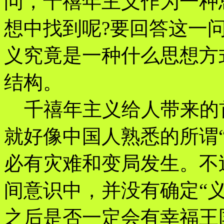
问，千禧年主义作为一种
想中找到呢?要回答这一
义究竟是一种什么思想方
结构。
千禧年主义给人带来的
就好像中国人熟悉的所谓
必有灾难和变局发生。不
间意识中，并没有确定“义”(G
之后是否一定会有幸福王