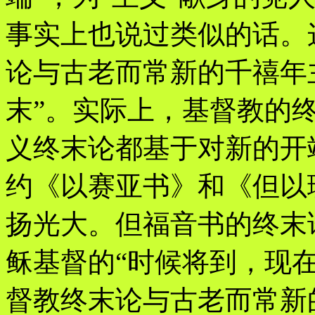
事实上也说过类似的话。
论与古老而常新的千禧年主
末”。实际上，基督教的
义终末论都基于对新的开
约《以赛亚书》和《但以
扬光大。但福音书的终末
稣基督的“时候将到，现在就
督教终末论与古老而常新