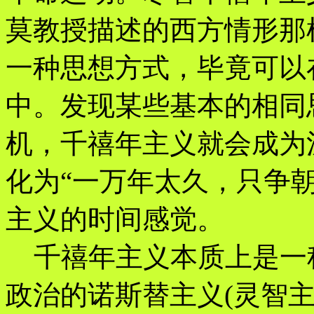
莫教授描述的西方情形那
一种思想方式，毕竟可以
中。发现某些基本的相同
机，千禧年主义就会成为
化为“一万年太久，只争
主义的时间感觉。
千禧年主义本质上是一
政治的诺斯替主义(灵智主义G