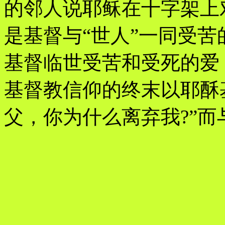
的邻人说耶稣在十字架上
是基督与“世人”一同受
基督临世受苦和受死的爱
基督教信仰的终末以耶酥基
父，你为什么离弃我?”