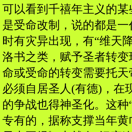
可以看到千禧年主义的某
是受命改制，说的都是一
时有灾异出现，有“维天
洛书之类，赋予圣者转变
命或受命的转变需要托天
必须自居圣人(有德)，
的争战也得神圣化。这种
专有的，据称支撑当年黄