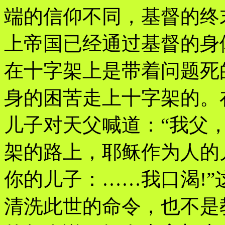
端的信仰不同，基督的终
上帝国已经通过基督的身
在十字架上是带着问题死
身的困苦走上十字架的。
儿子对天父喊道：“我父，
架的路上，耶稣作为人的
你的儿子：……我口渴!
清洗此世的命令，也不是