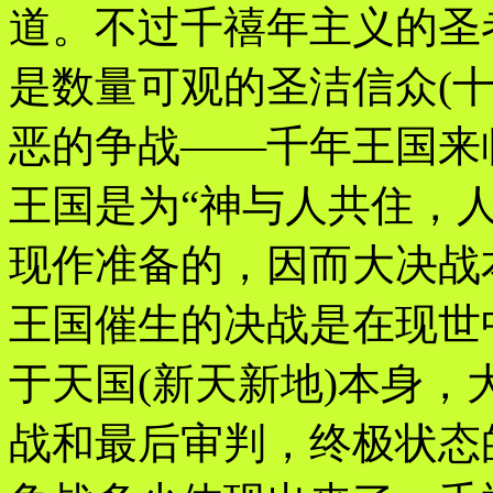
道。不过千禧年主义的圣
是数量可观的圣洁信众(
恶的争战——千年王国来临
王国是为“神与人共住，
现作准备的，因而大决战
王国催生的决战是在现世
于天国(新天新地)本身
战和最后审判，终极状态