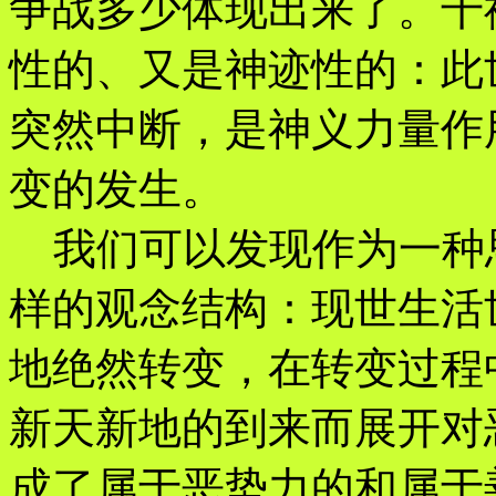
争战多少体现出来了。千
性的、又是神迹性的：此
突然中断，是神义力量作
变的发生。
我们可以发现作为一种
样的观念结构：现世生活
地绝然转变，在转变过程
新天新地的到来而展开对
成了属于恶势力的和属于