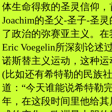
体生命得救的圣灵信仰，
Joachim的圣父-圣子
了政治的弥赛亚主义。在
Eric Voegelin所
诺斯替主义运动，这种运
(比如还有希特勒的民族社会主义)
道：“今天谁能说希特勒
年，在这段时间里他给其