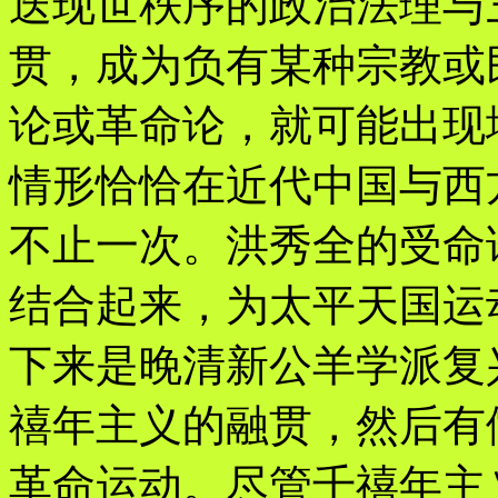
迭现世秩序的政治法理与
贯，成为负有某种宗教或
论或革命论，就可能出现
情形恰恰在近代中国与西
不止一次。洪秀全的受命
结合起来，为太平天国运
下来是晚清新公羊学派复
禧年主义的融贯，然后有
革命运动。尽管千禧年主