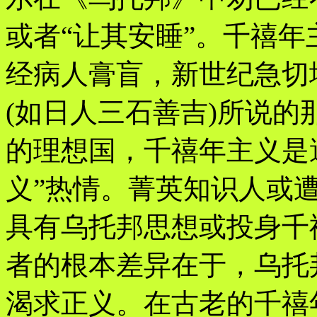
或者“让其安睡”。千禧
经病人膏盲，新世纪急切
(如日人三石善吉)所说
的理想国，千禧年主义是
义”热情。菁英知识人或
具有乌托邦思想或投身千
者的根本差异在于，乌托
渴求正义。在古老的千禧