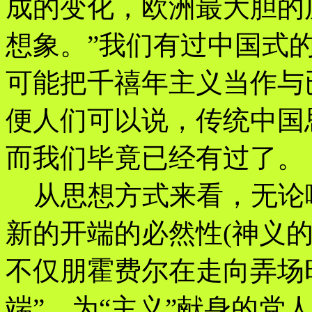
成的变化，欧洲最大胆的
想象。”我们有过中国式
可能把千禧年主义当作与
便人们可以说，传统中国
而我们毕竟已经有过了。
从思想方式来看，无论
新的开端的必然性(神义
不仅朋霍费尔在走向弄场
端”，为“主义”献身的党