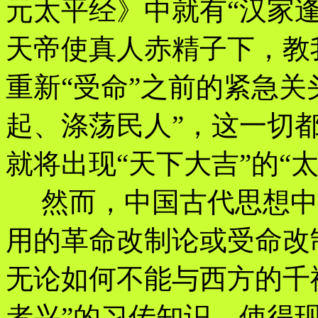
元太平经》中就有“汉家
天帝使真人赤精子下，教我
重新“受命”之前的紧急关
起、涤荡民人”，这一切
就将出现“天下大吉”的“太
然而，中国古代思想中
用的革命改制论或受命改
无论如何不能与西方的千
者兴”的习传知识，使得