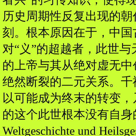
历史周期性反复出现的朝
刻。根本原因在于，中国
对“义”的超越者，此世与
的上帝与其从绝对虚无中
绝然断裂的二元关系。千
以可能成为终末的转变，
的这个此世根本没有自身的自在
Weltgeschichte und H