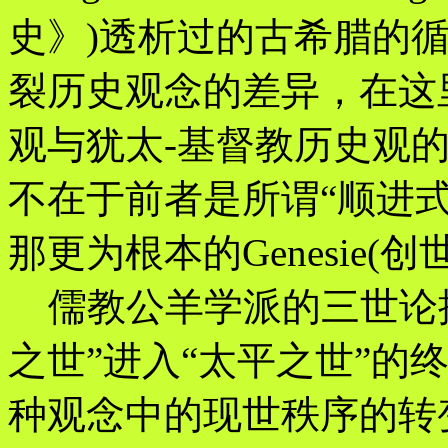
史》)透析过的古希腊的
裂历史观念的差异，在这
观与犹太-基督教历史观
不在于前者是所谓“顺进式
那更为根本的Genesie(创
儒教公羊学派的三世论提
之世”进入“太平之世”的
种观念中的现世秩序的转