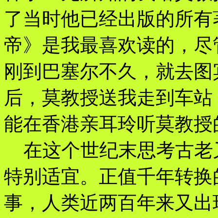
了当时他已经出版的所有
帝》是我最喜欢读的，尽
刚到巴塞尔不久，就去图
后，莫教授送我走到车站
能在香港亲耳玲听莫教授
在这个世纪末思考古老
特别适宜。正值千年转换
事，人类近两百年来又出