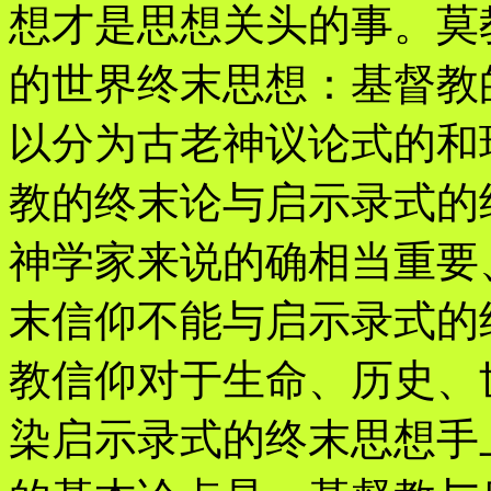
想才是思想关头的事。莫
的世界终末思想：基督教
以分为古老神议论式的和
教的终末论与启示录式的
神学家来说的确相当重要
末信仰不能与启示录式的
教信仰对于生命、历史、
染启示录式的终末思想手