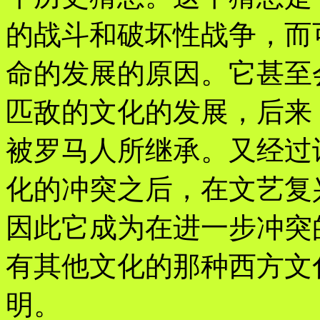
的战斗和破坏性战争，而
命的发展的原因。它甚至
匹敌的文化的发展，后来
被罗马人所继承。又经过
化的冲突之后，在文艺复
因此它成为在进一步冲突
有其他文化的那种西方文
明。