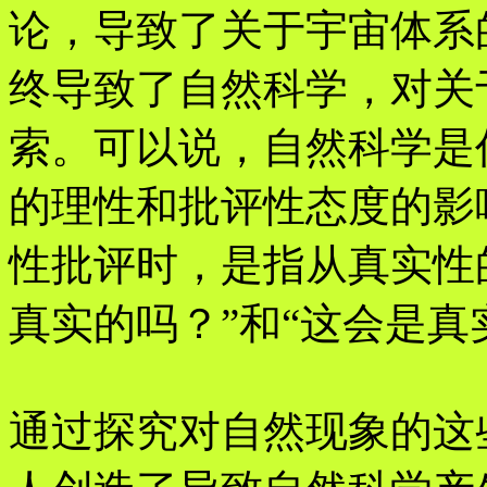
论，导致了关于宇宙体系
终导致了自然科学，对关
索。可以说，自然科学是
的理性和批评性态度的影
性批评时，是指从真实性
真实的吗？”和“这会是真
通过探究对自然现象的这