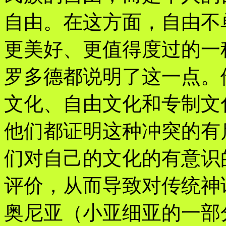
自由。在这方面，自由不
更美好、更值得度过的一
罗多德都说明了这一点。
文化、自由文化和专制文
他们都证明这种冲突的有
们对自己的文化的有意识
评价，从而导致对传统神
奥尼亚（小亚细亚的一部