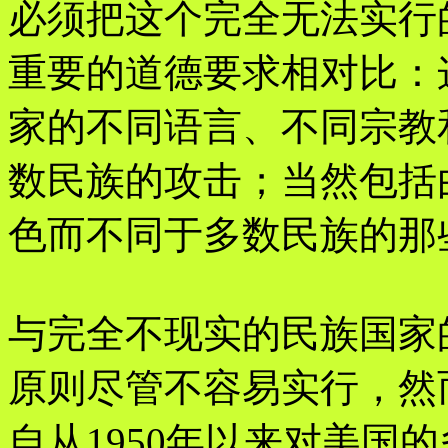
必须把这个完全无法实行
重要的道德要求相对比：
家的不同语言、不同宗教
数民族的攻击；当然包括
色而不同于多数民族的那
与完全不现实的民族国家
原则尽管不容易实行，然
自从1950年以来对美国