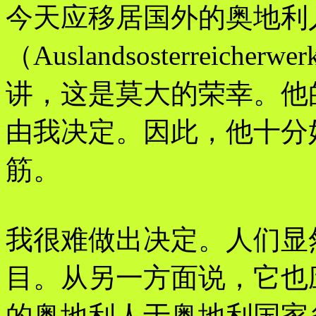
今天应移居国外的奥地利
（Auslandsosterrei
讲，这是莫大的荣幸。他
由我决定。因此，他十分
筋。
我很难做出决定。人们显
目。从另一方面说，它也
的奥地利人于奥地利国家条约（