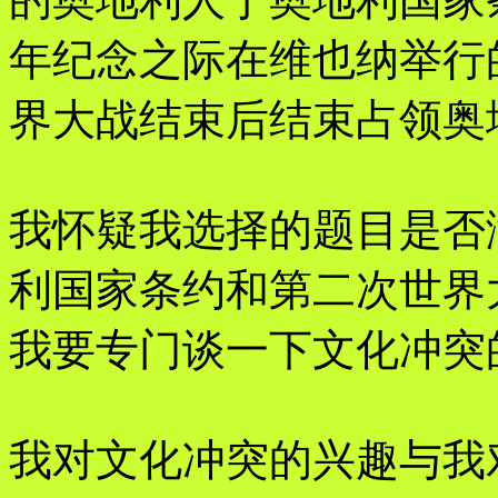
年纪念之际在维也纳举行
界大战结束后结束占领奥
我怀疑我选择的题目是否
利国家条约和第二次世界
我要专门谈一下文化冲突
我对文化冲突的兴趣与我