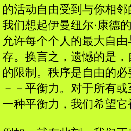
的活动自由受到与你相邻
我们想起伊曼纽尔·康德
允许每个个人的最大自由
存。换言之，遗憾的是，
的限制。秩序是自由的必
－－平衡力。对于所有或
一种平衡力，我们希望它