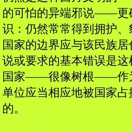
的可怕的异端邪说——更
识：仍然常常得到拥护、
国家的边界应与该民族居
说或要求的基本错误是这
国家——很像树根——作
单位应当相应地被国家占
的。