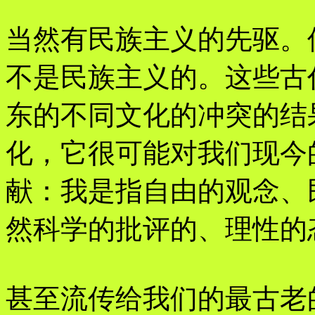
当然有民族主义的先驱。
不是民族主义的。这些古
东的不同文化的冲突的结
化，它很可能对我们现今
献：我是指自由的观念、
然科学的批评的、理性的
甚至流传给我们的最古老