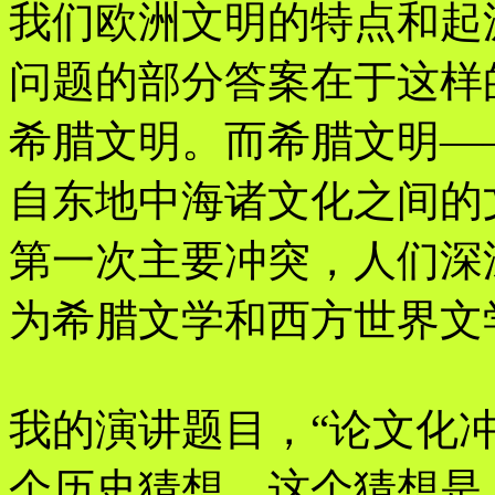
我们欧洲文明的特点和起
问题的部分答案在于这样
希腊文明。而希腊文明—
自东地中海诸文化之间的
第一次主要冲突，人们深
为希腊文学和西方世界文
我的演讲题目，“论文化
个历史猜想。这个猜想是