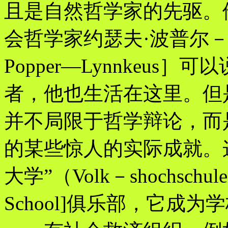
且是自然哲学家的先驱。
会哲学家约瑟夫·波普尔－林
Popper—Lynnkeu
者，他也生活在这里。但
并不局限于哲学辩论，而
的某些惊人的实际成就。
大学”（Volk－shochschu
School]俱乐部，它成