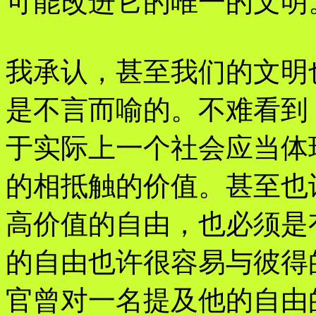
可能改进它的唯一的文明
我承认，甚至我们的文明
是不言而喻的。不难看到
于实际上一个社会应当体
的相抵触的价值。甚至也
高价值的自由，也必须是
的自由也许很容易与彼得
官曾对一名提及他的自由