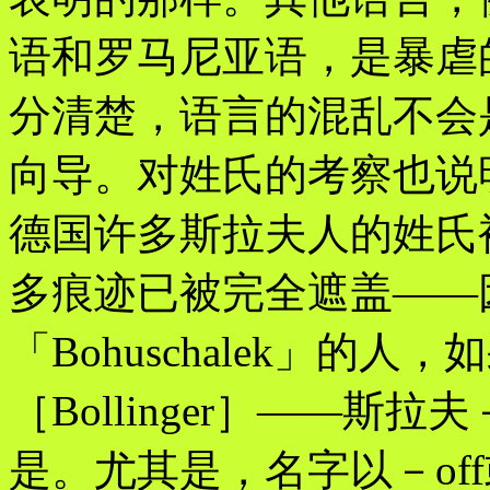
语和罗马尼亚语，是暴虐
分清楚，语言的混乱不会
向导。对姓氏的考察也说
德国许多斯拉夫人的姓氏
多痕迹已被完全遮盖——
「Bohuschalek」
［Bollinger］——
是。尤其是，名字以－of