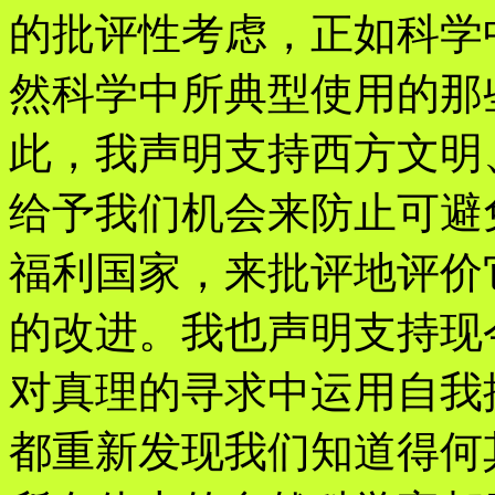
的批评性考虑，正如科学
然科学中所典型使用的那
此，我声明支持西方文明
给予我们机会来防止可避
福利国家，来批评地评价
的改进。我也声明支持现
对真理的寻求中运用自我
都重新发现我们知道得何