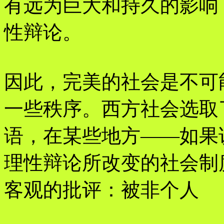
有远为巨大和持久的影响
性辩论。
因此，完美的社会是不可
一些秩序。西方社会选取
语，在某些地方——如果
理性辩论所改变的社会制
客观的批评：被非个人