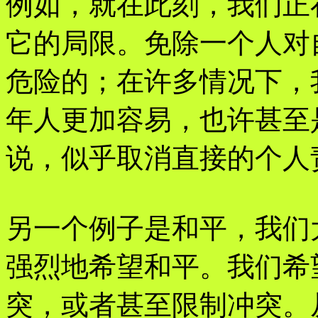
例如，就在此刻，我们正
它的局限。免除一个人对
危险的；在许多情况下，
年人更加容易，也许甚至
说，似乎取消直接的个人
另一个例子是和平，我们
强烈地希望和平。我们希
突，或者甚至限制冲突。