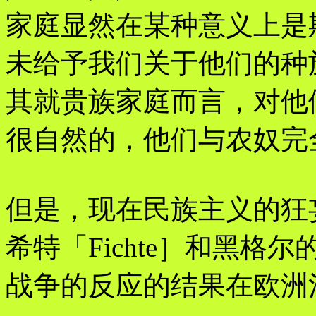
家庭显然在某种意义上是
未给予我们关于他们的种
其就贵族家庭而言，对他
很自然的，他们与农奴完
但是，现在民族主义的狂
希特「Fichte］和黑
战争的反应的结果在欧洲