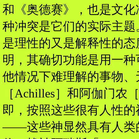
和《奥德赛》，也是文化
种冲突是它们的实际主题
是理性的又是解释性的态
明，其确切功能是用一种
他情况下难理解的事物、
［Achilles］和阿伽门农
即，按照这些很有人性的
——这些神显然具有人类