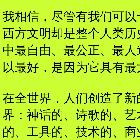
我相信，尽管有我们可以
西方文明却是整个人类历
中最自由、最公正、最人
以最好，是因为它具有最
在全世界，人们创造了新
界：神话的、诗歌的、艺
的、工具的、技术的、商