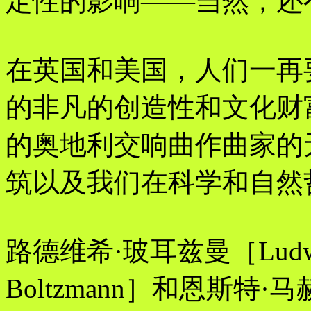
定性的影响——当然，还
在英国和美国，人们一再
的非凡的创造性和文化财
的奥地利交响曲作曲家的
筑以及我们在科学和自然
路德维希·玻耳兹曼［Ludw
Boltzmann］和恩斯