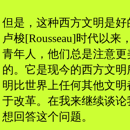
但是，这种西方文明是好
卢梭[Rousseau]时
青年人，他们总是注意更
的。它是现今的西方文明
明比世界上任何其他文明
于改革。在我来继续谈论
想回答这个问题。