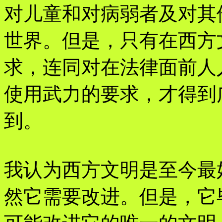
对儿童和对病弱者及对其
世界。但是，只有在西方
求，连同对在法律面前人
使用武力的要求，才得到
到。
我认为西方文明是至今最
然它需要改进。但是，它