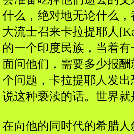
什么，绝对地无论什么，
大流士召来卡拉提耶人[Kal
的一个印度民族，当着有
面问他们，需要多少报酬
个问题，卡拉提耶人发出
说这种亵渎的话。世界就
在向他的同时代的希腊人