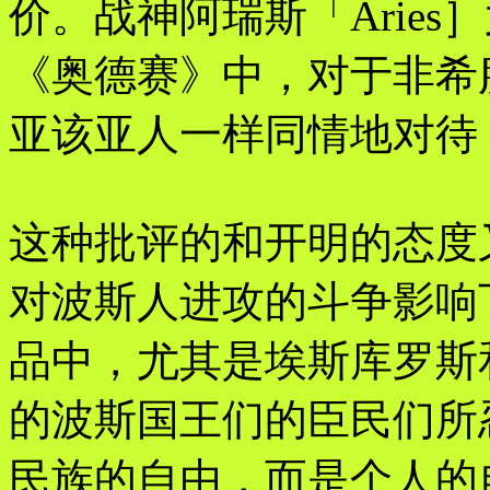
价。战神阿瑞斯「Arie
《奥德赛》中，对于非希
亚该亚人一样同情地对待
这种批评的和开明的态度
对波斯人进攻的斗争影响
品中，尤其是埃斯库罗斯
的波斯国王们的臣民们所
民族的自由，而是个人的