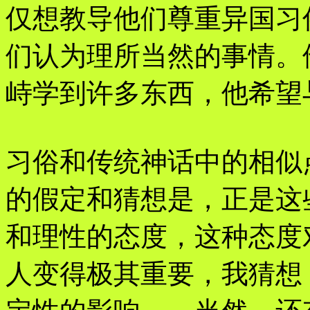
仅想教导他们尊重异国习
们认为理所当然的事情。
峙学到许多东西，他希望
习俗和传统神话中的相似
的假定和猜想是，正是这
和理性的态度，这种态度
人变得极其重要，我猜想