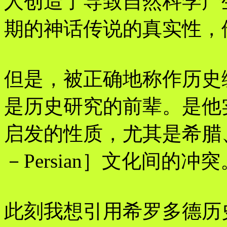
人创造了导致自然科学产
期的神话传说的真实性，
但是，被正确地称作历史
是历史研究的前辈。是他
启发的性质，尤其是希腊、
－Persian］文化间的冲突
此刻我想引用希罗多德历