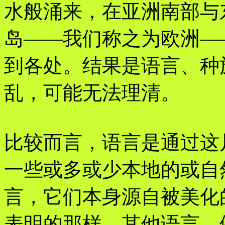
水般涌来，在亚洲南部与
岛——我们称之为欧洲—
到各处。结果是语言、种
乱，可能无法理清。
比较而言，语言是通过这
一些或多或少本地的或自
言，它们本身源自被美化
表明的那样。其他语言，