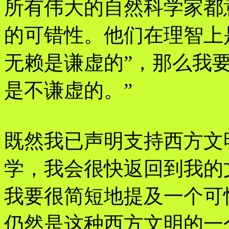
所有伟大的自然科学家都
的可错性。他们在理智上
无赖是谦虚的”，那么我
是不谦虚的。”
既然我已声明支持西方文
学，我会很快返回到我的
我要很简短地提及一个可
仍然是这种西方文明的一