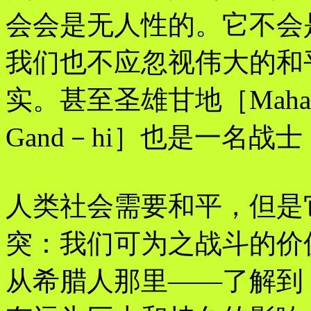
会会是无人性的。它不会
我们也不应忽视伟大的和
实。甚至圣雄甘地［Mahat
Gand－hi］也是一名
人类社会需要和平，但是
突：我们可为之战斗的价
从希腊人那里——了解到