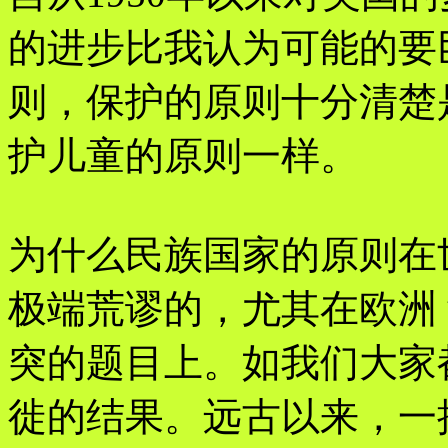
的进步比我认为可能的要
则，保护的原则十分清楚
护儿童的原则一样。
为什么民族国家的原则在
极端荒谬的，尤其在欧洲
突的题目上。如我们大家
徙的结果。远古以来，一