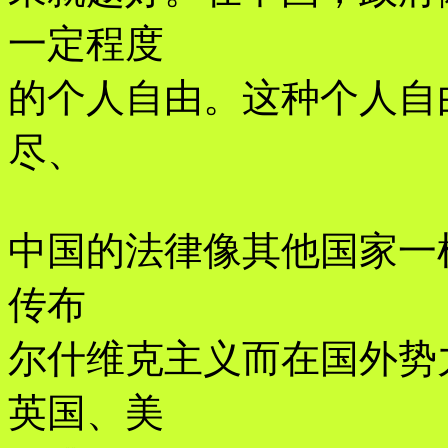
一定程度
的个人自由。这种个人自
尽、
中国的法律像其他国家一
传布
尔什维克主义而在国外势
英国、美