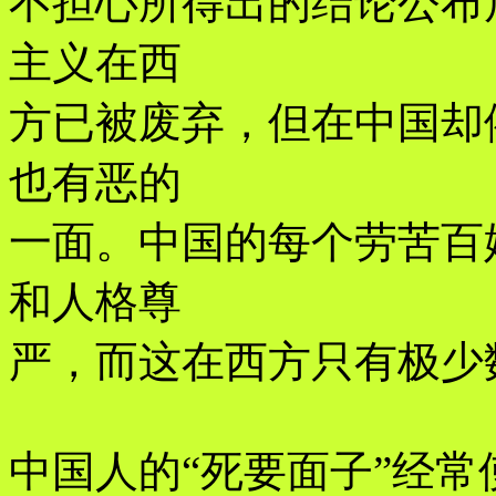
不担心所得出的结论公布
主义在西
方已被废弃，但在中国却
也有恶的
一面。中国的每个劳苦百
和人格尊
严，而这在西方只有极少
中国人的“死要面子”经