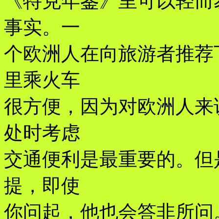
《特克年鉴》里可以轻而
事实。一
个欧洲人在向旅游者推荐
里乘火车
很方便，因为对欧洲人来
处时考虑
交通便利是最重要的。但
提，即使
你问起，他也会答非所问