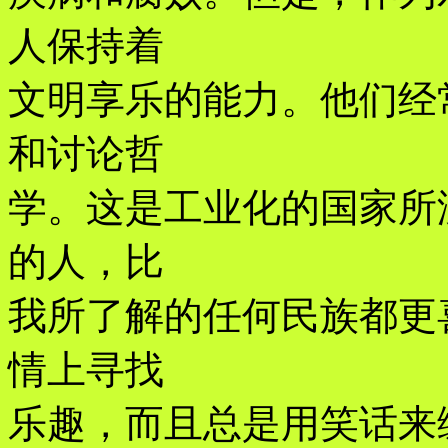
人保持着
文明享乐的能力。他们经
和讨论哲
学。这是工业化的国家所
的人，比
我所了解的任何民族都更
情上寻找
乐趣，而且总是用笑话来