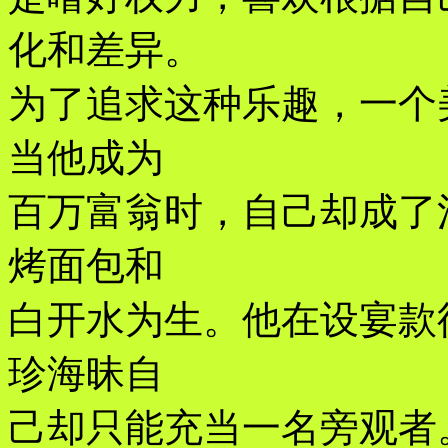
化和差异。
为了追求这种乐趣，一个
当他成为
百万富翁时，自己却成了
烤面包和
白开水为生。他在设宴款
珍海昧自
己却只能充当一名旁观者