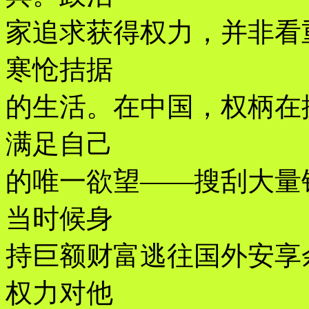
家追求获得权力，并非看
寒怆拮据
的生活。在中国，权柄在
满足自己
的唯一欲望——搜刮大量
当时候身
持巨额财富逃往国外安享
权力对他