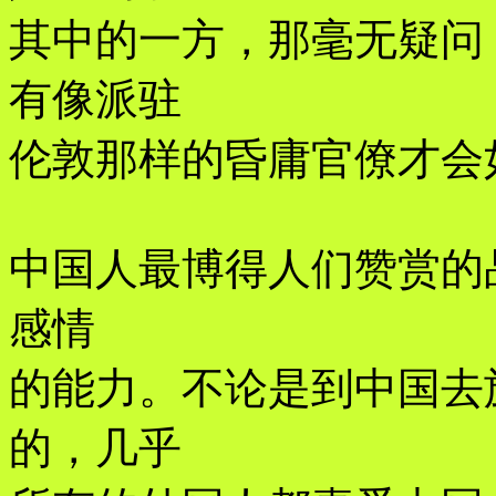
其中的一方，那毫无疑问
有像派驻
伦敦那样的昏庸官僚才会
中国人最博得人们赞赏的
感情
的能力。不论是到中国去
的，几乎