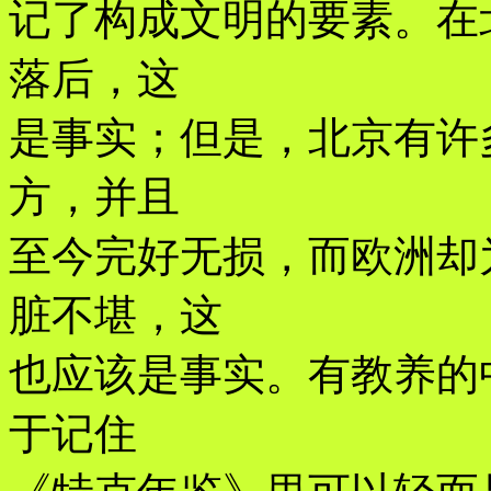
记了构成文明的要素。在
落后，这
是事实；但是，北京有许
方，并且
至今完好无损，而欧洲却
脏不堪，这
也应该是事实。有教养的
于记住