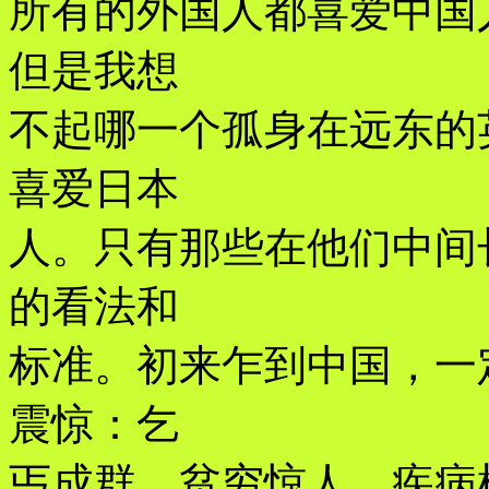
所有的外国人都喜爱中国
但是我想
不起哪一个孤身在远东的
喜爱日本
人。只有那些在他们中间
的看法和
标准。初来乍到中国，一
震惊：乞
丐成群，贫穷惊人，疾病