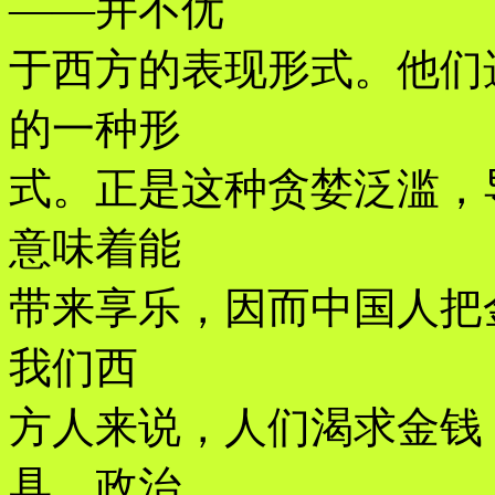
——并不优
于西方的表现形式。他们
的一种形
式。正是这种贪婪泛滥，
意味着能
带来享乐，因而中国人把
我们西
方人来说，人们渴求金钱
具。政治