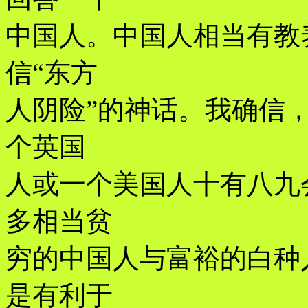
中国人。中国人相当有教
信“东方
人阴险”的神话。我确信
个英国
人或一个美国人十有八九
多相当贫
穷的中国人与富裕的白种
是有利于