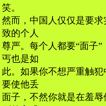
笑。
然而，中国人仅仅是要求
致的个人
尊严。每个人都要“面子
丐也是如
此。如果你不想严重触犯
要使他丢
面子，不然你就是在羞辱