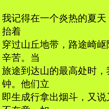
我记得在一个炎热的夏天
抬着
穿过山丘地带，路途崎岖
辛苦。当
旅途到达山的最高处时，
钟。他们立
即生成行拿出烟斗，又说