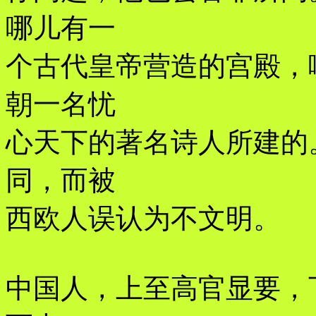
哪儿有一
个古代皇帝营造的宫殿，
朝一名忧
心天下的著名诗人所建的
同，而被
西欧人误认为不文明。
中国人，上至高官显要，