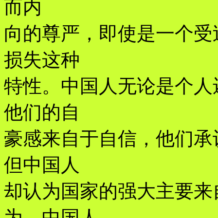
而内
向的尊严，即使是一个受
损失这种
特性。中国人无论是个人
他们的自
豪感来自于自信，他们承
但中国人
却认为国家的强大主要来
为，中国人