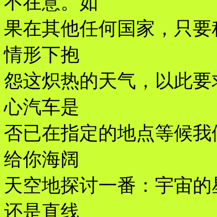
不在意。如
果在其他任何国家，只要
情形下抱
怨这炽热的天气，以此要
心汽车是
否已在指定的地点等候我
给你海阔
天空地探讨一番：宇宙的
还是直线