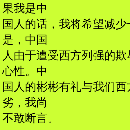
果我是中
国人的话，我将希望减少
是，中国
人由于遭受西方列强的欺
心性。中
国人的彬彬有礼与我们西
劣，我尚
不敢断言。