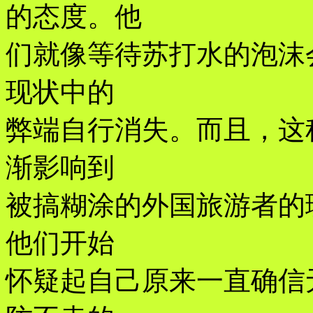
的态度。他
们就像等待苏打水的泡沫
现状中的
弊端自行消失。而且，这
渐影响到
被搞糊涂的外国旅游者的
他们开始
怀疑起自己原来一直确信