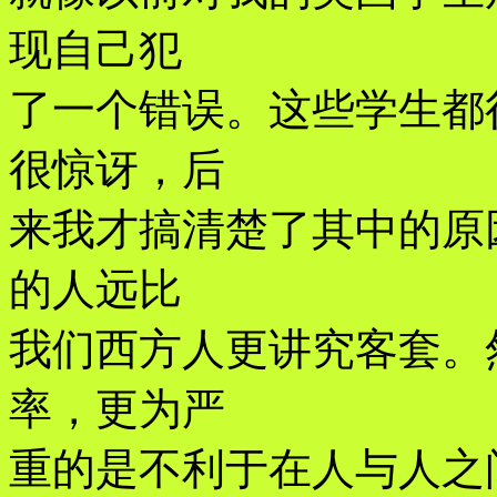
现自己犯
了一个错误。这些学生都
很惊讶，后
来我才搞清楚了其中的原
的人远比
我们西方人更讲究客套。
率，更为严
重的是不利于在人与人之