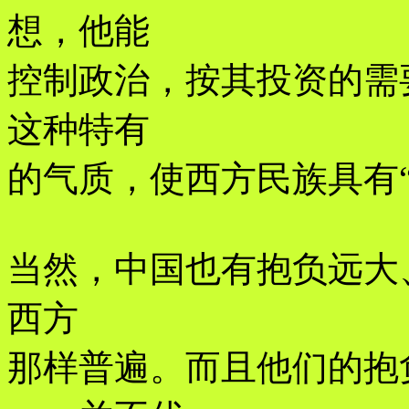
想，他能
控制政治，按其投资的需
这种特有
的气质，使西方民族具有“
当然，中国也有抱负远大
西方
那样普遍。而且他们的抱