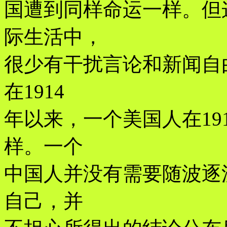
国遭到同样命运一样。但
际生活中，
很少有干扰言论和新闻自
在1914
年以来，一个美国人在19
样。一个
中国人并没有需要随波逐
自己，并