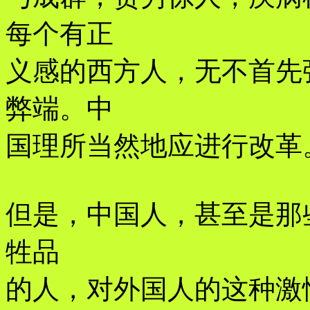
每个有正
义感的西方人，无不首先
弊端。中
国理所当然地应进行改革
但是，中国人，甚至是那
牲品
的人，对外国人的这种激