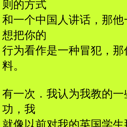
则的方式
和一个中国人讲话，那他
想把你的
行为看作是一种冒犯，那
料。
有一次．我认为我教的一
功，我
就像以前对我的英国学生