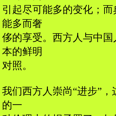
引起尽可能多的变化；而
能多而奢
侈的享受。西方人与中国
本的鲜明
对照。
我们西方人崇尚“进步”
的一