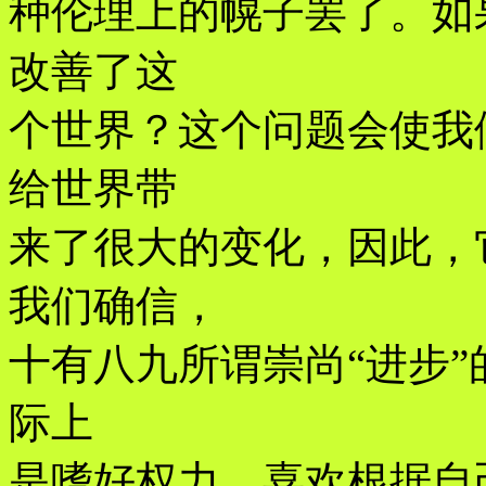
种伦理上的幌子罢了。如
改善了这
个世界？这个问题会使我
给世界带
来了很大的变化，因此，
我们确信，
十有八九所谓崇尚“进步”
际上
是嗜好权力，喜欢根据自