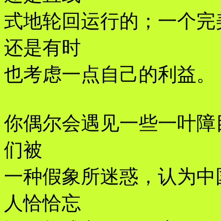
式地轮回运行的；一个完
还是有时
也考虑一点自己的利益。
你偶尔会遇见一些一叶障
们被
一种假象所迷惑，认为中
人恰恰忘