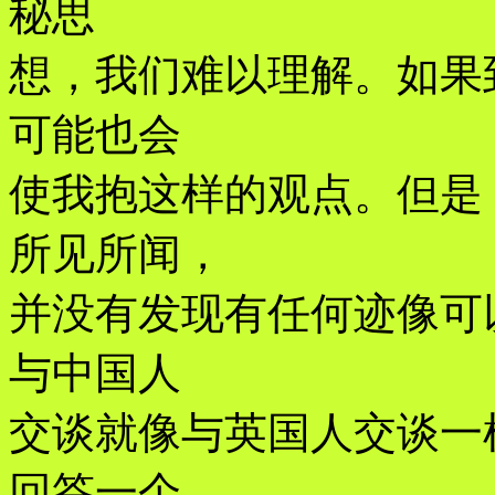
秘思
想，我们难以理解。如果
可能也会
使我抱这样的观点。但是
所见所闻，
并没有发现有任何迹像可
与中国人
交谈就像与英国人交谈一
回答一个