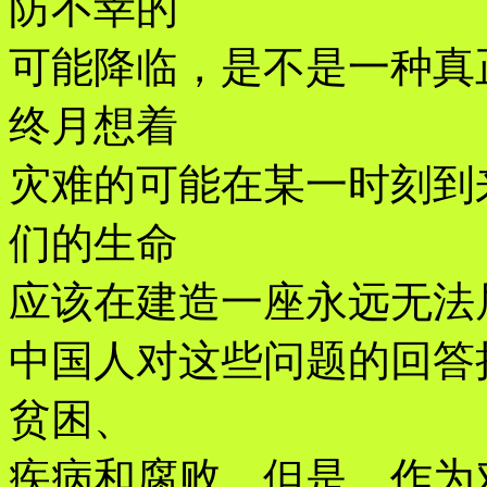
防不幸的
可能降临，是不是一种真
终月想着
灾难的可能在某一时刻到
们的生命
应该在建造一座永远无法
中国人对这些问题的回答
贫困、
疾病和腐败。但是，作为