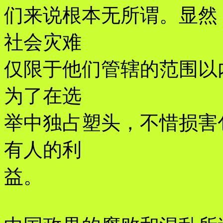
们来说根本无所谓。显然
社会灾难
仅限于他们管辖的范围以
为了在选
举中独占塑头，不惜损害
有人的利
益。