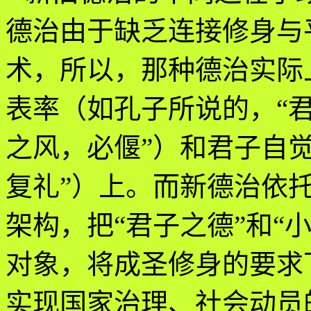
德治由于缺乏连接修身与
术，所以，那种德治实际
表率（如孔子所说的，“
之风，必偃”）和君子自觉
复礼”）上。而新德治依
架构，把“君子之德”和“
对象，将成圣修身的要求
实现国家治理、社会动员