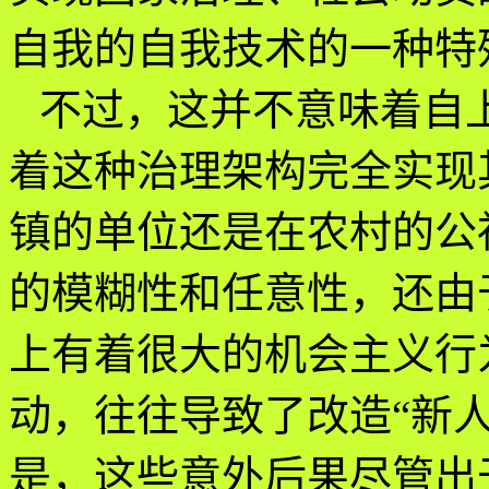
自我的自我技术的一种特
不过，这并不意味着自上
着这种治理架构完全实现
镇的单位还是在农村的公
的模糊性和任意性，还由
上有着很大的机会主义行
动，往往导致了改造“新
是，这些意外后果尽管出