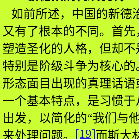
如前所述，中国的新德
又有了根本的不同。首先
塑造圣化的人格，但却不
特别是阶级斗争为核心的
形态面目出现的真理话语
一个基本特点，是习惯于
出发，以简化的“我们与
[19]
来处理问题。
而斯大