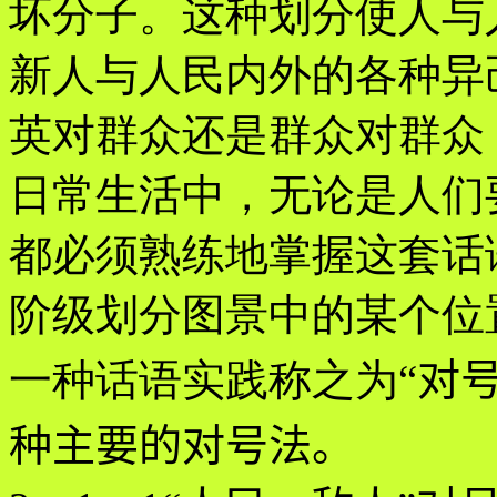
坏分子。这种划分使人与
新人与人民内外的各种异
英对群众还是群众对群众
日常生活中，无论是人们
都必须熟练地掌握这套话
阶级划分图景中的某个位
一种话语实践称之为
“
对
种主要的对号法。