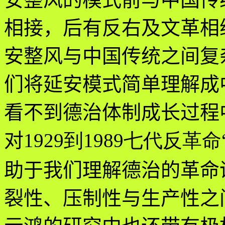
相接，后有反右及文革相
安整风与中国传统之间复
们将延安模式简单理解成
看不到德治体制成长过程
对
1929到1989七代反革命
助于我们理解德治的革命
裂性、压制性与生产性之