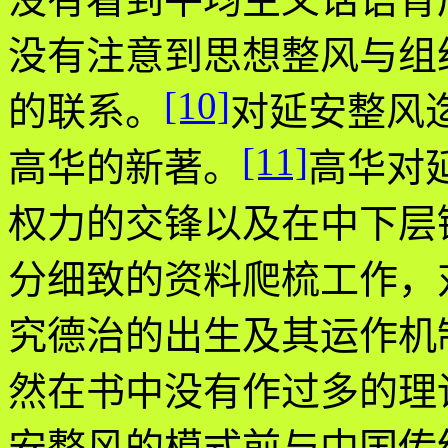
没有注意到思想整风与组
[10]
的联系。
对延安整风
[11]
高华的新著。
高华对
权力的交锋以及在中下层
分细致的资料爬梳工作，
究德治的出生及其运作机
然在书中没有作过多的理
安整风的模式前与中国传