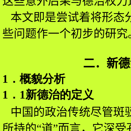
这些意外后果与德治权力
本文即是尝试着将形态
些问题作一个初步的研究
二．新德
1．概貌分析
1．1新德治的定义
中国的政治传统尽管斑
所持的“道”而言，它深