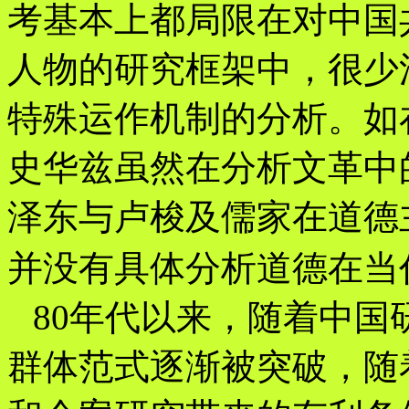
考基本上都局限在对中国
人物的研究框架中，很少
特殊运作机制的分析。如
史华兹虽然在分析文革中
泽东与卢梭及儒家在道德
并没有具体分析道德在当
80年代以来，随着中国
群体范式逐渐被突破，随