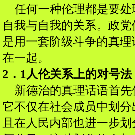
任何一种伦理都是要处
自我与自我的关系。政党
是用一套阶级斗争的真理
在一起。
2．1人伦关系上的对号法
新德治的真理话语首先
它不仅在社会成员中划分
且在人民内部也进一步划