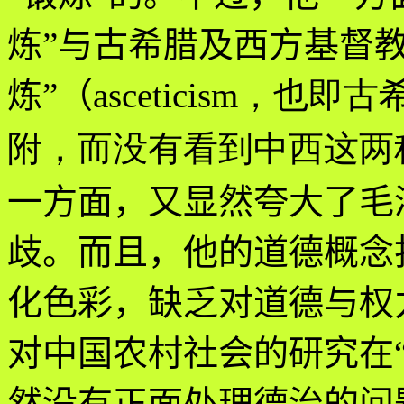
炼
”
与古希腊及西方基督
炼
”
（
asceticism，也即
附，而没有看到中西这两
一方面，又显然夸大了毛
歧。而且，他的道德概念
化色彩，缺乏对道德与权
对中国农村社会的研究在
然没有正面处理德治的问