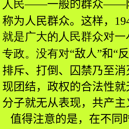
人民
——
一般的群众
——
称为人民群众。这样，
1
就是广大的人民群众对一
专政。没有对
“
敌人
”
和
“
排斥、打倒、囚禁乃至消
现团结，政权的合法性就
分子就无从表现，共产主
值得注意的是，在不同时