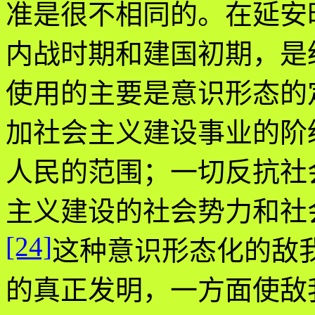
准是很不相同的。在延安
内战时期和建国初期，是
使用的主要是意识形态的
加社会主义建设事业的阶
人民的范围；一切反抗社
主义建设的社会势力和社
[24]
这种意识形态化的敌我
的真正发明，一方面使敌