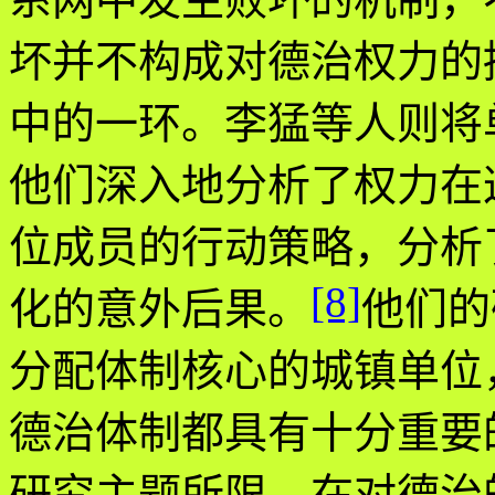
坏并不构成对德治权力的
中的一环。李猛等人则将
他们深入地分析了权力在
位成员的行动策略，分析
[8]
化的意外后果。
他们的
分配体制核心的城镇单位
德治体制都具有十分重要
研究主题所限，在对德治