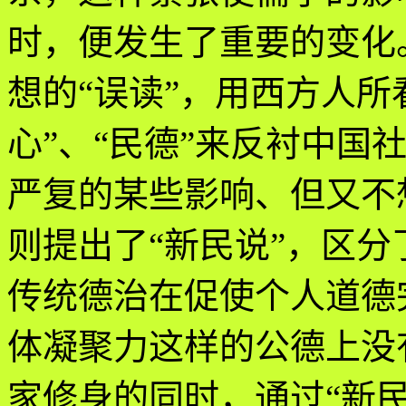
时，便发生了重要的变化
想的“误读”，用西方人所
心”、“民德”来反衬中国
严复的某些影响、但又不
则提出了“新民说”，区分
传统德治在促使个人道德
体凝聚力这样的公德上没
家修身的同时，通过“新