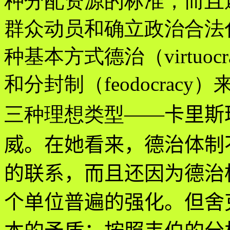
种分配资源的标准，而且
群众动员和确立政治合法
种基本方式德治（virtuocra
和分封制（feodocra
三种理想类型
——
卡里斯
威。在她看来，德治体制
的联系，而且还因为德治
个单位普遍的强化。但舍