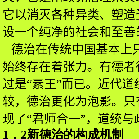
它以消灭各种异类、塑造
设一个纯净的社会和至善
德治在传统中国基本上
始终存在着张力。有德者
过是“素王”而已。近代
较，德治更化为泡影。只
现了“君师合一”，道统与
1．2新德治的构成机制