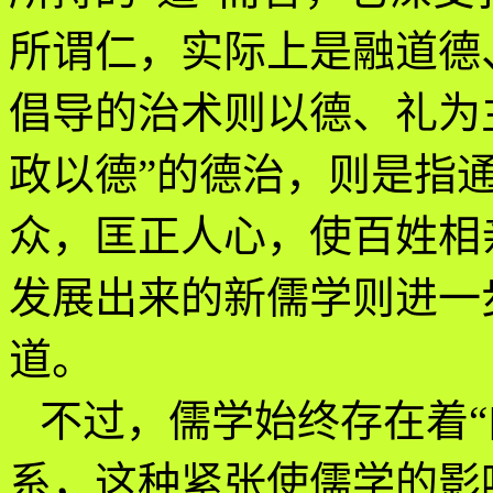
所谓仁，实际上是融道德
倡导的治术则以德、礼为
政以德”的德治，则是指
众，匡正人心，使百姓相
发展出来的新儒学则进一
道。
不过，儒学始终存在着“
系，这种紧张使儒学的影