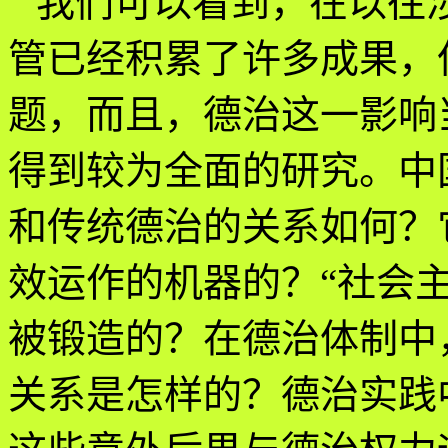
我们可以看到，在以往
管已经积累了许多成果，
题，而且，德治这一影响
得到较为全面的研究。中
和传统德治的关系如何？
效运作的机器的？“社会
被锻造的？在德治体制中
关系是怎样的？德治实践