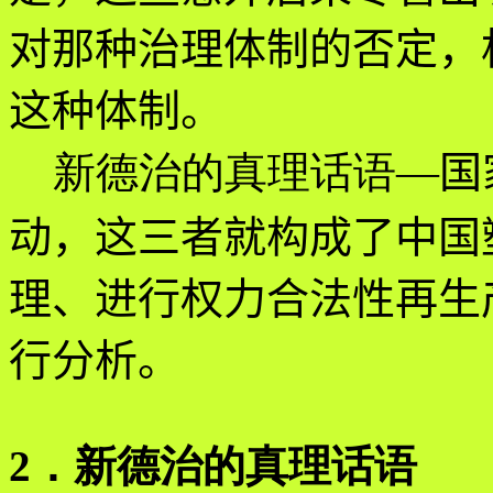
对那种治理体制的否定，
这种体制。
新德治的真理话语
—
国
动，这三者就构成了中国
理、进行权力合法性再生
行分析。
2．新德治的真理话语