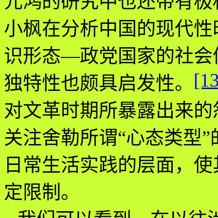
元鸿的研究中也还带有极
小枫在分析中国的现代性
识形态
—
政党国家的社会
[13
独特性也颇具启发性。
对文革时期所暴露出来的
关注舍勒所谓
“
心态类型
”
日常生活实践的层面，使
定限制。