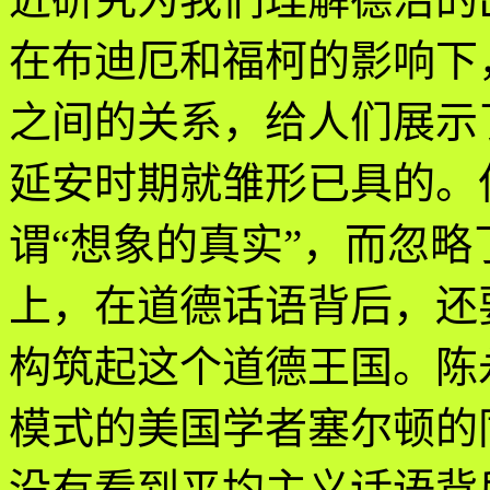
在布迪厄和福柯的影响下
之间的关系，给人们展示
延安时期就雏形已具的。
谓“想象的真实”，而忽
上，在道德话语背后，还
构筑起这个道德王国。陈
模式的美国学者塞尔顿的
没有看到平均主义话语背