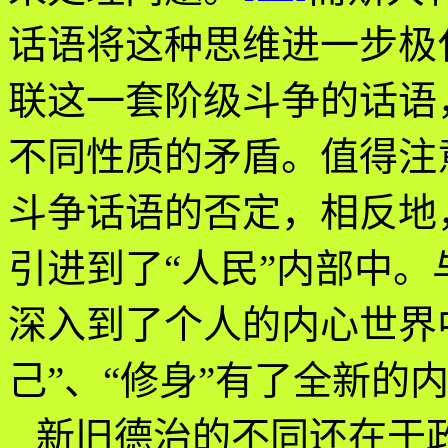
话语将这种思维进一步极
联这一套阶级斗争的话语
不同性质的矛盾。值得注
斗争话语的否定，相反地
引进到了“人民”内部中
深入到了个人的内心世界
己”、“修身”有了全新的
新旧德治的不同还在于政