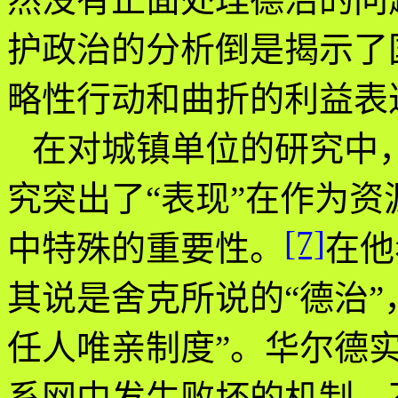
护政治的分析倒是揭示了
略性行动和曲折的利益表
在对城镇单位的研究中
究突出了“表现”在作为
[7]
中特殊的重要性。
在他
其说是舍克所说的“德治”
任人唯亲制度”。华尔德
系网中发生败坏的机制，