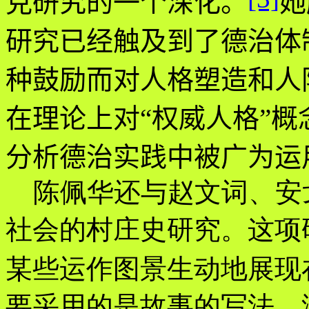
克研究的一个深化。
她
研究已经触及到了德治体
种鼓励而对人格塑造和人
在理论上对
“
权威人格
”
概
分析德治实践中被广为运
陈佩华还与赵文词、安
社会的村庄史研究。这项
某些运作图景生动地展现
要采用的是故事的写法，