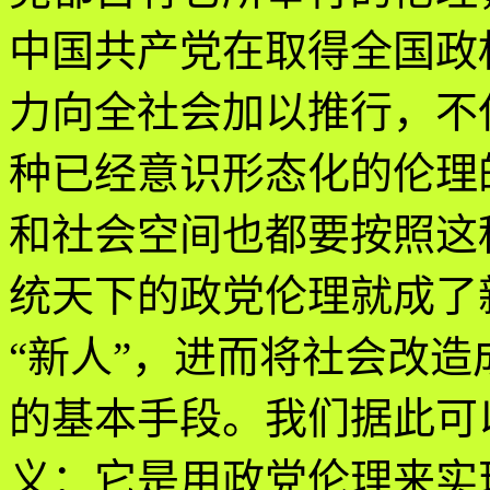
中国共产党在取得全国政
力向全社会加以推行，不
种已经意识形态化的伦理
和社会空间也都要按照这
统天下的政党伦理就成了
“新人”，进而将社会改造
的基本手段。我们据此可
义：它是用政党伦理来实