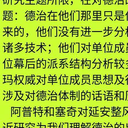
题：德治在他们那里只是
来的，他们没有进一步分
诸多技术；他们对单位成
位幕后的派系结构分析较
玛权威对单位成员思想及
涉及对德治体制的话语和
阿普特和塞奇对延安整
近研究为我们理解德治的