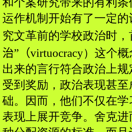
和个案研究带来的有利条
运作机制开始有了一定的
究文革前的学校政治时，
治
”
（
virtuocracy）这个
出来的言行符合政治上规
受到奖励，政治表现甚至
础。因而，他们不仅在学
表现上展开竞争。舍克进