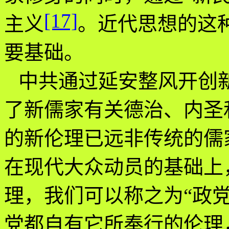
[17]
主义
。近代思想的这种
要基础。
中共通过延安整风开创
了新儒家有关德治、内圣
的新伦理已远非传统的儒
在现代大众动员的基础上
理，我们可以称之为“政党
党都自有它所奉行的伦理