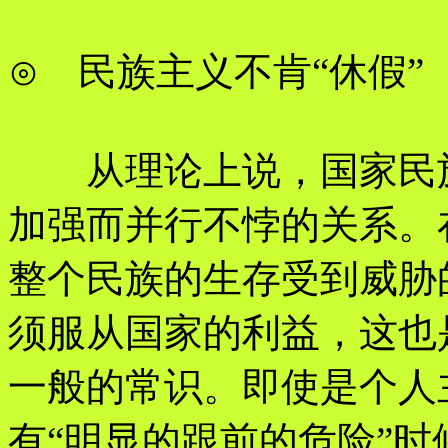
⊙ 民族主义不肯“休假”
从理论上说，国家民族
加强而并行不悖的关系。
整个民族的生存受到威胁
须服从国家的利益，这也
一般的常识。即使是个人
有“明显的跟前的危险”时