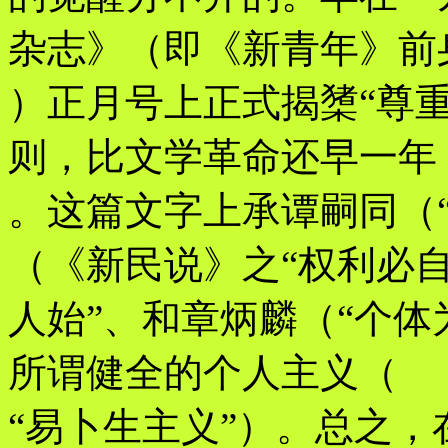
杂志》（即《新青年》前
）正月号上正式揭橥“尊
则，比文学革命还早一年
。这篇文字上承谭嗣同（
（《新民说》之“权利必
人始”、和章炳麟（“个体
所谓健全的个人主义（
“易卜生主义”）。总之