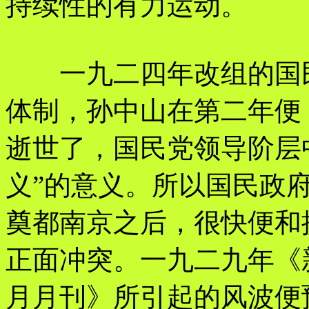
持续性的有力运动。
一九二四年改组的国民
体制，孙中山在第二年便
逝世了，国民党领导阶层
义”的意义。所以国民政
奠都南京之后，很快便和
正面冲突。一九二九年《
月月刊》所引起的风波便