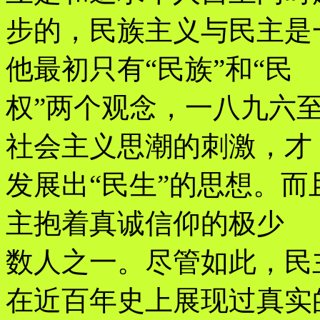
步的，民族主义与民主是
他最初只有“民族”和“民
权”两个观念，一八九六
社会主义思潮的刺激，才
发展出“民生”的思想。而
主抱着真诚信仰的极少
数人之一。尽管如此，民
在近百年史上展现过真实