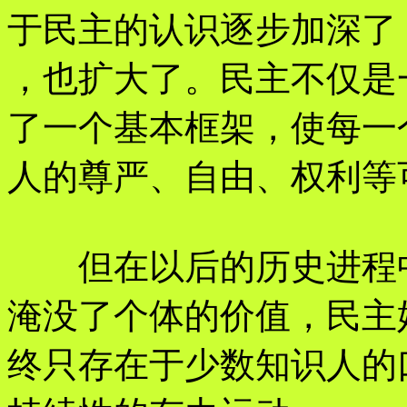
于民主的认识逐步加深了
，也扩大了。民主不仅是
了一个基本框架，使每一
人的尊严、自由、权利等
但在以后的历史进程中
淹没了个体的价值，民主
终只存在于少数知识人的