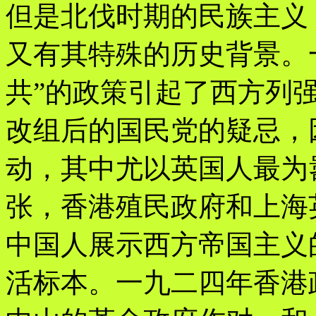
但是北伐时期的民族主义
又有其特殊的历史背景。
共”的政策引起了西方列
改组后的国民党的疑忌，
动，其中尤以英国人最为
张，香港殖民政府和上海
中国人展示西方帝国主义
活标本。一九二四年香港