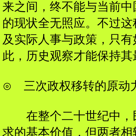
来之间，终不能与当前中
的现状全无照应。不过这
及实际人事与政策，只有
此，历史观察才能保持其
⊙ 三次政权移转的原动
在整个二十世纪中，民
求的基本价值，但两者相