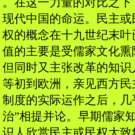
。在这一力量的对比之下
现代中国的命运。民主或
权的概念在十九世纪末叶
值的主要是受儒家文化熏
但同时又主张改革的知识
等初到欧洲，亲见西方民
制度的实际运作之后，几
治”相提并论。早期儒家
识人欣赏民主或民权大致