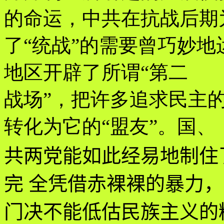
的命运，中共在抗战后期
了“统战”的需要曾巧妙地
地区开辟了所谓“第二
战场”，把许多追求民主
转化为它的“盟友”。国、
共两党能如此经易地制住
完 全凭借赤裸裸的暴力
门决不能低估民族主义的