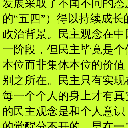
发展采取了不闻不问的态
的“五四”）得以持续成长
政治背景。民主观念在中
一阶段，但民主毕竟是个
本位而非集体本位的价值
别之所在。民主只有实现
每一个个人的身上才有真
的民主观念是和个人意识
的觉醒分不开的。早在一