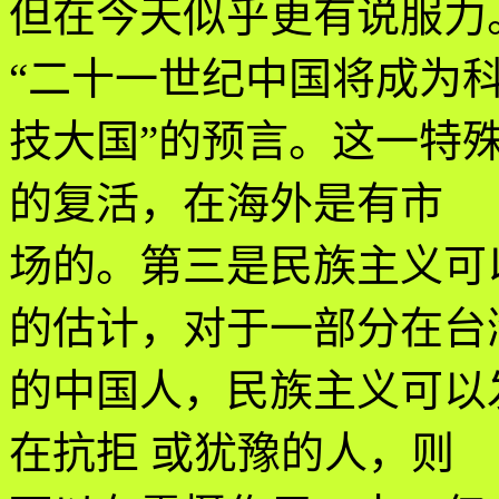
但在今天似乎更有说服力
“二十一世纪中国将成为
技大国”的预言。这一特殊
的复活，在海外是有市
场的。第三是民族主义可
的估计，对于一部分在台
的中国人，民族主义可以
在抗拒 或犹豫的人，则