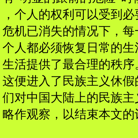
，个人的权利可以受到必
危机已消失的情况下，每
个人都必须恢复日常的生
生活提供了最合理的秩序
这便进入了民族主义休假
们对中国大陆上的民族主
略作观察，以结束本文的