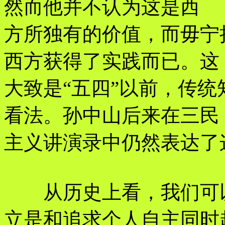
然而他并不认为这是西
方所独有的价值，而毋宁
西方获得了实践而已。这
大致是“五四”以前，传
看法。孙中山后来在三民
主义讲演录中仍然表达了
从历史上看，我们可以
立是和追求个人自主同时