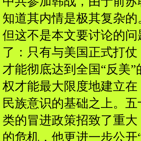
中共参加韩战，由于前苏
知道其内情是极其复杂的
但这不是本文要讨论的问
了：只有与美国正式打仗
才能彻底达到全国“反美
权才能最大限度地建立在
民族意识的基础之上。五
类的冒进政策招致了重大
的危机，他更进一步公开