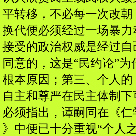
平转移，不必每一次改朝
换代便必须经过一场暴力
接受的政治权威是经过自
同意的，这是“民约论”
根本原因；第三、个人的
自主和尊严在民主体制下
必须指出，谭嗣同在《仁
》中便已十分重视“个人