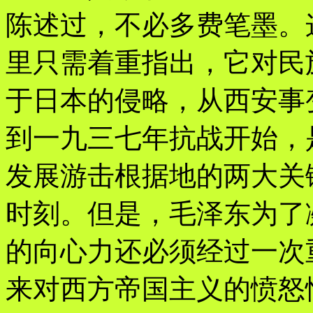
陈述过，不必多费笔墨。
里只需着重指出，它对民
于日本的侵略，从西安事
到一九三七年抗战开始，
发展游击根据地的两大关
时刻。但是，毛泽东为了
的向心力还必须经过一次
来对西方帝国主义的愤怒