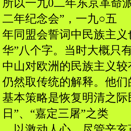
所以一九0二年东京革命
二年纪念会”，一九○五
年同盟会誓词中民族主义
华”八个字。当时大概只
中山对欧洲的民族主义较
仍然取传统的解释。他们
基本策略是恢复明清之际
日”、“嘉定三屠”之类
，以激动人心。尽管辛亥