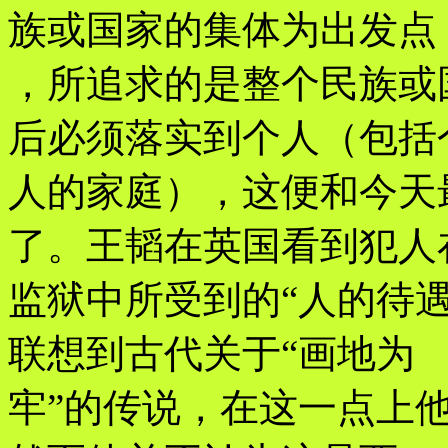
族或国家的集体为出发点
，所追求的是整个民族或
后必须落实到个人（包括
人的家庭），这便和今天
了。王韬在英国看到犯人
监狱中所受到的“人的待
联想到古代关于“画地为
牢”的传说，在这一点上他