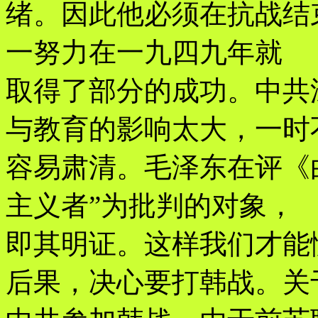
绪。因此他必须在抗战结束
一努力在一九四九年就
取得了部分的成功。中共
与教育的影响太大，一时
容易肃清。毛泽东在评《
主义者”为批判的对象，
即其明证。这样我们才能
后果，决心要打韩战。关