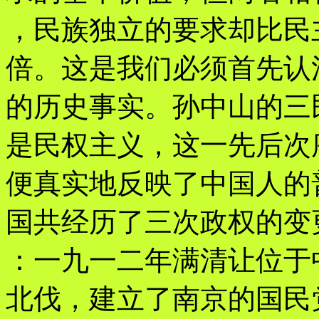
，民族独立的要求却比民
倍。这是我们必须首先认
的历史事实。孙中山的三
是民权主义，这一先后次
便真实地反映了中国人的
国共经历了三次政权的变
：一九一二年满清让位于
北伐，建立了南京的国民