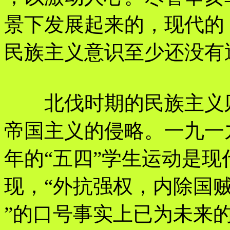
景下发展起来的，现代的
民族主义意识至少还没有
北伐时期的民族主义则
帝国主义的侵略。一九一
年的“五四”学生运动是
现，“外抗强权，内除国
”的口号事实上已为未来