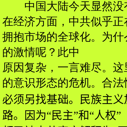
中国大陆今天显然没有
在经济方面，中共似乎正
拥抱市场的全球化。为什
的激情呢？此中
原因复杂，一言难尽。这
的意识形态的危机。合法
必须另找基础。民族主义
路。因为“民主”和“人权”