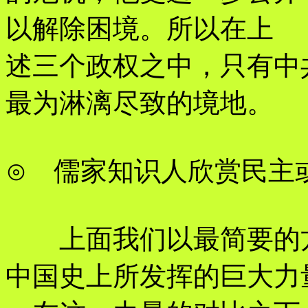
以解除困境。所以在上
述三个政权之中，只有中
最为淋漓尽致的境地。
⊙ 儒家知识人欣赏民主
上面我们以最简要的方
中国史上所发挥的巨大力