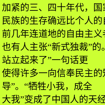
加紧的三、四十年代，国
民族的生存确远比个人的
前几年连道地的自由主义
也有人主张“新式独裁”的
站立起来了”一句话更
使得许多一向信奉民主的
导”。“牺牲小我，成全
大我”变成了中国人的天