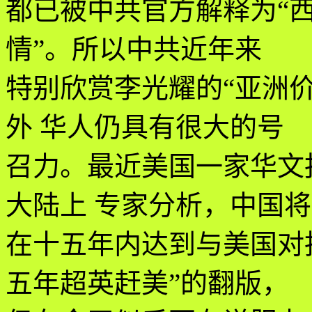
都已被中共官方解释为“西
情”。所以中共近年来
特别欣赏李光耀的“亚洲
外 华人仍具有很大的号
召力。最近美国一家华文
大陆上 专家分析，中国将
在十五年内达到与美国对
五年超英赶美”的翻版，