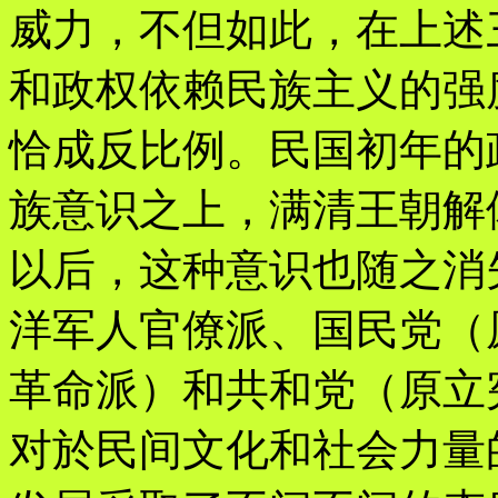
威力，不但如此，在上述
和政权依赖民族主义的强
恰成反比例。民国初年的
族意识之上，满清王朝解
以后，这种意识也随之消
洋军人官僚派、国民党（
革命派）和共和党（原立
对於民间文化和社会力量