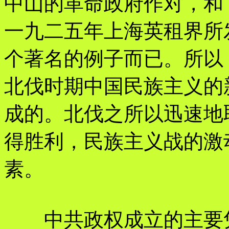
中山的革命政府作对，和
一九二五年上海英租界所
个著名的例子而已。所以
北伐时期中国民族主义的
成的。北伐之所以迅速地
得胜利，民族主义战的激
素。
中共政权成立的主要凭