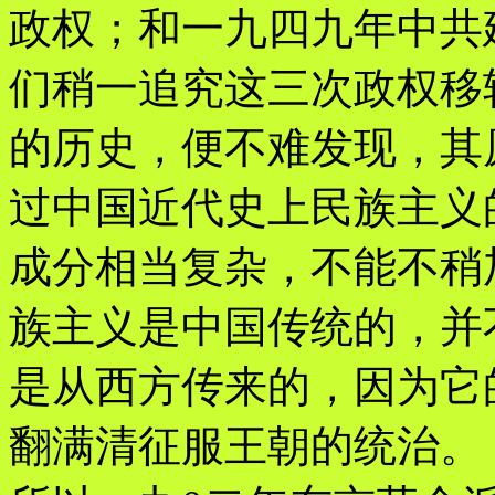
政权；和一九四九年中共
们稍一追究这三次政权移
的历史，便不难发现，其
过中国近代史上民族主义
成分相当复杂，不能不稍
族主义是中国传统的，并
是从西方传来的，因为它
翻满清征服王朝的统治。