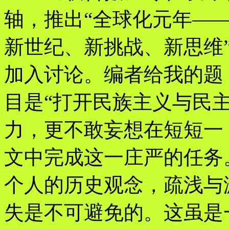
轴，推出“全球化元年—
新世纪、新挑战、新思维
加入讨论。编者给我的题
目是“打开民族主义与民
力，更不敢妄想在短短一
文中完成这一庄严的任务
个人的历史观念，疏浅与
失是不可避免的。这虽是