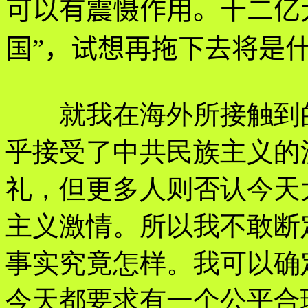
可以有震慑作用。十二亿
国”，试想再拖下去将是
就我在海外所接触到的
乎接受了中共民族主义的
礼，但更多人则否认今天
主义激情。所以我不敢断
事实究竟怎样。我可以确
今天都要求有一个公平合