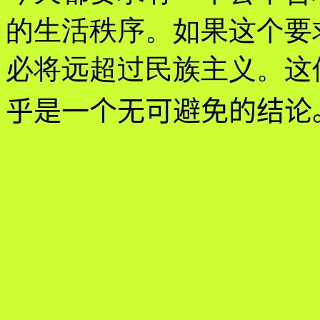
的生活秩序。如果这个要
必将远超过民族主义。这
乎是一个无可避免的结论