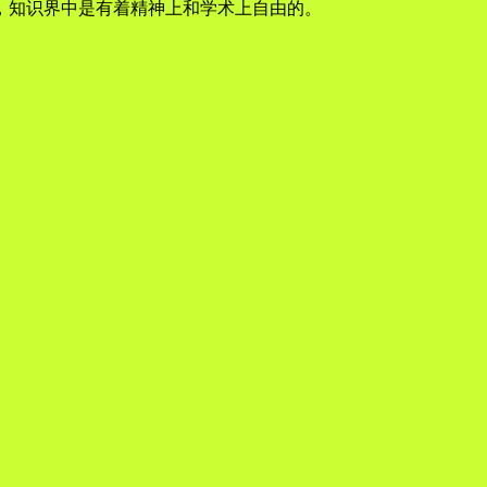
，知识界中是有着精神上和学术上自由的。