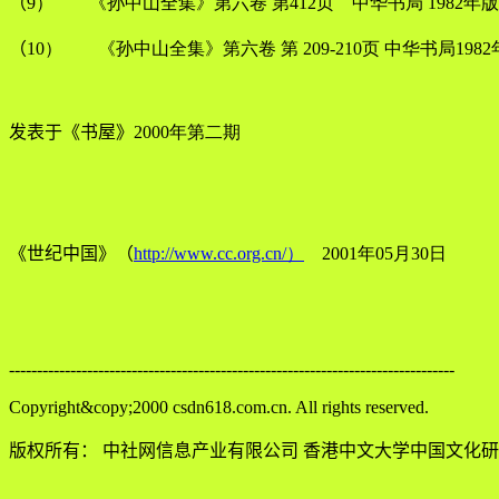
（
9） 《孙中山全集》第六卷 第412页 中华书局 1982年版
（
10） 《孙中山全集》第六卷 第 209-210页 中华书局198
发表于《书屋》
2000年第二期
《世纪中国》（
http://www.cc.org.cn/）
2001年05月30日
--------------------------------------------------------------------------------
Copyright&copy;2000 csdn618.com.cn. All rights reserved.
版权所有： 中社网信息产业有限公司 香港中文大学中国文化