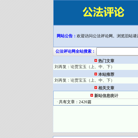
网站公告：
欢迎访问公法评论网。浏览旧站请
公法评论网全站搜索：
热门文章
刘再复：论贾宝玉（上、中、下）
本站推荐
刘再复：论贾宝玉（上、中、下）
相关文章
新站信息统计
· 共有文章：2426篇