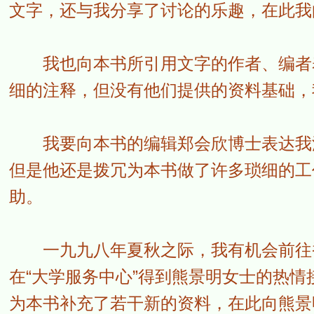
文字，还与我分享了讨论的乐趣，在此我
我也向本书所引用文字的作者、编者表
细的注释，但没有他们提供的资料基础，
我要向本书的编辑郑会欣博士表达我深
但是他还是拨冗为本书做了许多琐细的工
助。
一九九八年夏秋之际，我有机会前往香
在“大学服务中心”得到熊景明女士的热
为本书补充了若干新的资料，在此向熊景