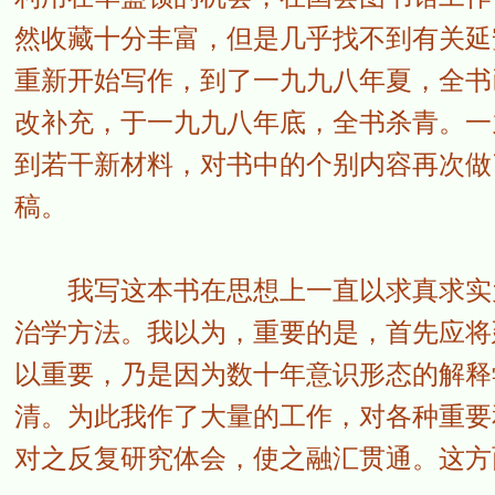
然收藏十分丰富，但是几乎找不到有关延
重新开始写作，到了一九九八年夏，全书
改补充，于一九九八年底，全书杀青。一
到若干新材料，对书中的个别内容再次做
稿。
我写这本书在思想上一直以求真求实为
治学方法。我以为，重要的是，首先应将
以重要，乃是因为数十年意识形态的解释
清。为此我作了大量的工作，对各种重要
对之反复研究体会，使之融汇贯通。这方