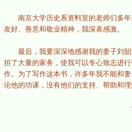
南京大学历史系资料室的老师们多年来
友好、善意和敬业精神，我深表感激。
最后，我要深深地感谢我的妻子刘韶洪
担了大量的家务，使我可以专心致志进行
作。为了写作这本书，许多年我不能和妻
论他的功课，没有他们的支持、帮助和理
一九九九年六月