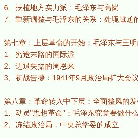
6、扶植地方实力派：毛泽东与高岗
7、重新调整与毛泽东的关系：处境尴尬
第七章：上层革命的开始：毛泽东与王明
1、穷途末路的国际派
2、进退失据的周恩来
3、初战告捷：1941年9月政治局扩大会
第八章：革命转入中下层：全面整风的发
1、动员"思想革命"：毛泽东究竟要做什
2、冻结政治局，中央总学委的成立