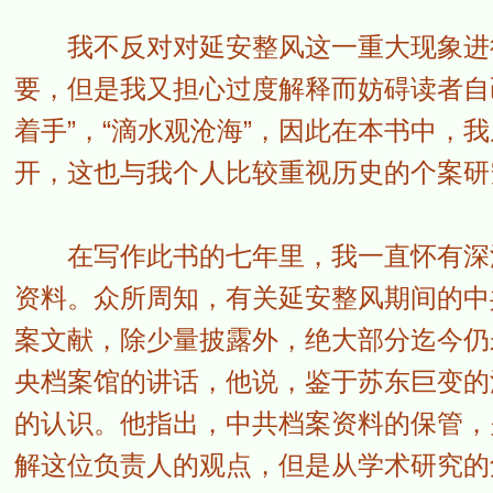
我不反对对延安整风这一重大现象进行
要，但是我又担心过度解释而妨碍读者自
着手”，“滴水观沧海”，因此在本书中，
开，这也与我个人比较重视历史的个案研
在写作此书的七年里，我一直怀有深深
资料。众所周知，有关延安整风期间的中
案文献，除少量披露外，绝大部分迄今仍
央档案馆的讲话，他说，鉴于苏东巨变的
的认识。他指出，中共档案资料的保管，
解这位负责人的观点，但是从学术研究的