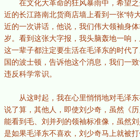
在文化大革命的狂风暴雨中，希望之光
近的长江路南北货商店墙上看到一张“特
近的一次讲话，他说，我们伟大领袖身体
岁。看到这张大字报，我头脑轰地一响，
这一辈子都注定要生活在毛泽东的时代了
国的波士顿，告诉他这个消息，我们一致
违反科学常识。
从这时起，我在心里悄悄地对毛泽东有
说了算，其他人，即使刘少奇，虽然《历
能看到毛、刘并列的领袖标准像，虽然刘
是如果毛泽东不喜欢，刘少奇马上就被打