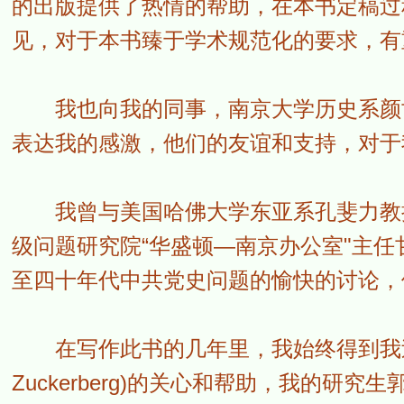
的出版提供了热情的帮助，在本书定稿过
见，对于本书臻于学术规范化的要求，有
我也向我的同事，南京大学历史系颜世
表达我的感激，他们的友谊和支持，对于
我曾与美国哈佛大学东亚系孔斐力教授(Phi
级问题研究院“华盛顿—南京办公室"主任甘安哲
至四十年代中共党史问题的愉快的讨论，
在写作此书的几年里，我始终得到我过去的学生甘
Zuckerberg)的关心和帮助，我的