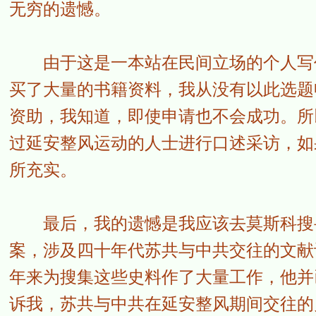
无穷的遗憾。
由于这是一本站在民间立场的个人写作
买了大量的书籍资料，我从没有以此选题
资助，我知道，即使申请也不会成功。所
过延安整风运动的人士进行口述采访，如
所充实。
最后，我的遗憾是我应该去莫斯科搜寻
案，涉及四十年代苏共与中共交往的文献
年来为搜集这些史料作了大量工作，他并
诉我，苏共与中共在延安整风期间交往的