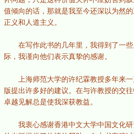
值倾向的话，那就是我至今还深以为然的
正义和人道主义。
在写作此书的几年里，我得到了一些朋
际，我谨向他们表示真挚的感谢。
上海师范大学的许纪霖教授多年来一直
版提出许多好的建议。在与许教授的交往
卓越见解总是使我深获教益。
我衷心感谢香港中文大学中国文化研究