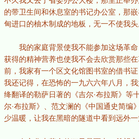
不久我又去了省委办公大楼，那里正举办
的带卫生间和休息室的书记办公室，那嵌
甸进口的柚木制成的地板，无一不使我头
我的家庭背景使我不能参加这场革命，
获得的精神营养也使我不会去欣赏那些在
前，我家有一个区文化馆图书室的借书证
我还记得，在恐怖的一九六六年八月，我
绛翻译的勒萨日著的《吉尔·布拉斯》等
尔·布拉斯》、范文澜的《中国通史简编
少温暖，让我在黑暗的隧道中看到远外一