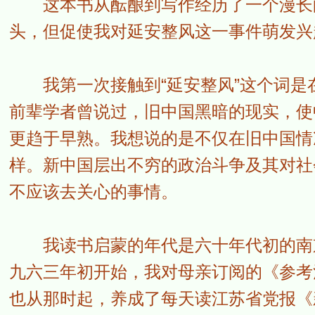
这本书从酝酿到写作经历了一个漫长的
头，但促使我对延安整风这一事件萌发兴
我第一次接触到“延安整风”这个词是
前辈学者曾说过，旧中国黑暗的现实，使
更趋于早熟。我想说的是不仅在旧中国情
样。新中国层出不穷的政治斗争及其对社
不应该去关心的事情。
我读书启蒙的年代是六十年代初的南京
九六三年初开始，我对母亲订阅的《参考
也从那时起，养成了每天读江苏省党报《