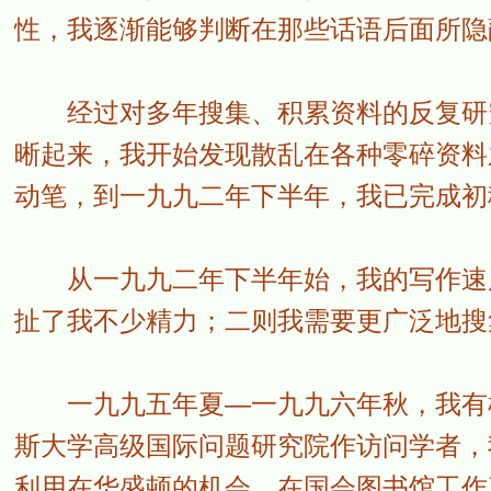
性，我逐渐能够判断在那些话语后面所隐
经过对多年搜集、积累资料的反复研究
晰起来，我开始发现散乱在各种零碎资料
动笔，到一九九二年下半年，我已完成初
从一九九二年下半年始，我的写作速度
扯了我不少精力；二则我需要更广泛地搜
一九九五年夏—一九九六年秋，我有机
斯大学高级国际问题研究院作访问学者，
利用在华盛顿的机会，在国会图书馆工作