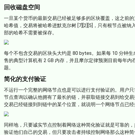
回收磁盘空间
一旦某个货币的最新交易已经被足够多的区块覆盖，这之前的
哈希值，交易将被哈希进默克尔树 [7][2][5]，只有根节
部的哈希不需要被保存。
每个不包含交易的区块头大约是 80 bytes。如果每 10 分钟生成一个区块，
售的典型计算机有 2 GB 内存，并且摩尔定律预测目前每年内
题。
简化的支付验证
不运行一个完整的网络节点也是可以进行支付验证的。用户只
节点查询以确认他拥有了最长的链，并获取链接交易到给交易
交易已经链接到到链中的某个位置，就说明一个网络节点已经
同样地，只要诚实节点控制着网络这种简化验证就是可靠的，
验证他们自己的交易，但只要攻击者持续控制网络那么这种简