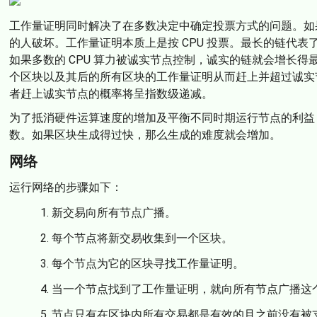
工作量证明同时解决了在多数决定中确定投票方式的问题。如果多
的人破坏。工作量证明本质上是按 CPU 投票。最长的链代
如果多数的 CPU 算力被诚实节点控制，诚实的链就会增长
个区块以及其后的所有区块的工作量证明从而赶上并超过诚实
者赶上诚实节点的概率将呈指数级递减。
为了抵消硬件运算速度的增加及平衡不同时期运行节点的利益
数。如果区块生成得过快，那么生成的难度就会增加。
网络
运行网络的步骤如下：
新交易向所有节点广播。
每个节点将新交易收集到一个区块。
每个节点为它的区块寻找工作量证明。
当一个节点找到了工作量证明，就向所有节点广播这
节点只有在区块内所有交易都是有效的且之前没有被