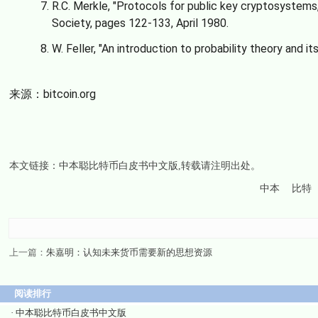
R.C. Merkle, "Protocols for public key cryptosystems,
Society, pages 122-133, April 1980.
W. Feller, "An introduction to probability theory and it
来源：bitcoin.org
本文链接：
中本聪比特币白皮书中文版
,转载请注明出处。
中本
比特
上一篇：
朱嘉明：认知未来货币需要新的思想资源
阅读排行
·
中本聪比特币白皮书中文版