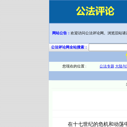
网站公告：
欢迎访问公法评论网。浏览旧站请
公法评论网全站搜索：
您现在的位置 :
公法专题
大陆与
在十七世纪的危机和动荡中，