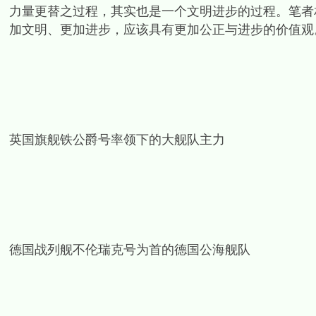
力量更替之过程，其实也是一个文明进步的过程。笔者
加文明、更加进步，应该具有更加公正与进步的价值观
英国旗舰铁公爵号率领下的大舰队主力
德国战列舰不伦瑞克号为首的德国公海舰队