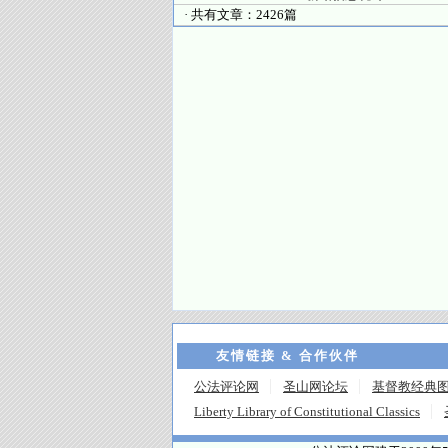
· 共有文章：2426篇
友情链接 & 合作伙伴
公法评论网
圣山网论坛
基督教经典
Liberty Library of Constitutional Classics