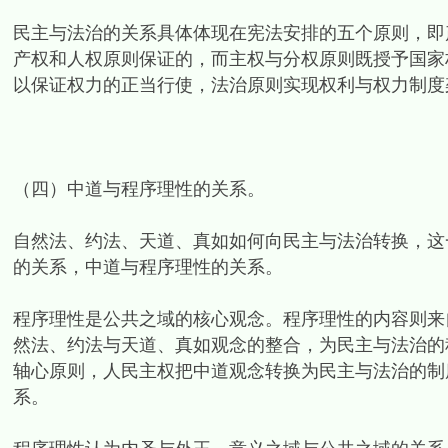
民主与法治的关系具体体现在宪法安排的五个原则，即
产权和人权原则保证的，而主权与分权原则既授予国家
以保证权力的正当行使，法治原则实现权利与权力制度
（四）中道与程序理性的关系。
自然法、约法、天道、真如如何向民主与法治转换，这
的关系，中道与程序理性的关系。
程序理性是公共之域的核心观念。程序理性的内容则来
然法、约法与天道、真如观念的整合，为民主与法治的
轴心原则，人民主权把中道观念转换为民主与法治的制
系。