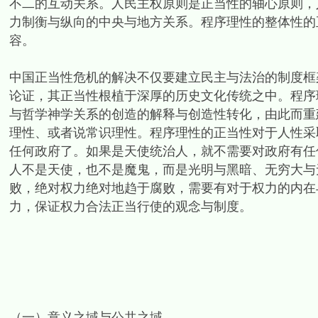
不二的互动关系。人民主权原则是正当性的轴心原则，
力制衡与纵向的中央与地方关系。程序理性的整体性的
容。
中国正当性危机的解决不仅要建立民主与法治的制度框
论证，其正当性根植于深厚的历史文化传统之中。程序
与哲学神学关系的创造的解释与创造性转化，由此而重
理性、或者说常识理性。程序理性的正当性对于人性采
任何政府了。如果是天使统治人，就不需要对政府有任何
人不是天使，也不是魔鬼，而是光明与黑暗、无穷大与
败，绝对权力绝对地趋于腐败，需要有对于权力的内在
力，保证权力合法正当行使的观念与制度。
（一）意义之域与公共之域