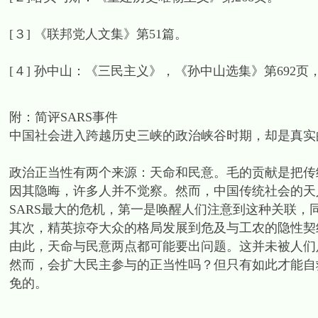
[３] 《联邦党人文集》第51篇。
[４] 孙中山：《三民主义》，《孙中山选集》第692页，
附：简评SARS事件
中国社会进入跨越历史三峡的政治峡谷时期，却是真实
政治正当性有两个来源：天命和民意。毛的贡献是把传
因其隐晦，许多人并不觉察。然而，中国传统社会的天
SARS最大的危机，第一是唤醒人们注意到这种关联，
其次，精英掠夺大众的格局发展到危及与工农的隐性契
由此，天命与民意两点都可能要出问题。这并未被人们
然而，会扩大民主参与的正当性吗？但只有如此才能自
免的。