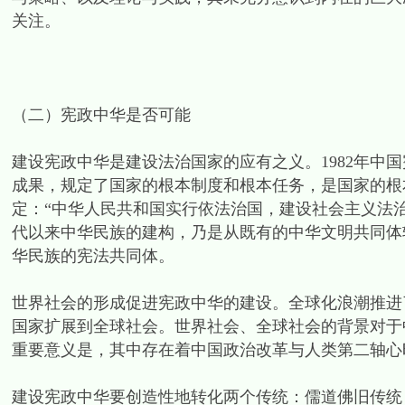
关注。
（二）宪政中华是否可能
建设宪政中华是建设法治国家的应有之义。1982年中
成果，规定了国家的根本制度和根本任务，是国家的根
定：“中华人民共和国实行依法治国，建设社会主义法
代以来中华民族的建构，乃是从既有的中华文明共同体
华民族的宪法共同体。
世界社会的形成促进宪政中华的建设。全球化浪潮推进
国家扩展到全球社会。世界社会、全球社会的背景对于
重要意义是，其中存在着中国政治改革与人类第二轴心
建设宪政中华要创造性地转化两个传统：儒道佛旧传统，