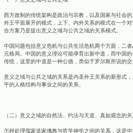
西方政制的传统架构是政治与宗教，以及国家与社会的
外王平面展开的模式，上下、内外关系的模式在一个对
合方案乃是提出意义之域与公共之域的关系模式。
中国问题包括意义危机与公共生活危机两个方面，二者
元格局。中国的意义理论可能孕育出新中道，而中国的
传统，这里的中道是一种公德，类似于罗尔斯所说的交
意义之域与公共之域的关系是内圣外王关系的新形式，
平的人格结构与事业之间的关系。
（二）意义之域的自然法、约法与天道、真如观念的关
怎样处理儒家道家佛教与哲学神学之间的关系，这是中