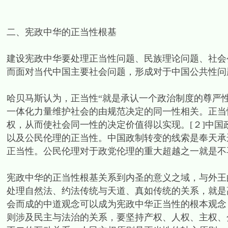
二、宪政中华的正当性根基
建设宪政中华要处理正当性问题、民族理论问题、社会
而面对当代中国主要社会问题，形成对于中国公共性问
哈贝马斯认为，正当性“就是承认一个政治制度的尊严性
一体化力量维护社会的由规范决定的同一性相关。正当
权，从而使社会同一性的决定价值得以实现。[２]中
以及公民伦理的正当性。中国政制转变的线索是奉天承
正当性。公民伦理对于政党伦理的重大超越之一就是不
宪政中华的正当性根基关系到内圣的意义之域，与外王
处理自然法、约法传统与天道、真如传统的关系，就是
会而成的中道观念可以成为宪政中华正当性的根本观念
则涉及民主与法治的关系，要坚持产权、人权、主权、