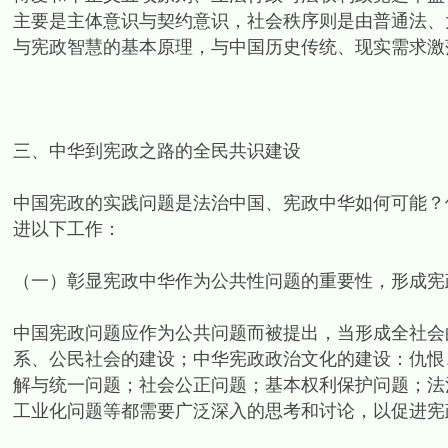
主要是主体意识与契约意识，社会秩序则是由普通法、
与宪政智慧的基本原理，与中国历史传统、现实需求激
三、中华到宪政之路的全民共识建设
中国宪政的实践问题是法治中国、宪政中华如何可能？
进以下工作：
（一）彰显宪政中华作为公共性问题的重要性，形成宪
中国宪政问题应作为公共问题而被提出，当形成全社会
系、公民社会的建设；中华宪政政治文化的建设：仇恨
解与统一问题；社会公正问题；基本权利保护问题；法
工业化问题等都需要广泛深入的思考和讨论，以促进宪