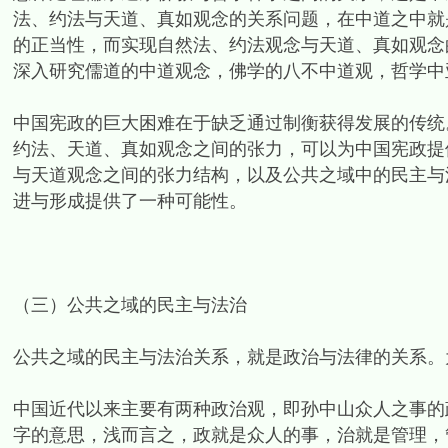
法、约法与天道、真如观念的关系问题，在中道之中就
的正当性，而实现自然法、约法观念与天道、真如观念
深入研究儒道的中道观念，佛学的八不中道观，哲学中
中国宪政的巨大困难在于缺乏通过制衡获得发展的传统
约法、天道、真如观念之间的张力，可以为中国宪政提
与天道观念之间的张力结构，以及公共之域中的民主与
进与形成提供了一种可能性。
（三）公共之域的民主与法治
公共之域的民主与法治关系，就是政治与法律的关系。
中国近代以来主要有两种政治观，即孙中山众人之事的
字的意思，浅而言之，政就是众人的事，治就是管理，